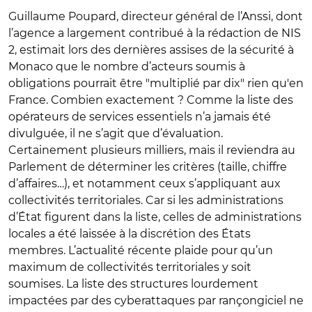
Guillaume Poupard, directeur général de l’Anssi, dont
l’agence a largement contribué à la rédaction de NIS
2, estimait lors des dernières assises de la sécurité à
Monaco que le nombre d’acteurs soumis à
obligations pourrait être "multiplié par dix" rien qu'en
France. Combien exactement ? Comme la liste des
opérateurs de services essentiels n’a jamais été
divulguée, il ne s’agit que d’évaluation.
Certainement plusieurs milliers, mais il reviendra au
Parlement de déterminer les critères (taille, chiffre
d’affaires…), et notamment ceux s’appliquant aux
collectivités territoriales. Car si les administrations
d’
État
figurent dans la liste, celles de administrations
locales a été laissée à la discrétion des
États
membres. L’actualité récente plaide pour qu’un
maximum de collectivités territoriales y soit
soumises. La liste des structures lourdement
impactées par des cyberattaques par rançongiciel ne