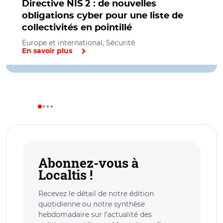
Directive NIS 2 : de nouvelles
obligations cyber pour une liste de
collectivités en pointillé
Europe et international, Sécurité
En savoir plus
Abonnez-vous à
Localtis !
Recevez le détail de notre édition
quotidienne ou notre synthèse
hebdomadaire sur l’actualité des