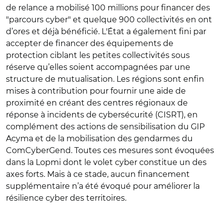
de relance a mobilisé 100 millions pour financer des
"parcours cyber" et quelque 900 collectivités en ont
d’ores et déjà bénéficié. L'
État a
également fini par
accepter de financer des équipements de
protection ciblant les petites collectivités sous
réserve qu’elles soient accompagnées par une
structure de mutualisation. Les régions sont enfin
mises à contribution pour fournir une aide de
proximité en créant des centres régionaux de
réponse à incidents de cybersécurité (CISRT), en
complément des actions de sensibilisation du GIP
Acyma et de la mobilisation des gendarmes du
ComCyberGend. Toutes ces mesures sont évoquées
dans la Lopmi dont le volet cyber constitue un des
axes forts. Mais à ce stade, aucun financement
supplémentaire n’a été évoqué pour améliorer la
résilience cyber des territoires.