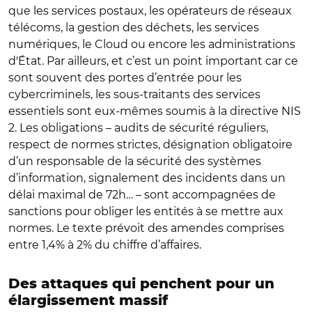
que les services postaux, les opérateurs de réseaux
télécoms, la gestion des déchets, les services
numériques, le Cloud ou encore les administrations
d'État. Par ailleurs, et c’est un point important car ce
sont souvent des portes d’entrée pour les
cybercriminels, les sous-traitants des services
essentiels sont eux-mêmes soumis à la directive NIS
2. Les obligations – audits de sécurité réguliers,
respect de normes strictes, désignation obligatoire
d’un responsable de la sécurité des systèmes
d’information, signalement des incidents dans un
délai maximal de 72h… – sont accompagnées de
sanctions pour obliger les entités à se mettre aux
normes. Le texte prévoit des amendes comprises
entre 1,4% à 2% du chiffre d’affaires.
Des attaques qui penchent pour un
élargissement massif