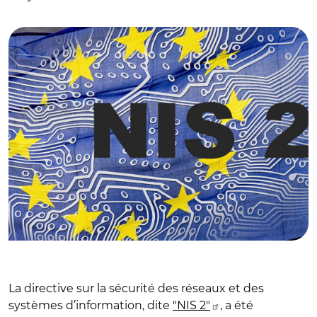
© DR avec Adobe stock
La directive sur la sécurité des réseaux et des
systèmes d’information, dite
"NIS 2"
, a été