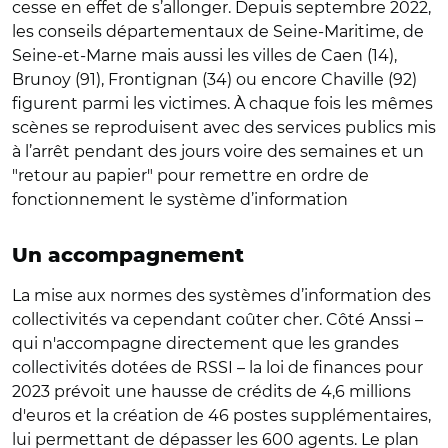
cesse en effet de s’allonger. Depuis septembre 2022,
les conseils départementaux de Seine-Maritime, de
Seine-et-Marne mais aussi les villes de Caen (14),
Brunoy (91), Frontignan (34) ou encore Chaville (92)
figurent parmi les victimes. À chaque fois les mêmes
scènes se reproduisent avec des services publics mis
à l’arrêt pendant des jours voire des semaines et un
"retour au papier" pour remettre en ordre de
fonctionnement le système d’information
Un accompagnement
La mise aux normes des systèmes d’information des
collectivités va cependant coûter cher. Côté Anssi –
qui n'accompagne directement que les grandes
collectivités dotées de RSSI – la loi de finances pour
2023 prévoit une hausse de crédits de 4,6 millions
d'euros et la création de 46 postes supplémentaires,
lui permettant de dépasser les 600 agents. Le plan