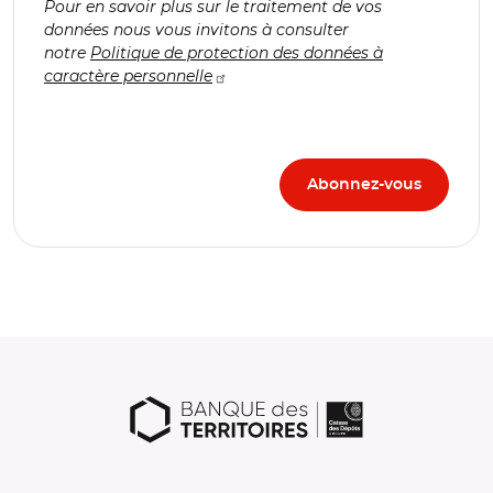
Pour en savoir plus sur le traitement de vos
données nous vous invitons à consulter
notre
Politique de protection des données à
caractère personnelle