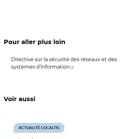
Pour aller plus loin
Directive sur la sécurité des réseaux et des
systèmes d’information
Voir aussi
ACTUALITÉ LOCALTIS