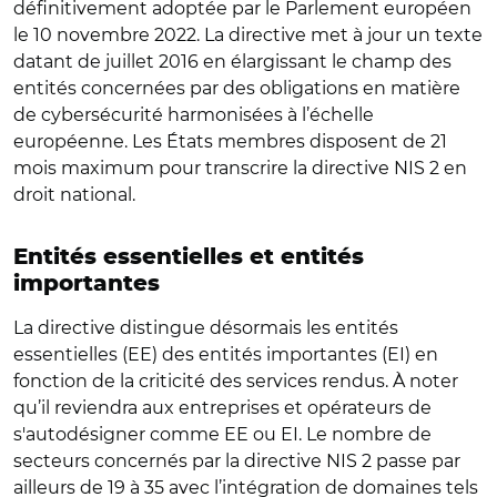
définitivement adoptée par le Parlement européen
le 10 novembre 2022. La directive met à jour un texte
datant de juillet 2016 en élargissant le champ des
entités concernées par des obligations en matière
de cybersécurité harmonisées à l’échelle
européenne. Les
États
membres disposent de 21
mois maximum pour transcrire la directive NIS 2 en
droit national.
Entités essentielles et entités
importantes
La directive distingue désormais les entités
essentielles (EE) des entités importantes (EI) en
fonction de la criticité des services rendus. À noter
qu’il reviendra aux entreprises et opérateurs de
s'autodésigner comme EE ou EI. Le nombre de
secteurs concernés par la directive NIS 2 passe par
ailleurs de 19 à 35 avec l’intégration de domaines tels