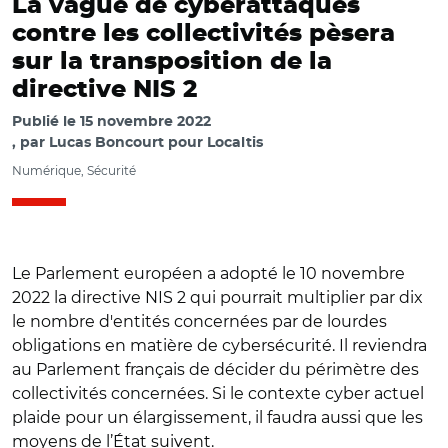
La vague de cyberattaques
contre les collectivités pèsera
sur la transposition de la
directive NIS 2
Publié le
15 novembre 2022
par
Lucas Boncourt pour Localtis
Numérique, Sécurité
Le Parlement européen a adopté le 10 novembre
2022 la directive NIS 2 qui pourrait multiplier par dix
le nombre d'entités concernées par de lourdes
obligations en matière de cybersécurité. Il reviendra
au Parlement français de décider du périmètre des
collectivités concernées. Si le contexte cyber actuel
plaide pour un élargissement, il faudra aussi que les
moyens de l’État suivent.