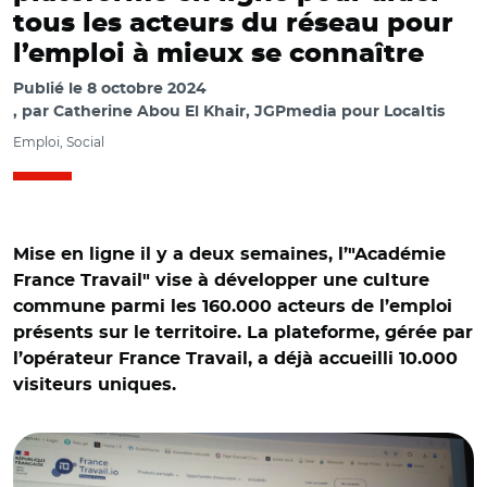
tous les acteurs du réseau pour
l’emploi à mieux se connaître
Publié le
8 octobre 2024
par
Catherine Abou El Khair, JGPmedia pour Localtis
Emploi, Social
Mise en ligne il y a deux semaines, l’"Académie
France Travail" vise à développer une culture
commune parmi les 160.000 acteurs de l’emploi
présents sur le territoire. La plateforme, gérée par
l’opérateur France Travail, a déjà accueilli 10.000
visiteurs uniques.
© AR