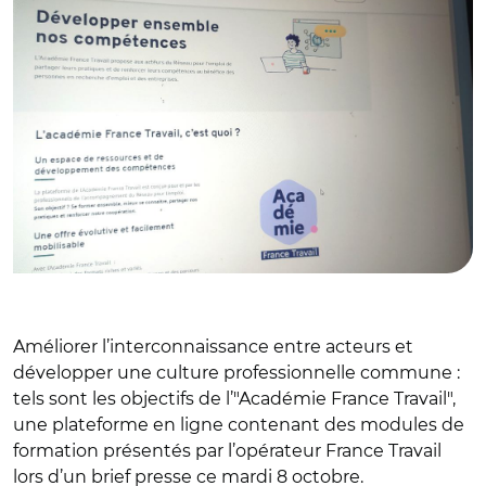
Améliorer l’interconnaissance entre acteurs et
développer une culture professionnelle commune :
tels sont les objectifs de l’"Académie France Travail",
une plateforme en ligne contenant des modules de
formation présentés par l’opérateur France Travail
lors d’un brief presse ce mardi 8 octobre.