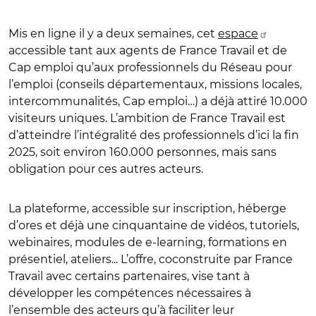
Mis en ligne il y a deux semaines, cet
espace
accessible tant aux agents de France Travail et de
Cap emploi qu’aux professionnels du Réseau pour
l’emploi (conseils départementaux, missions locales,
intercommunalités, Cap emploi…) a déjà attiré 10.000
visiteurs uniques. L’ambition de France Travail est
d’atteindre l’intégralité des professionnels d’ici la fin
2025, soit environ 160.000 personnes, mais sans
obligation pour ces autres acteurs.
La plateforme, accessible sur inscription, héberge
d’ores et déjà une cinquantaine de vidéos, tutoriels,
webinaires, modules
de e-learning, formations en
présentiel, ateliers... L’offre, coconstruite par France
Travail avec certains partenaires, vise tant à
développer les compétences nécessaires à
l’ensemble des acteurs qu’à faciliter leur