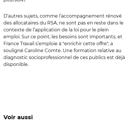
D’autres sujets, comme l’accompagnement rénové
des allocataires du RSA, ne sont pas en reste dans le
contexte de l’application de la loi pour le plein
emploi. Sur ce point, les besoins sont importants, et
France Travail s’emploie à "enrichir cette offre", a
souligné Caroline Comte.
Une formation relative au
diagnostic socioprofessionnel de ces publics est déjà
disponible.
Voir aussi