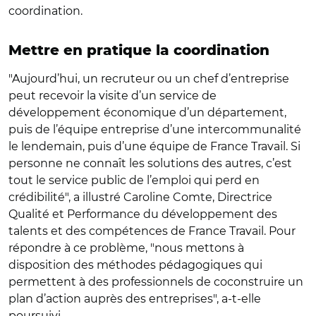
coordination.
Mettre en pratique la coordination
"Aujourd’hui, un recruteur ou un chef d’entreprise
peut recevoir la visite d’un service de
développement économique d’un département,
puis de l’équipe entreprise d’une intercommunalité
le lendemain, puis d’une équipe de France Travail. Si
personne ne connaît les solutions des autres, c’est
tout le service public de l’emploi qui perd en
crédibilité", a illustré
Caroline Comte, Directrice
Qualité et Performance du développement des
talents et des compétences de France Travail.
Pour
répondre à ce problème, "nous mettons à
disposition des méthodes pédagogiques qui
permettent à des professionnels de coconstruire un
plan d’action auprès des entreprises", a-t-elle
poursuivi.