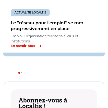
ACTUALITÉ LOCALTIS
Le "réseau pour l'emploi" se met
progressivement en place
Emploi, Organisation territoriale, élus et
institutions
En savoir plus
Abonnez-vous à
Localtis !