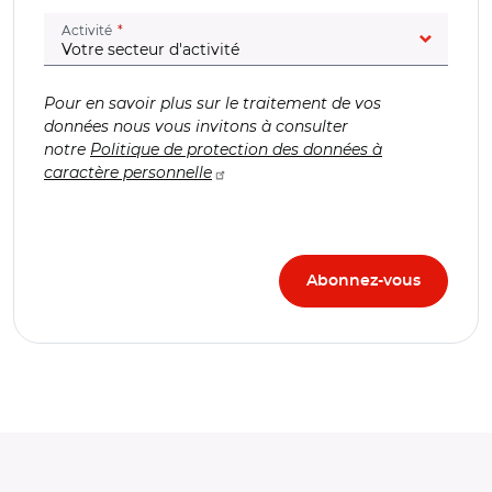
(champ obligatoire)
Activité
Pour en savoir plus sur le traitement de vos
données nous vous invitons à consulter
notre
Politique de protection des données à
caractère personnelle