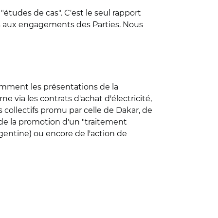
"études de cas". C'est le seul rapport
pas aux engagements des Parties. Nous
tamment les présentations de la
e via les contrats d'achat d'électricité,
collectifs promu par celle de Dakar, de
 de la promotion d'un "traitement
entine) ou encore de l'action de