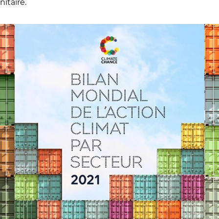
nitaire.