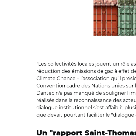
"Les collectivités locales jouent un rôle
réduction des émissions de gaz à effet de
Climate Chance – l’association qu’il prés
Convention cadre des Nations unies sur 
Dantec n'a pas manqué de souligner l'impor
réalisés dans la reconnaissance des acteu
dialogue institutionnel s’est affaibli", 
que devait pourtant faciliter le "
dialogue 
Un "rapport Saint-Thomas"