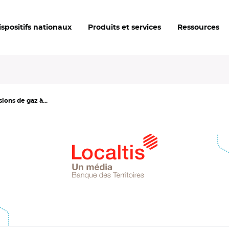
ispositifs nationaux
Produits et services
Ressources
ions de gaz à...