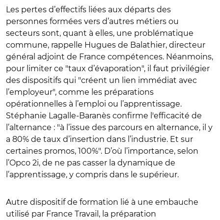
Les pertes d’effectifs liées aux départs des
personnes formées vers d’autres métiers ou
secteurs sont, quant à elles, une problématique
commune, rappelle Hugues de Balathier, directeur
général adjoint de France compétences. Néanmoins,
pour limiter ce "taux d’évaporation", il faut privilégier
des dispositifs qui "créent un lien immédiat avec
l’employeur", comme les préparations
opérationnelles à l’emploi ou l’apprentissage.
Stéphanie Lagalle-Baranès confirme l'efficacité de
l’alternance : "à l’issue des parcours en alternance, il y
a 80% de taux d’insertion dans l’industrie. Et sur
certaines promos, 100%". D’où l’importance, selon
l’Opco 2i, de ne pas casser la dynamique de
l’apprentissage, y compris dans le supérieur.
Autre dispositif de formation lié à une embauche
utilisé par France Travail, la préparation