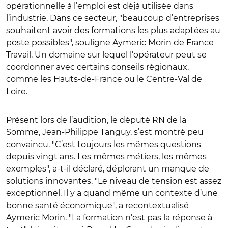
opérationnelle à l’emploi est déjà utilisée dans
l’industrie. Dans ce secteur, "beaucoup d’entreprises
souhaitent avoir des formations les plus adaptées au
poste possibles", souligne Aymeric Morin de France
Travail. Un domaine sur lequel l’opérateur peut se
coordonner avec certains conseils régionaux,
comme les Hauts-de-France ou le Centre-Val de
Loire.
Présent lors de l’audition, le député RN de la
Somme, Jean-Philippe Tanguy, s’est montré peu
convaincu. "C’est toujours les mêmes questions
depuis vingt ans. Les mêmes métiers, les mêmes
exemples", a-t-il déclaré, déplorant un manque de
solutions innovantes. "Le niveau de tension est assez
exceptionnel. Il y a quand même un contexte d’une
bonne santé économique", a recontextualisé
Aymeric Morin. "La formation n’est pas la réponse à