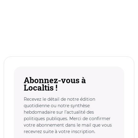
Abonnez-vous à
Localtis !
Recevez le détail de notre édition
quotidienne ou notre synthèse
hebdomadaire sur l’actualité des
politiques publiques. Merci de confirmer
votre abonnement dans le mail que vous
recevrez suite à votre inscription.