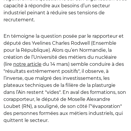
capacité à répondre aux besoins d’un secteur
industriel peinant à réduire ses tensions de
recrutement.
En témoigne la question posée par le rapporteur et
député des Yvelines Charles Rodwell (Ensemble
pour la République). Alors qu’en Normandie, la
création de l’Université des métiers du nucléaire
(lire
notre article
du 14 mars) semble conduire à des
"résultats extrêmement positifs", il observe, à
l’inverse, que malgré des investissements, les
plateaux techniques de la filière de la plasturgie
dans l’Ain restent "vides". En aval des formations, son
corapporteur, le député de Moselle Alexandre
Loubet (RN), a souligné, de son côté l’"évaporation"
des personnes formées aux métiers industriels, qui
quittent le secteur.