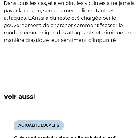
Dans tous les cas, elle enjoint les victimes à ne jamais
payer la rançon, son paiement alimentant les
attaques. L'Anssi a du reste été chargée par le
gouvernement de chercher comment "casser le
modèle économique des attaquants et diminuer de
manière drastique leur sentiment d’impunité".
Voir aussi
ACTUALITÉ LOCALTIS