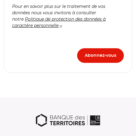
Pour en savoir plus sur le traitement de vos
données nous vous invitons à consulter
notre
Politique de protection des données à
caractère personnelle