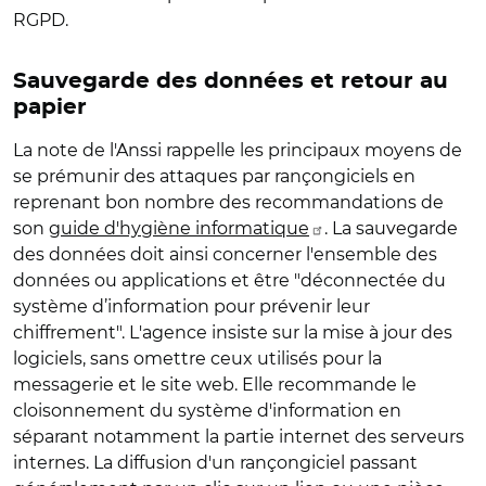
RGPD.
Sauvegarde des données et retour au
papier
La note de l'Anssi rappelle les principaux moyens de
se prémunir des attaques par rançongiciels en
reprenant bon nombre des recommandations de
son
guide d'hygiène informatique
. La sauvegarde
des données doit ainsi concerner l'ensemble des
données ou applications et être "déconnectée du
système d’information pour prévenir leur
chiffrement". L'agence insiste sur la mise à jour des
logiciels, sans omettre ceux utilisés pour la
messagerie et le site web. Elle recommande le
cloisonnement du système d'information en
séparant notamment la partie internet des serveurs
internes. La diffusion d'un rançongiciel passant