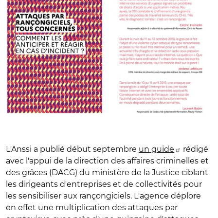
L'Anssi a publié début septembre
un guide
rédigé
avec l'appui de la direction des affaires criminelles et
des grâces (DACG) du ministère de la Justice ciblant
les dirigeants d'entreprises et de collectivités pour
les sensibiliser aux rançongiciels. L'agence déplore
en effet une multiplication des attaques par