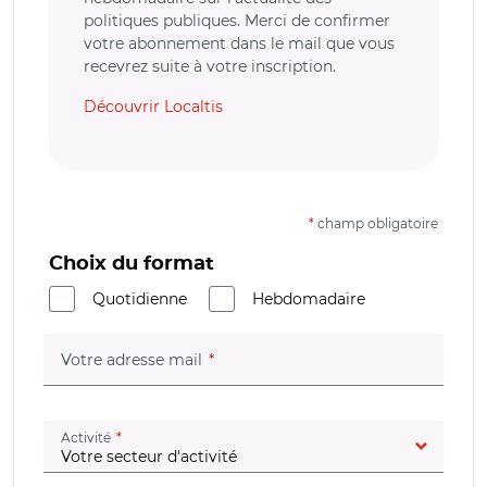
politiques publiques. Merci de confirmer
votre abonnement dans le mail que vous
recevrez suite à votre inscription.
Découvrir Localtis
*
champ obligatoire
Choix du format
Quotidienne
Hebdomadaire
(champ obligatoire)
Votre adresse mail
(champ obligatoire)
Activité