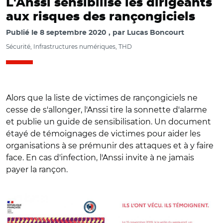
L'Anssi sensibilise les dirigeants
aux risques des rançongiciels
Publié le
8 septembre 2020
par
Lucas Boncourt
Sécurité, Infrastructures numériques, THD
Alors que la liste de victimes de rançongiciels ne
cesse de s'allonger, l'Anssi tire la sonnette d'alarme
et publie un guide de sensibilisation. Un document
étayé de témoignages de victimes pour aider les
organisations à se prémunir des attaques et à y faire
face. En cas d'infection, l'Anssi invite à ne jamais
payer la rançon.
© ssi.gouv.fr