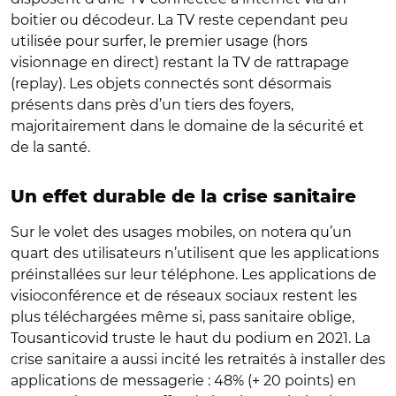
boitier ou décodeur. La TV reste cependant peu
utilisée pour surfer, le premier usage (hors
visionnage en direct) restant la TV de rattrapage
(replay). Les objets connectés sont désormais
présents dans près d’un tiers des foyers,
majoritairement dans le domaine de la sécurité et
de la santé.
Un effet durable de la crise sanitaire
Sur le volet des usages mobiles, on notera qu’un
quart des utilisateurs n’utilisent que les applications
préinstallées sur leur téléphone. Les applications de
visioconférence et de réseaux sociaux restent les
plus téléchargées même si, pass sanitaire oblige,
Tousanticovid truste le haut du podium en 2021. La
crise sanitaire a aussi incité les retraités à installer des
applications de messagerie : 48% (+ 20 points) en