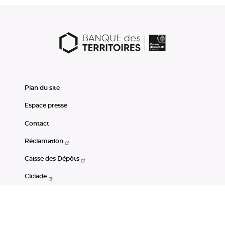
Plan du site
Espace presse
Contact
Réclamation
Caisse des Dépôts
Ciclade
CDC-Net
Consignations