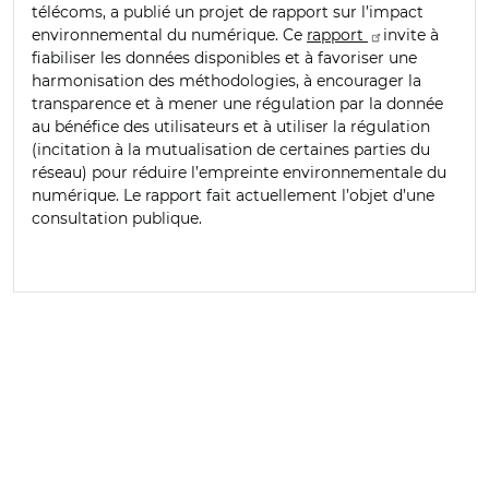
télécoms, a publié un projet de rapport sur l’impact
environnemental du numérique. Ce
rapport
invite à
fiabiliser les données disponibles et à favoriser une
harmonisation des méthodologies, à encourager la
transparence et à mener une régulation par la donnée
au bénéfice des utilisateurs et à utiliser la régulation
(incitation à la mutualisation de certaines parties du
réseau) pour réduire l’empreinte environnementale du
numérique. Le rapport fait actuellement l’objet d’une
consultation publique.