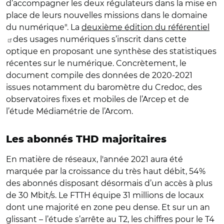
d’accompagner les deux régulateurs dans la mise en
place de leurs nouvelles missions dans le domaine
du numérique". La
deuxième édition du référentiel
des usages numériques s’inscrit dans cette
optique en proposant une synthèse des statistiques
récentes sur le numérique. Concrètement, le
document compile des données de 2020-2021
issues notamment du baromètre du Credoc, des
observatoires fixes et mobiles de l’Arcep et de
l’étude Médiamétrie de l’Arcom.
Les abonnés THD majoritaires
En matière de réseaux, l'année 2021 aura été
marquée par la croissance du très haut débit, 54%
des abonnés disposant désormais d’un accès à plus
de 30 Mbit/s. Le FTTH équipe 31 millions de locaux
dont une majorité en zone peu dense. Et sur un an
glissant – l’étude s’arrête au T2, les chiffres pour le T4