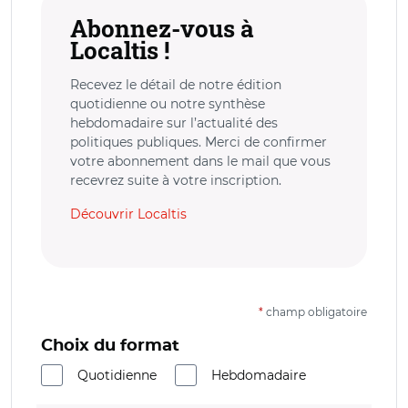
Abonnez-vous à
Localtis !
Recevez le détail de notre édition
quotidienne ou notre synthèse
hebdomadaire sur l’actualité des
politiques publiques. Merci de confirmer
votre abonnement dans le mail que vous
recevrez suite à votre inscription.
Découvrir Localtis
*
champ obligatoire
Choix du format
Quotidienne
Hebdomadaire