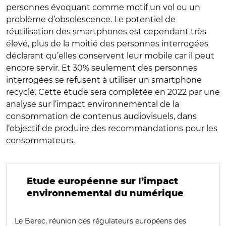
personnes évoquant comme motif un vol ou un
problème d’obsolescence. Le potentiel de
réutilisation des smartphones est cependant très
élevé, plus de la moitié des personnes interrogées
déclarant qu’elles conservent leur mobile car il peut
encore servir. Et 30% seulement des personnes
interrogées se refusent à utiliser un smartphone
recyclé. Cette étude sera complétée en 2022 par une
analyse sur l’impact environnemental de la
consommation de contenus audiovisuels, dans
l’objectif de produire des recommandations pour les
consommateurs.
Etude européenne sur l’impact
environnemental du numérique
Le Berec, réunion des régulateurs européens des