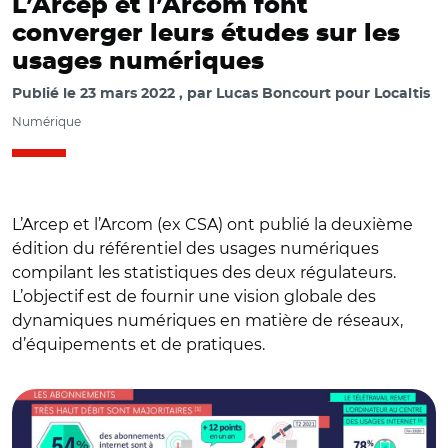
L’Arcep et l’Arcom font
converger leurs études sur les
usages numériques
Publié le
23 mars 2022
par
Lucas Boncourt pour Localtis
Numérique
L’Arcep et l’Arcom (ex CSA) ont publié la deuxième
édition du référentiel des usages numériques
compilant les statistiques des deux régulateurs.
L’objectif est de fournir une vision globale des
dynamiques numériques en matière de réseaux,
d’équipements et de pratiques.
© Arcep, Arcom