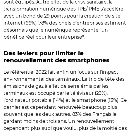
sont équipés. Autre effet de la crise sanitaire, la
transformation numérique des TPE/ PME s’accélère
avec un bond de 29 points pour la création de site
internet (66%). 78% des chefs d’entreprises estiment
désormais que le numérique représente "un
bénéfice réel pour leur entreprise".
Des leviers pour limiter le
renouvellement des smartphones
Le référentiel 2022 fait enfin un focus sur l’impact
environnemental des terminaux. Le trio de tête des
émissions de gaz à effet de serre émis par les
terminaux est occupé par le téléviseur (23%),
l’ordinateur portable (14%) et le smartphone (13%). Ce
dernier est cependant renouvelé beaucoup plus
souvent que les deux autres, 83% des Français le
gardant moins de trois ans. Un renouvellement
cependant plus subi que voulu, plus de la moitié des