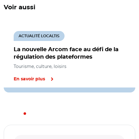
Voir aussi
ACTUALITÉ LOCALTIS
La nouvelle Arcom face au défi de la
régulation des plateformes
Tourisme, culture, loisirs
En savoir plus