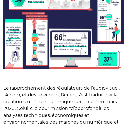
Le rapprochement des régulateurs de l’audiovisuel,
l’Arcom, et des télécoms, l’Arcep, s’est traduit par la
création d’un "pôle numérique commun" en mars
2020. Celui-ci a pour mission "d’approfondir les
analyses techniques, économiques et
environnementales des marchés du numérique et