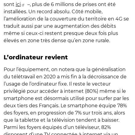
sont
ici
–, plus de 6 millions de prises ont été
installées. Un record absolu. Côté mobile,
l’amélioration de la couverture du territoire en 4G se
traduit aussi par une augmentation des débits
même si ceux-ci restent presque deux fois plus
élevés en zone très dense qu’en zone rurale.
L’ordinateur revient
Pour l’équipement, on notera que la généralisation
du télétravail en 2020 a mis fin à la décroissance de
l’usage de l’ordinateur fixe. Il reste le vecteur
privilégié pour accéder à internet (80%) même si le
smartphone est désormais utilisé pour surfer par les
deux tiers des Français. Le smartphone équipe 78%
des foyers, en progression de 7% sur trois ans, alors
que la tablette et la télévision tendent à baisser.
Parmi les foyers équipés d’un téléviseur, 82%
disposent d’une TV connectée à internet via un