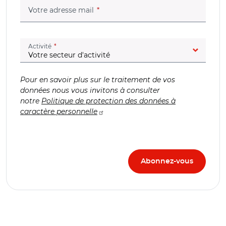
(champ obligatoire)
Votre adresse mail
(champ obligatoire)
Activité
Pour en savoir plus sur le traitement de vos
données nous vous invitons à consulter
notre
Politique de protection des données à
caractère personnelle