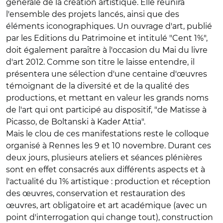
générale de la création artistique. Elle réunira
l'ensemble des projets lancés, ainsi que des
éléments iconographiques. Un ouvrage d'art, publié
par les Editions du Patrimoine et intitulé "Cent 1%",
doit également paraître à l'occasion du Mai du livre
d'art 2012. Comme son titre le laisse entendre, il
présentera une sélection d'une centaine d'œuvres
témoignant de la diversité et de la qualité des
productions, et mettant en valeur les grands noms
de l'art qui ont participé au dispositif, "de Matisse à
Picasso, de Boltanski à Kader Attia".
Mais le clou de ces manifestations reste le colloque
organisé à Rennes les 9 et 10 novembre. Durant ces
deux jours, plusieurs ateliers et séances plénières
sont en effet consacrés aux différents aspects et à
l'actualité du 1% artistique : production et réception
des œuvres, conservation et restauration des
œuvres, art obligatoire et art académique (avec un
point d'interrogation qui change tout), construction