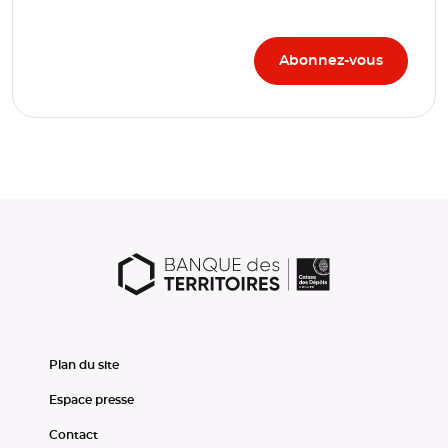
Plan du site
Espace presse
Contact