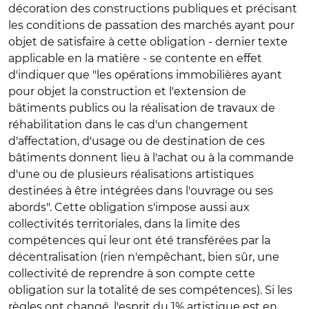
décoration des constructions publiques et précisant
les conditions de passation des marchés ayant pour
objet de satisfaire à cette obligation - dernier texte
applicable en la matière - se contente en effet
d'indiquer que "les opérations immobilières ayant
pour objet la construction et l'extension de
bâtiments publics ou la réalisation de travaux de
réhabilitation dans le cas d'un changement
d'affectation, d'usage ou de destination de ces
bâtiments donnent lieu à l'achat ou à la commande
d'une ou de plusieurs réalisations artistiques
destinées à être intégrées dans l'ouvrage ou ses
abords". Cette obligation s'impose aussi aux
collectivités territoriales, dans la limite des
compétences qui leur ont été transférées par la
décentralisation (rien n'empêchant, bien sûr, une
collectivité de reprendre à son compte cette
obligation sur la totalité de ses compétences). Si les
règles ont changé, l'esprit du 1% artistique est en