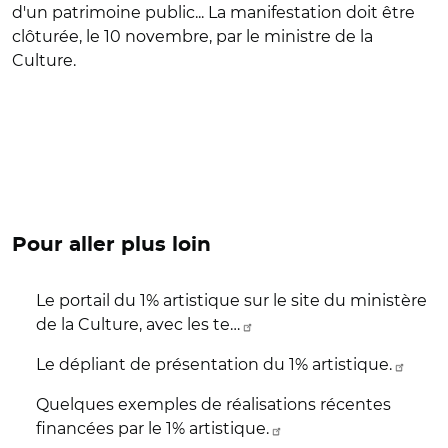
d'un patrimoine public... La manifestation doit être
clôturée, le 10 novembre, par le ministre de la
Culture.
Pour aller plus loin
Le portail du 1% artistique sur le site du ministère
de la Culture, avec les te…
Le dépliant de présentation du 1% artistique.
Quelques exemples de réalisations récentes
financées par le 1% artistique.