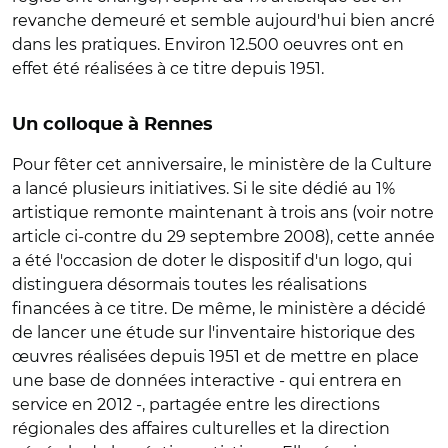
revanche demeuré et semble aujourd'hui bien ancré
dans les pratiques. Environ 12.500 oeuvres ont en
effet été réalisées à ce titre depuis 1951.
Un colloque à Rennes
Pour fêter cet anniversaire, le ministère de la Culture
a lancé plusieurs initiatives. Si le site dédié au 1%
artistique remonte maintenant à trois ans (voir notre
article ci-contre du 29 septembre 2008), cette année
a été l'occasion de doter le dispositif d'un logo, qui
distinguera désormais toutes les réalisations
financées à ce titre. De même, le ministère a décidé
de lancer une étude sur l'inventaire historique des
œuvres réalisées depuis 1951 et de mettre en place
une base de données interactive - qui entrera en
service en 2012 -, partagée entre les directions
régionales des affaires culturelles et la direction