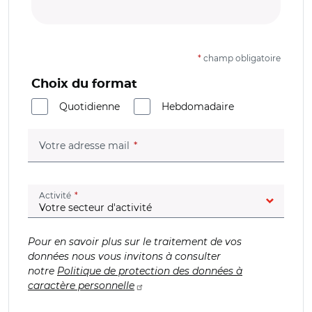
*
champ obligatoire
Choix du format
Quotidienne
Hebdomadaire
(champ obligatoire)
Votre adresse mail
(champ obligatoire)
Activité
Pour en savoir plus sur le traitement de vos
données nous vous invitons à consulter
notre
Politique de protection des données à
caractère personnelle