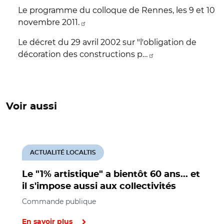
Le programme du colloque de Rennes, les 9 et 10
novembre 2011.
Le décret du 29 avril 2002 sur "l'obligation de
décoration des constructions p…
Voir aussi
ACTUALITÉ LOCALTIS
Le "1% artistique" a bientôt 60 ans... et
il s'impose aussi aux collectivités
Commande publique
En savoir plus