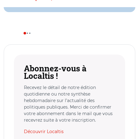
Abonnez-vous à
Localtis !
Recevez le détail de notre édition
quotidienne ou notre synthèse
hebdomadaire sur l’actualité des
politiques publiques. Merci de confirmer
votre abonnement dans le mail que vous
recevrez suite à votre inscription.
Découvrir Localtis