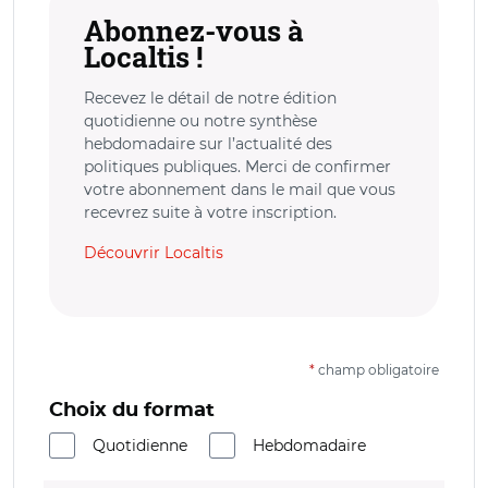
Abonnez-vous à
Localtis !
Recevez le détail de notre édition
quotidienne ou notre synthèse
hebdomadaire sur l’actualité des
politiques publiques. Merci de confirmer
votre abonnement dans le mail que vous
recevrez suite à votre inscription.
Découvrir Localtis
*
champ obligatoire
Choix du format
Quotidienne
Hebdomadaire