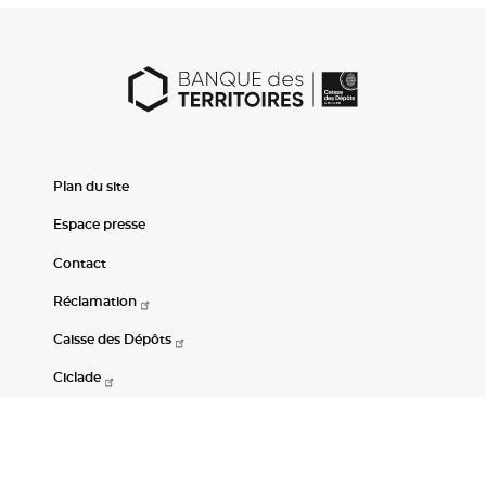
Plan du site
Espace presse
Contact
Réclamation
Caisse des Dépôts
Ciclade
CDC-Net
Consignations