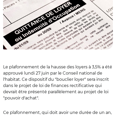
Le plafonnement de la hausse des loyers à 3,5% a été
approuvé lundi 27 juin par le Conseil national de
l'habitat. Ce dispositif du "bouclier loyer" sera inscrit
dans le projet de loi de finances rectificative qui
devrait être présenté parallèlement au projet de loi
"pouvoir d'achat".
Ce plafonnement, qui doit avoir une durée de un an,