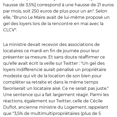
hausse de 3,5%] correspond à une hausse de 21 euros
par mois, soit 250 euros de plus pour un an". Selon
elle, "Bruno Le Maire avait de lui-même proposé un
gel des loyers lors de la rencontre en mai avec la
CLCV".
La ministre devait recevoir des associations de
locataires ce mardi en fin de journée pour leur
présenter sa mesure. Et sans doute réaffirmer ce
qu'elle avait écrit la veille sur Twitter : "Un gel des
loyers indifférencié aurait pénalisé un propriétaire
modeste qui vit de la location de son bien pour
compléter sa retraite et dans le même temps
favoriserait un locataire aisé. Ce ne serait pas juste."
Une sentence qui a fait largement réagir. Parmi les
réactions, également sur Twitter, celle de Cécile
Duflot, ancienne ministre du Logement, rappelant
que "3,5% de multimultipropriétaires (plus de 5