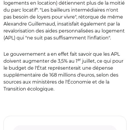
logements en location) détiennent plus de la moitié
du parc locatif". "Les bailleurs intermédiaires n'ont
pas besoin de loyers pour vivre", rétorque de même
Alexandre Guillemaud, insatisfait également par la
revalorisation des aides personnalisées au logement
(APL) qui "ne suit pas suffisamment l'inflation".
Le gouvernement a en effet fait savoir que les APL
er
doivent augmenter de 3,5% au 1
juillet, ce qui pour
le budget de l'État représenterait une dépense
supplémentaire de 168 millions d'euros, selon des
sources aux ministères de l'Économie et de la
Transition écologique.