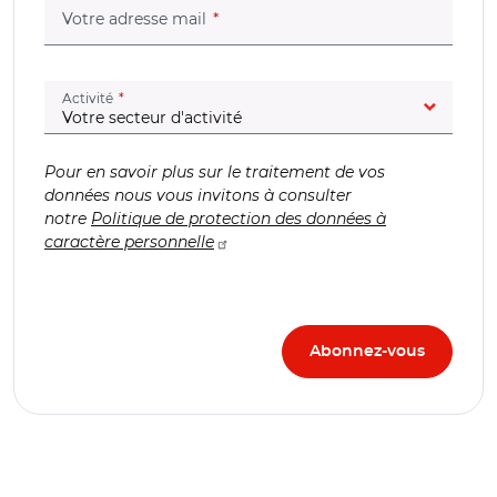
(champ obligatoire)
Votre adresse mail
(champ obligatoire)
Activité
Pour en savoir plus sur le traitement de vos
données nous vous invitons à consulter
notre
Politique de protection des données à
caractère personnelle