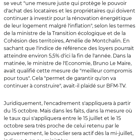
se veut "une mesure juste qui protège le pouvoir
d'achat des locataires et les propriétaires qui doivent
continuer à investir pour la rénovation énergétique
de leur logement malgré l'inflation", selon les termes
de la ministre de la Transition écologique et de la
Cohésion des territoires, Amélie de Montchalin. En
sachant que l'indice de référence des loyers pourrait
atteindre environ 5,5% d'ici la fin de l'année. Dans la
matinée, le ministre de l'Economie, Bruno Le Maire,
avait qualifié cette mesure de "meilleur compromis
pour tous". Cela "permet de garantir qu'on va
continuer à construire", avait-il plaidé sur BFM-TV.
Juridiquement, l'encadrement s'appliquera à partir
du 15 octobre. Mais dans les faits, dans la mesure où
le taux qui s'appliquera entre le 15 juillet et le 15
octobre sera très proche de celui retenu par le
gouvernement, le bouclier sera actif dès la mi-juillet,