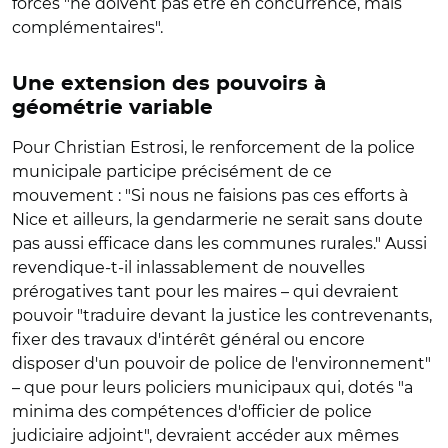
forces "ne doivent pas être en concurrence, mais
complémentaires".
Une extension des pouvoirs à
géométrie variable
Pour Christian Estrosi, le renforcement de la police
municipale participe précisément de ce
mouvement : "Si nous ne faisions pas ces efforts à
Nice et ailleurs, la gendarmerie ne serait sans doute
pas aussi efficace dans les communes rurales." Aussi
revendique-t-il inlassablement de nouvelles
prérogatives tant pour les maires – qui devraient
pouvoir "traduire devant la justice les contrevenants,
fixer des travaux d'intérêt général ou encore
disposer d'un pouvoir de police de l'environnement"
– que pour leurs policiers municipaux qui, dotés "a
minima des compétences d'officier de police
judiciaire adjoint", devraient accéder aux mêmes