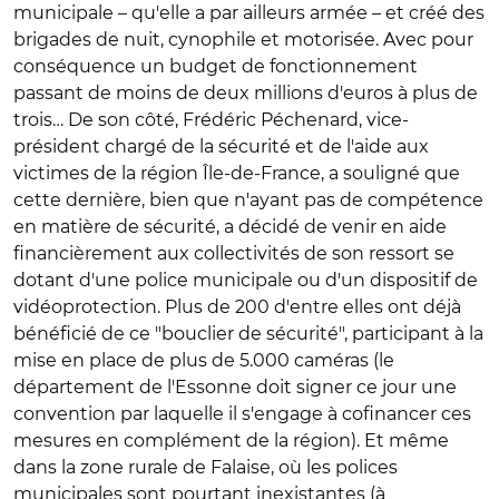
municipale – qu'elle a par ailleurs armée – et créé des
brigades de nuit, cynophile et motorisée. Avec pour
conséquence un budget de fonctionnement
passant de moins de deux millions d'euros à plus de
trois… De son côté, Frédéric Péchenard, vice-
président chargé de la sécurité et de l'aide aux
victimes de la région Île-de-France, a souligné que
cette dernière, bien que n'ayant pas de compétence
en matière de sécurité, a décidé de venir en aide
financièrement aux collectivités de son ressort se
dotant d'une police municipale ou d'un dispositif de
vidéoprotection. Plus de 200 d'entre elles ont déjà
bénéficié de ce "bouclier de sécurité", participant à la
mise en place de plus de 5.000 caméras (le
département de l'Essonne doit signer ce jour une
convention par laquelle il s'engage à cofinancer ces
mesures en complément de la région). Et même
dans la zone rurale de Falaise, où les polices
municipales sont pourtant inexistantes (à