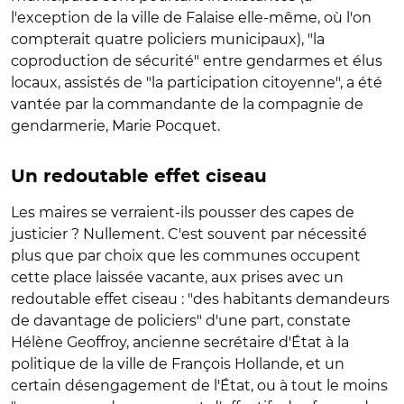
l'exception de la ville de Falaise elle-même, où l'on
compterait quatre policiers municipaux), "la
coproduction de sécurité" entre gendarmes et élus
locaux, assistés de "la participation citoyenne", a été
vantée par la commandante de la compagnie de
gendarmerie, Marie Pocquet.
Un redoutable effet ciseau
Les maires se verraient-ils pousser des capes de
justicier ? Nullement. C'est souvent par nécessité
plus que par choix que les communes occupent
cette place laissée vacante, aux prises avec un
redoutable effet ciseau : "des habitants demandeurs
de davantage de policiers" d'une part, constate
Hélène Geoffroy, ancienne secrétaire d'État à la
politique de la ville de François Hollande, et un
certain désengagement de l'État, ou à tout le moins