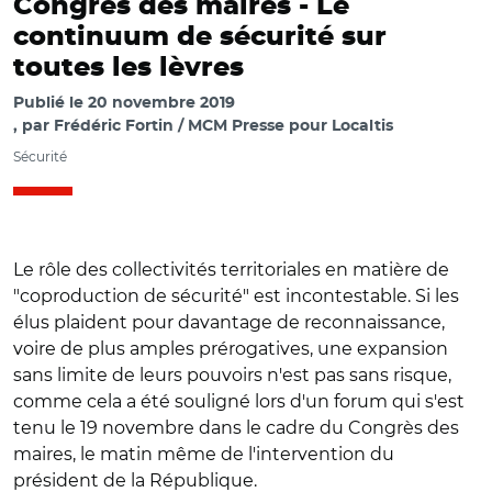
Congrès des maires -
Le
continuum de sécurité sur
toutes les lèvres
Publié le
20 novembre 2019
par
Frédéric Fortin / MCM Presse pour Localtis
Sécurité
Le rôle des collectivités territoriales en matière de
"coproduction de sécurité" est incontestable. Si les
élus plaident pour davantage de reconnaissance,
voire de plus amples prérogatives, une expansion
sans limite de leurs pouvoirs n'est pas sans risque,
comme cela a été souligné lors d'un forum qui s'est
tenu le 19 novembre dans le cadre du Congrès des
maires, le matin même de l'intervention du
président de la République.