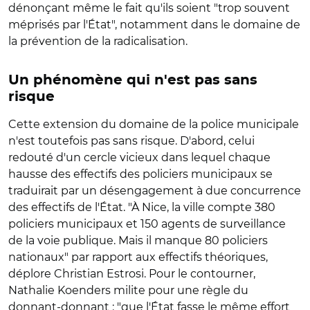
dénonçant même le fait qu'ils soient "trop souvent
méprisés par l'État", notamment dans le domaine de
la prévention de la radicalisation.
Un phénomène qui n'est pas sans
risque
Cette extension du domaine de la police municipale
n'est toutefois pas sans risque. D'abord, celui
redouté d'un cercle vicieux dans lequel chaque
hausse des effectifs des policiers municipaux se
traduirait par un désengagement à due concurrence
des effectifs de l'État. "À Nice, la ville compte 380
policiers municipaux et 150 agents de surveillance
de la voie publique. Mais il manque 80 policiers
nationaux" par rapport aux effectifs théoriques,
déplore Christian Estrosi. Pour le contourner,
Nathalie Koenders milite pour une règle du
donnant-donnant : "que l'État fasse le même effort