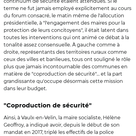
continuum de sécurité étaient attendues. Si le
terme ne fut jamais employé explicitement au cours
du forum consacré, le matin même de l'allocution
présidentielle, à "l'engagement des maires pour la
protection de leurs concitoyens", il était latent dans
toutes les interventions qui ont animé ce débat à la
tonalité assez consensuelle. À gauche comme à
droite, représentants des territoires ruraux comme
ceux des villes et banlieues, tous ont souligné le rôle
plus que jamais incontournable des communes en
matière de "coproduction de sécurité"… et la part
grandissante qu'occupe désormais cette mission
dans leur budget.
"Coproduction de sécurité"
Ainsi, à Vaulx-en-Velin, la maire socialiste, Hélène
Geoffroy, a indiqué avoir, depuis le début de son
mandat en 2017, triplé les effectifs de la police