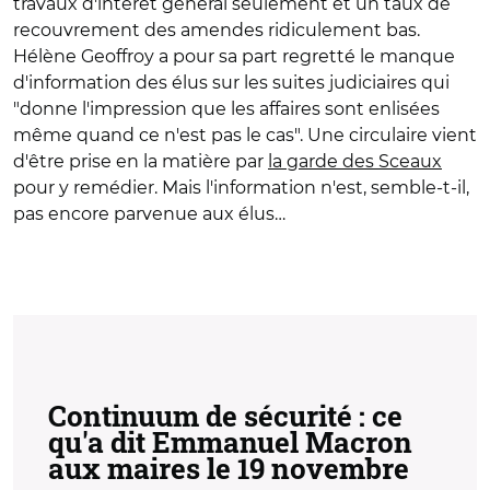
travaux d'intérêt général seulement et un taux de
recouvrement des amendes ridiculement bas.
Hélène Geoffroy a pour sa part regretté le manque
d'information des élus sur les suites judiciaires qui
"donne l'impression que les affaires sont enlisées
même quand ce n'est pas le cas". Une circulaire vient
d'être prise en la matière par
la garde des Sceaux
pour y remédier. Mais l'information n'est, semble-t-il,
pas encore parvenue aux élus…
Continuum de sécurité : ce
qu'a dit Emmanuel Macron
aux maires le 19 novembre