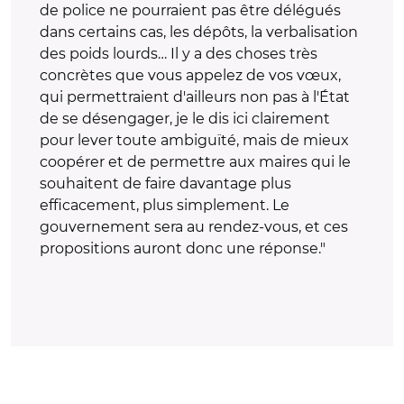
de police ne pourraient pas être délégués
dans certains cas, les dépôts, la verbalisation
des poids lourds… Il y a des choses très
concrètes que vous appelez de vos vœux,
qui permettraient d'ailleurs non pas à l'État
de se désengager, je le dis ici clairement
pour lever toute ambiguïté, mais de mieux
coopérer et de permettre aux maires qui le
souhaitent de faire davantage plus
efficacement, plus simplement. Le
gouvernement sera au rendez-vous, et ces
propositions auront donc une réponse."