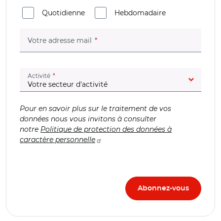
Quotidienne
Hebdomadaire
(champ obligatoire)
Votre adresse mail
(champ obligatoire)
Activité
Pour en savoir plus sur le traitement de vos
données nous vous invitons à consulter
notre
Politique de protection des données à
caractère personnelle