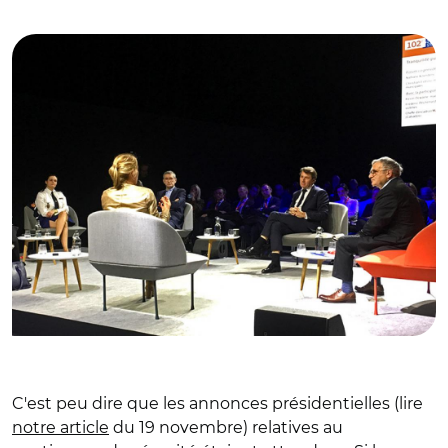
© FF
C'est peu dire que les annonces présidentielles (lire
notre article
du 19 novembre) relatives au