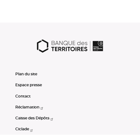
Plan du site
Espace presse
Contact
Réclamation
Caisse des Dépôts
Ciclade