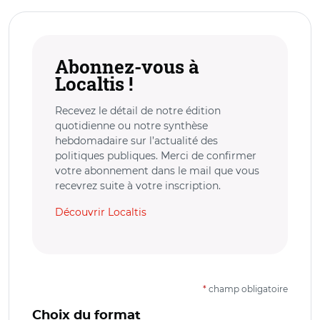
Abonnez-vous à
Localtis !
Recevez le détail de notre édition
quotidienne ou notre synthèse
hebdomadaire sur l’actualité des
politiques publiques. Merci de confirmer
votre abonnement dans le mail que vous
recevrez suite à votre inscription.
Découvrir Localtis
*
champ obligatoire
Choix du format