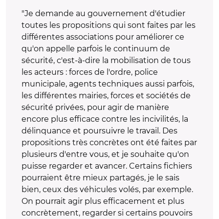
"Je demande au gouvernement d'étudier
toutes les propositions qui sont faites par les
différentes associations pour améliorer ce
qu'on appelle parfois le continuum de
sécurité, c'est-à-dire la mobilisation de tous
les acteurs : forces de l'ordre, police
municipale, agents techniques aussi parfois,
les différentes mairies, forces et sociétés de
sécurité privées, pour agir de manière
encore plus efficace contre les incivilités, la
délinquance et poursuivre le travail. Des
propositions très concrètes ont été faites par
plusieurs d'entre vous, et je souhaite qu'on
puisse regarder et avancer. Certains fichiers
pourraient être mieux partagés, je le sais
bien, ceux des véhicules volés, par exemple.
On pourrait agir plus efficacement et plus
concrètement, regarder si certains pouvoirs