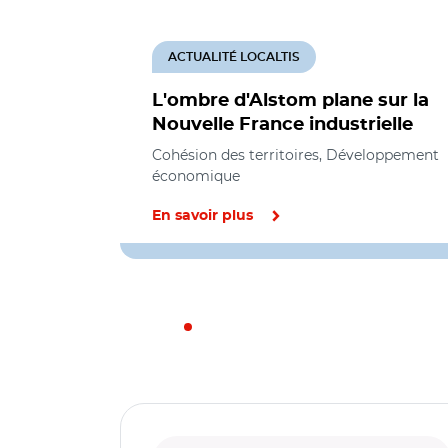
ACTUALITÉ LOCALTIS
L'ombre d'Alstom plane sur la
Nouvelle France industrielle
Cohésion des territoires, Développement
économique
En savoir plus