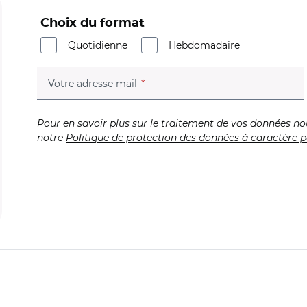
Choix du format
Quotidienne
Hebdomadaire
(champ obligatoire)
Votre adresse mail
Pour en savoir plus sur le traitement de vos données no
notre
Politique de protection des données à caractère p