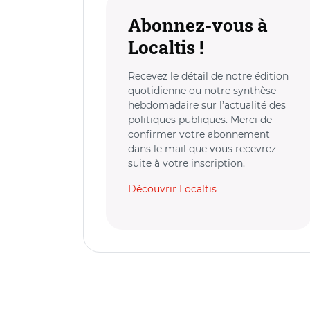
Abonnez-vous à
Localtis !
Recevez le détail de notre édition
quotidienne ou notre synthèse
hebdomadaire sur l’actualité des
politiques publiques. Merci de
confirmer votre abonnement
dans le mail que vous recevrez
suite à votre inscription.
Découvrir Localtis