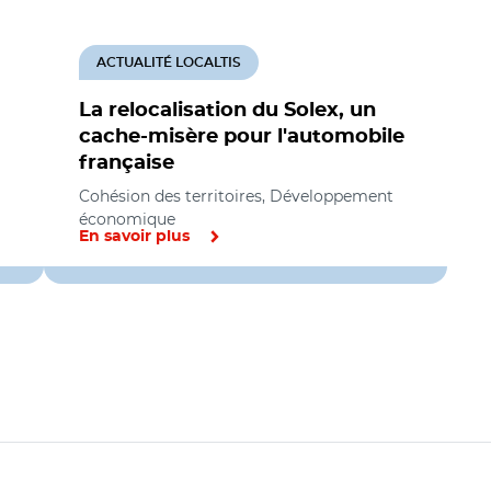
ACTUALITÉ LOCALTIS
La relocalisation du Solex, un
cache-misère pour l'automobile
française
Cohésion des territoires, Développement
économique
En savoir plus