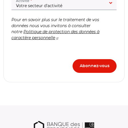
(champ obligatoire)
Activité
Pour en savoir plus sur le traitement de vos
données nous vous invitons à consulter
notre
Politique de protection des données à
caractère personnelle