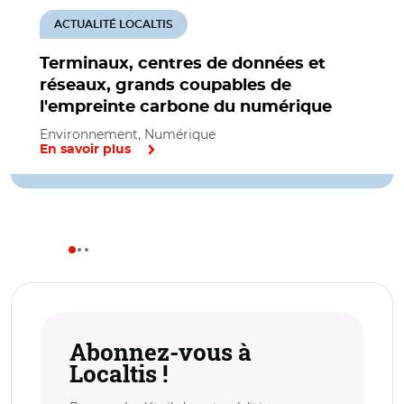
ACTUALITÉ LOCALTIS
Terminaux, centres de données et
réseaux, grands coupables de
l'empreinte carbone du numérique
Environnement, Numérique
En savoir plus
Abonnez-vous à
Localtis !