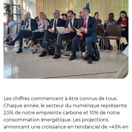
Les chiffres commencent à être connus de tous.
Chaque année, le secteur du numérique représente
2,5% de notre empreinte carbone et 10% de notre
consommation énergétique. Les projections
annoncent une croissance en tendanciel de +45% en