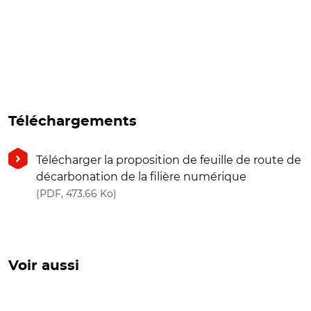
Téléchargements
Télécharger la proposition de feuille de route de
décarbonation de la filière numérique
(nouvelle fenêtre)
(PDF, 473.66 Ko)
Voir aussi