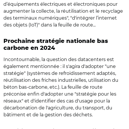
d’équipements électriques et électroniques pour
augmenter la collecte, la réutilisation et le recyclage
des terminaux numériques", "d'intégrer l’internet
des objets (IoT)" dans la feuille de route...
Prochaine stratégie nationale bas
carbone en 2024
Incontournable, la question des datacenters est
également mentionnée : il s'agira d'adopter "une
stratégie" (systèmes de refroidissement adaptés,
réutilisation des friches industrielles, utilisation du
béton bas-carbone, etc.). La feuille de route
préconise enfin d'adopter une "stratégie pour les
réseaux" et d'identifier des cas d'usage pour la
décarbonation de l'agriculture, du transport, du
bâtiment et de la gestion des déchets.