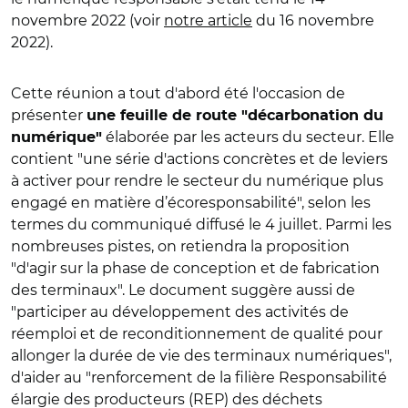
novembre 2022 (voir
notre article
du 16 novembre
2022).
Cette réunion a tout d'abord été l'occasion de
présenter
une feuille de route "décarbonation du
élaborée par les acteurs du secteur. Elle
numérique"
contient "une série d'actions concrètes et de leviers
à activer pour rendre le secteur du numérique plus
engagé en matière d’écoresponsabilité", selon les
termes du communiqué diffusé le 4 juillet. Parmi les
nombreuses pistes, on retiendra la proposition
"d'a
gir sur la phase de conception et de fabrication
des terminaux". Le document suggère aussi de
"participer au développement des activités de
réemploi et de reconditionnement de qualité pour
allonger la durée de vie des terminaux numériques",
d'aider au "renforcement de la filière Responsabilité
élargie des producteurs (REP) des déchets