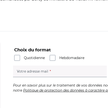
Choix du format
Quotidienne
Hebdomadaire
(champ obligatoire)
Votre adresse mail
Pour en savoir plus sur le traitement de vos données no
notre
Politique de protection des données à caractère p