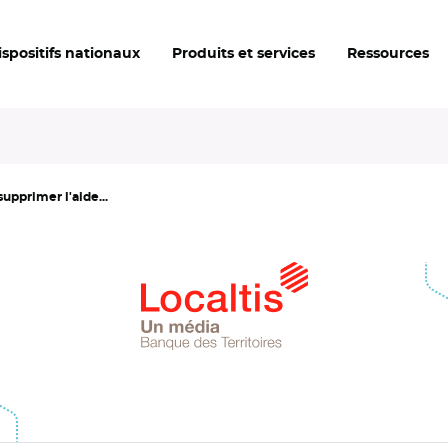
ispositifs nationaux
Produits et services
Ressources
pprimer l'aide...