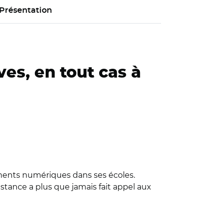
Présentation
es, en tout cas à
pements numériques dans ses écoles.
stance a plus que jamais fait appel aux