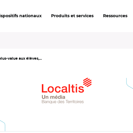
ispositifs nationaux
Produits et services
Ressources
us-value aux élèves,...