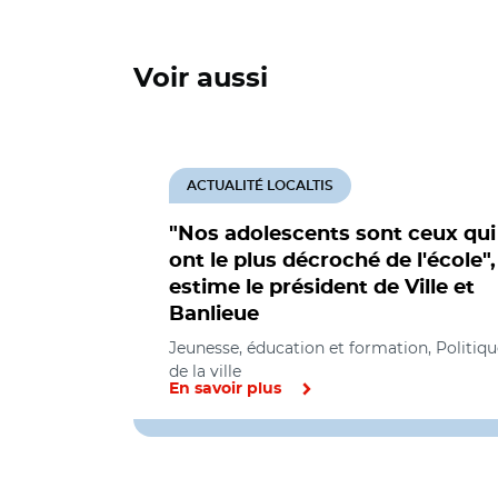
Voir aussi
ACTUALITÉ LOCALTIS
"Nos adolescents sont ceux qui
ont le plus décroché de l'école",
estime le président de Ville et
Banlieue
Jeunesse, éducation et formation, Politiqu
de la ville
En savoir plus