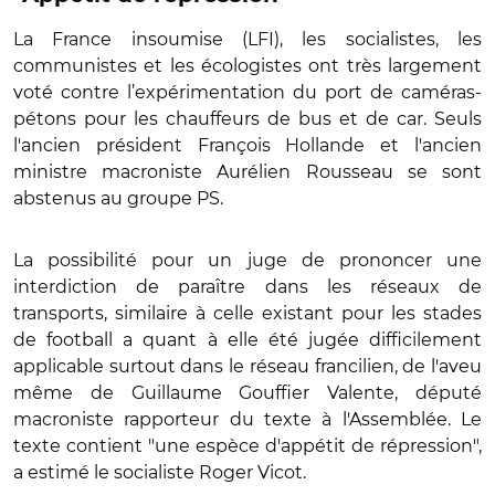
La France insoumise (LFI), les socialistes, les
communistes et les écologistes ont très largement
voté contre l’expérimentation du port de caméras-
pétons pour les chauffeurs de bus et de car. Seuls
l'ancien président François Hollande et l'ancien
ministre macroniste Aurélien Rousseau se sont
abstenus au groupe PS.
La possibilité pour un juge de prononcer une
interdiction de paraître dans les réseaux de
transports, similaire à celle existant pour les stades
de football a quant à elle été jugée difficilement
applicable surtout dans le réseau francilien, de l'aveu
même de Guillaume Gouffier Valente, député
macroniste rapporteur du texte à l'Assemblée. Le
texte contient "une espèce d'appétit de répression",
a estimé le socialiste Roger Vicot.