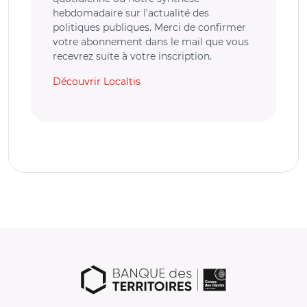
hebdomadaire sur l’actualité des
politiques publiques. Merci de confirmer
votre abonnement dans le mail que vous
recevrez suite à votre inscription.
Découvrir Localtis