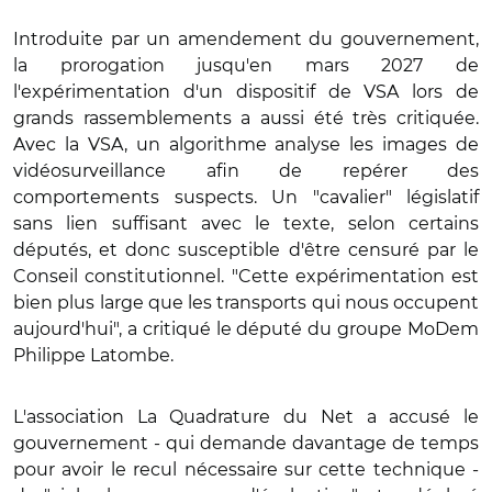
Introduite par un amendement du gouvernement,
la prorogation jusqu'en mars 2027 de
l'expérimentation d'un dispositif de VSA lors de
grands rassemblements a aussi été très critiquée.
Avec la VSA, un algorithme analyse les images de
vidéosurveillance afin de repérer des
comportements suspects. Un "cavalier" législatif
sans lien suffisant avec le texte, selon certains
députés, et donc susceptible d'être censuré par le
Conseil constitutionnel. "Cette expérimentation est
bien plus large que les transports qui nous occupent
aujourd'hui", a critiqué le député du groupe MoDem
Philippe Latombe.
L'association La Quadrature du Net a accusé le
gouvernement - qui demande davantage de temps
pour avoir le recul nécessaire sur cette technique -