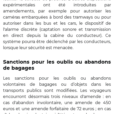
expérimentales ont été introduites par
amendements, par exemple pour autoriser les
caméras embarquées à bord des tramways ou pour
autoriser dans les bus et les cars, le dispositif de
l'alarme discrète (captation sonore et transmission
en direct depuis la cabine du conducteur). Ce
système pourra être déclenché par les conducteurs,
lorsque leur sécurité est menacée.
Sanctions pour les oublis ou abandons
de bagages
Les sanctions pour les oublis ou abandons
volontaires de bagages ou d’objets dans les
transports publics sont modifiées. Les voyageurs
encourront désormais trois niveaux d'amende : en
cas d'abandon involontaire, une amende de 450
euros et une amende forfaitaire de 72 euros ; en cas