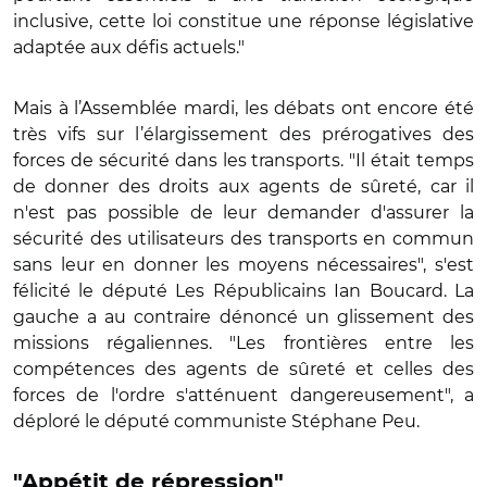
inclusive, cette loi constitue une réponse législative
adaptée aux défis actuels."
Mais à l’Assemblée mardi, les débats ont encore été
très vifs sur l’élargissement des prérogatives des
forces de sécurité dans les transports. "Il était temps
de donner des droits aux agents de sûreté, car il
n'est pas possible de leur demander d'assurer la
sécurité des utilisateurs des transports en commun
sans leur en donner les moyens nécessaires", s'est
félicité le député Les Républicains Ian Boucard. La
gauche a au contraire dénoncé un glissement des
missions régaliennes. "Les frontières entre les
compétences des agents de sûreté et celles des
forces de l'ordre s'atténuent dangereusement", a
déploré le député communiste Stéphane Peu.
"Appétit de répression"