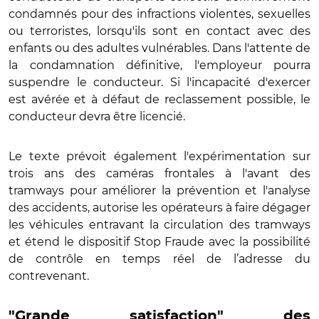
condamnés pour des infractions violentes, sexuelles
ou terroristes, lorsqu'ils sont en contact avec des
enfants ou des adultes vulnérables. Dans l'attente de
la condamnation définitive, l'employeur pourra
suspendre le conducteur. Si l'incapacité d'exercer
est avérée et à défaut de reclassement possible, le
conducteur devra être licencié.
Le texte prévoit également l'expérimentation sur
trois ans des caméras frontales à l'avant des
tramways pour améliorer la prévention et l'analyse
des accidents, autorise les
opérateurs à faire dégager
les véhicules entravant la circulation des tramways
et étend le dispositif Stop Fraude avec la possibilité
de contrôle en temps réel de l’adresse du
contrevenant.
"Grande satisfaction" des