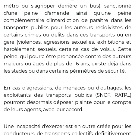
métro ou s'agripper derrière un bus), sanctionné
d'une peine d'amende ainsi qu’une peine
complémentaire d'interdiction de paraître
dans les
transports publics pour les auteurs récidivistes de
certains crimes ou délits dans ces transports ou en
gare (violences, agressions sexuelles, exhibitions et
harcèlement sexuels, certains cas de vols...). Cette
peine, qui pourra être prononcée contre des auteurs
majeurs ou âgés de plus de 16 ans, existe déjà dans
les stades ou dans certains périmètres de sécurité.
En cas d'agressions, de menaces ou d'outrages, les
exploitants des transports publics (SNCF, RATP...)
pourront désormais déposer plainte pour le compte
de leurs agents, avec leur accord.
Une incapacité d'exercer est en outre créée pour les
conducteurs de transports collectifs définitivement