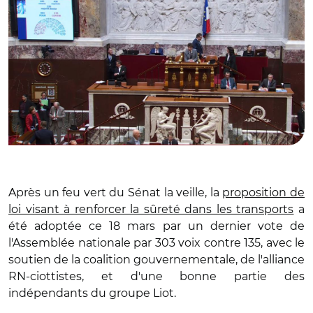
Après un feu vert du Sénat la veille, la
proposition de
loi visant à renforcer la sûreté dans les transports
a
été adoptée ce 18 mars par un dernier vote de
l'Assemblée nationale par 303 voix contre 135, avec le
soutien de la coalition gouvernementale, de l'alliance
RN-ciottistes, et d'une bonne partie des
indépendants du groupe Liot.