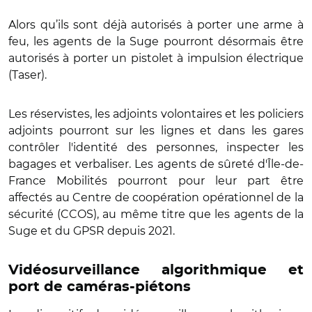
Alors qu’ils sont déjà autorisés à porter une arme à
feu, les agents de la Suge pourront désormais être
autorisés à porter un pistolet à impulsion électrique
(Taser).
Les réservistes, les adjoints volontaires et les policiers
adjoints pourront sur les lignes et dans les gares
contrôler l'identité des personnes, inspecter les
bagages et verbaliser. Les agents de sûreté d'Île-de-
France Mobilités pourront pour leur part être
affectés au Centre de coopération opérationnel de la
sécurité (CCOS), au même titre que les agents de la
Suge et du GPSR depuis 2021.
Vidéosurveillance algorithmique et
port de caméras-piétons