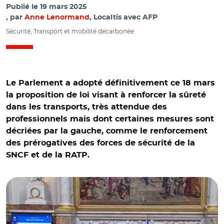
Publié le
19 mars 2025
par
Anne Lenormand
, Localtis avec AFP
Sécurité, Transport et mobilité décarbonée
Le Parlement a adopté définitivement ce 18 mars
la proposition de loi visant à renforcer la sûreté
dans les transports, très attendue des
professionnels mais dont certaines mesures sont
décriées par la gauche, comme le renforcement
des prérogatives des forces de sécurité de la
SNCF et de la RATP.
© Capture vidéo Assemblée nationale