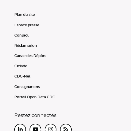
Plan du site
Espace presse
Contact
Réclamation
Caisse des Dépôts
Ciclade
CDC-Net
Consignations
Portail Open Data CDC
Restez connectés