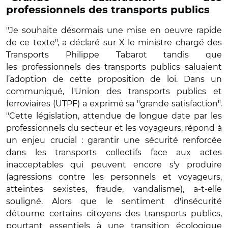
professionnels des transports publics
"Je souhaite désormais une mise en oeuvre rapide
de ce texte", a déclaré sur X le ministre chargé des
Transports Philippe Tabarot tandis que
les professionnels des transports publics saluaient
l’adoption de cette proposition de loi. Dans un
communiqué, l'Union des transports publics et
ferroviaires (UTPF) a exprimé sa "grande satisfaction".
"Cette législation, attendue de longue date par les
professionnels du secteur et les voyageurs, répond à
un enjeu crucial : garantir une sécurité renforcée
dans les transports collectifs face aux actes
inacceptables qui peuvent encore s'y produire
(agressions contre les personnels et voyageurs,
atteintes sexistes, fraude, vandalisme), a-t-elle
souligné. Alors que le sentiment d'insécurité
détourne certains citoyens des transports publics,
pourtant essentiels à une transition écologique