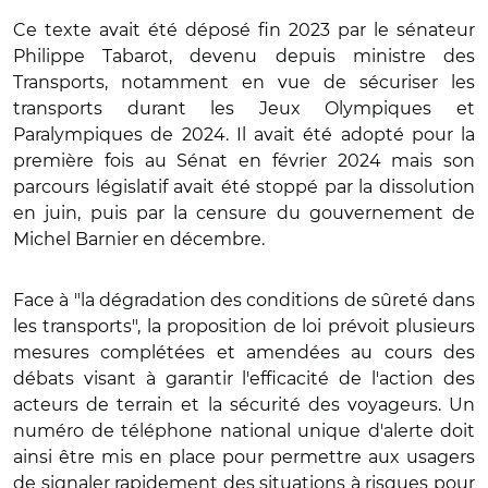
Ce texte avait été déposé fin 2023 par le sénateur
Philippe Tabarot, devenu depuis ministre des
Transports, notamment en vue de sécuriser les
transports durant les Jeux Olympiques et
Paralympiques de 2024. Il avait été adopté pour la
première fois au Sénat en février 2024 mais son
parcours législatif avait été stoppé par la dissolution
en juin, puis par la censure du gouvernement de
Michel Barnier en décembre.
Face à "la dégradation des conditions de sûreté dans
les transports", la proposition de loi prévoit plusieurs
mesures complétées et amendées au cours des
débats visant à garantir l'efficacité de l'action des
acteurs de terrain et la sécurité des voyageurs. Un
numéro de téléphone national unique d'alerte doit
ainsi être mis en place pour permettre aux usagers
de signaler rapidement des situations à risques pour