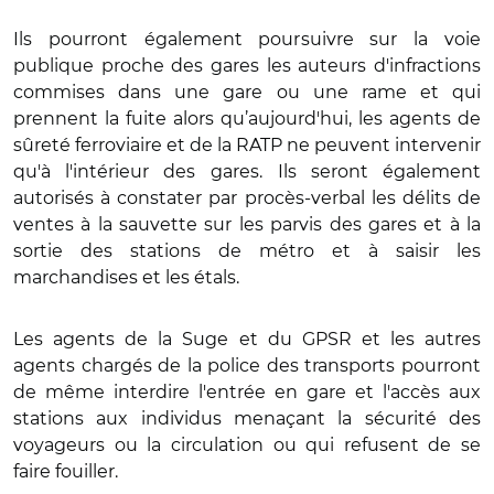
Ils pourront également poursuivre sur la voie
publique proche des gares les auteurs d'infractions
commises dans une gare ou une rame et qui
prennent la fuite alors qu’aujourd'hui, les agents de
sûreté ferroviaire et de la RATP ne peuvent intervenir
qu'à l'intérieur des gares.
Ils seront également
autorisés à constater par procès-verbal les délits de
ventes à la sauvette sur les parvis des gares et à la
sortie des stations de métro et à saisir les
marchandises et les étals.
Les agents de la Suge et du GPSR et les autres
agents chargés de la police des transports pourront
de même interdire l'entrée en gare et l'accès aux
stations aux individus menaçant la sécurité des
voyageurs ou la circulation ou qui refusent de se
faire fouiller.