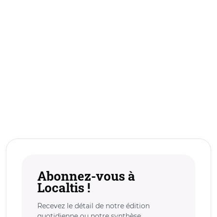
Abonnez-vous à
Localtis !
Recevez le détail de notre édition
quotidienne ou notre synthèse