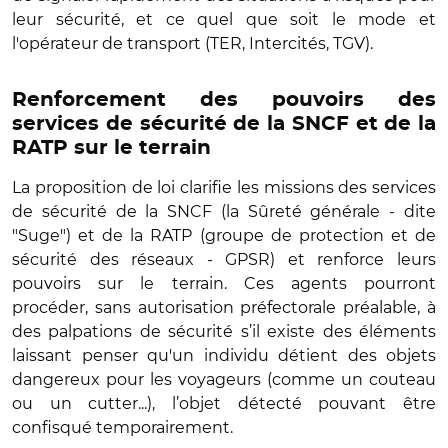
leur sécurité, et ce quel que soit le mode et
l'opérateur de transport (TER, Intercités, TGV).
Renforcement des pouvoirs des
services de sécurité de la SNCF et de la
RATP sur le terrain
La proposition de loi clarifie les missions des services
de sécurité de la SNCF (la Sûreté générale - dite
"Suge") et de la RATP (groupe de protection et de
sécurité des réseaux - GPSR) et renforce leurs
pouvoirs sur le terrain. Ces agents pourront
procéder, sans autorisation préfectorale préalable, à
des palpations de sécurité s’il existe des éléments
laissant penser qu'un individu détient des objets
dangereux pour les voyageurs (comme un couteau
ou un cutter...), l’objet détecté pouvant être
confisqué temporairement.