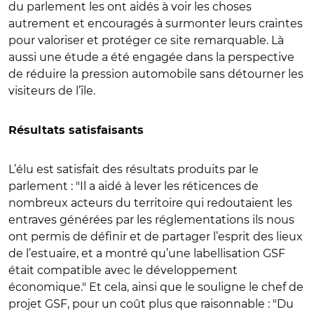
du parlement les ont aidés à voir les choses
autrement et encouragés à surmonter leurs craintes
pour valoriser et protéger ce site remarquable. Là
aussi une étude a été engagée dans la perspective
de réduire la pression automobile sans détourner les
visiteurs de l’île.
Résultats satisfaisants
L’élu est satisfait des résultats produits par le
parlement : "Il a aidé à lever les réticences de
nombreux acteurs du territoire qui redoutaient les
entraves générées par les réglementations ils nous
ont permis de définir et de partager l’esprit des lieux
de l’estuaire, et a montré qu’une labellisation GSF
était compatible avec le développement
économique." Et cela, ainsi que le souligne le chef de
projet GSF, pour un coût plus que raisonnable : "Du