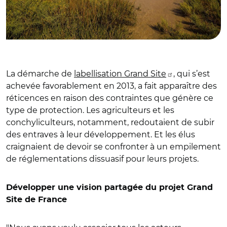
La démarche de
labellisation Grand Site
, qui s’est
achevée favorablement en 2013, a fait apparaître des
réticences en raison des contraintes que génère ce
type de protection. Les agriculteurs et les
conchyliculteurs, notamment, redoutaient de subir
des entraves à leur développement. Et les élus
craignaient de devoir se confronter à un empilement
de réglementations dissuasif pour leurs projets.
Développer une vision partagée du projet Grand
Site de France