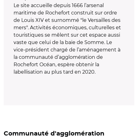
Le site accueille depuis 1666 l’arsenal
maritime de Rochefort construit sur ordre
de Louis XIV et surnommé "le Versailles des
mers". Activités économiques, culturelles et
touristiques se mêlent sur cet espace aussi
vaste que celui de la baie de Somme. Le
vice-président chargé de l’aménagement à
la communauté d’agglomération de
Rochefort Océan, espère obtenir la
labellisation au plus tard en 2020.
Communauté d'agglomération