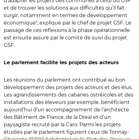
d’adapter les projets des communes à celui du GSF
et de trouver les solutions aux difficultés qu’il fait
surgir, notamment en termes de développement
économique", explique par le chef de projet GSF. Le
passage de ces réflexions à la phase opérationnelle
est ensuite assuré par le comité de suivi du projet
GSF.
Le parlement facilite les projets des acteurs
Les réunions du parlement ont contribué au bon
développement des projets des acteurs et des élus.
Les agrandissements des cabanes ostréicoles et des
installations des éleveurs par exemple, bénéficient
aujourd’hui d’un accompagnement de l’architecte
des Bâtiment de France, de la Dreal et d’un
paysagiste recruté par la Caro. Parmi les projets
étudiés par le parlement figurent ceux de Tonnay-