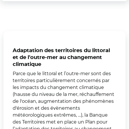
Adaptation des territoires du littoral
et de l'outre-mer au changement
climatique
Parce que le littoral et l’outre-mer sont des
territoires particulièrement concernés par
les impacts du changement climatique
(hausse du niveau de la mer, réchauffement
de l'océan, augmentation des phénomènes
d'érosion et des évènements
météorologiques extrêmes, …), la Banque
des Territoires met en place un Plan pour
l’adaptation des territoires au changement