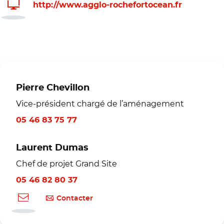
http://www.agglo-rochefortocean.fr
Pierre Chevillon
Vice-président chargé de l’aménagement
05 46 83 75 77
Laurent Dumas
Chef de projet Grand Site
05 46 82 80 37
Contacter