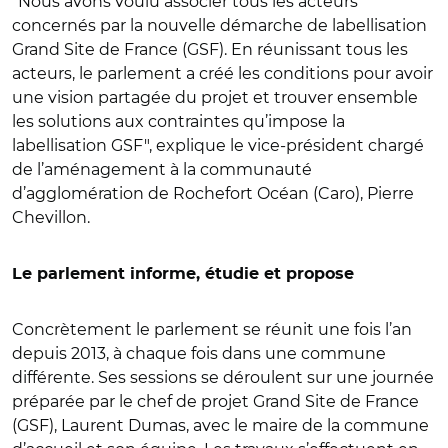
"Nous avons voulu associer tous les acteurs
concernés par la nouvelle démarche de labellisation
Grand Site de France (GSF). En réunissant tous les
acteurs, le parlement a créé les conditions pour avoir
une vision partagée du projet et trouver ensemble
les solutions aux contraintes qu’impose la
labellisation GSF", explique le vice-président chargé
de l’aménagement à la communauté
d’agglomération de Rochefort Océan (Caro), Pierre
Chevillon.
Le parlement informe, étudie et propose
Concrètement le parlement se réunit une fois l’an
depuis 2013, à chaque fois dans une commune
différente. Ses sessions se déroulent sur une journée
préparée par le chef de projet Grand Site de France
(GSF), Laurent Dumas, avec le maire de la commune