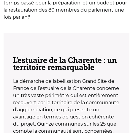
temps passé pour la préparation, et un budget pour
la restauration des 80 membres du parlement une
fois par an."
L’estuaire de la Charente : un
territoire remarquable
La démarche de labellisation Grand Site de
France de l’estuaire de la Charente concerne
un très vaste périmètre qui est entièrement
recouvert par le territoire de la communauté
d’agglomération, ce qui présente un
avantage en termes de gestion cohérente
du projet. Quinze communes sur les 25 que
compte la communauté sont concernées.