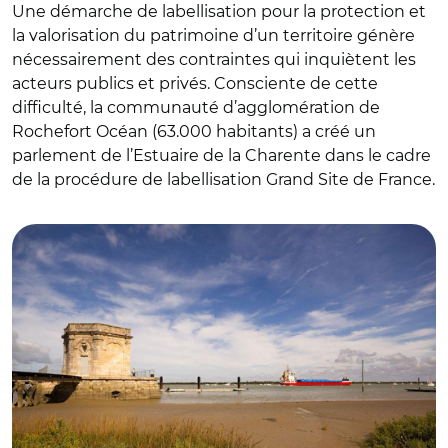
Une démarche de labellisation pour la protection et
la valorisation du patrimoine d’un territoire génère
nécessairement des contraintes qui inquiètent les
acteurs publics et privés. Consciente de cette
difficulté, la communauté d’agglomération de
Rochefort Océan (63.000 habitants) a créé un
parlement de l’Estuaire de la Charente dans le cadre
de la procédure de labellisation Grand Site de France.
© Yannick Chosse