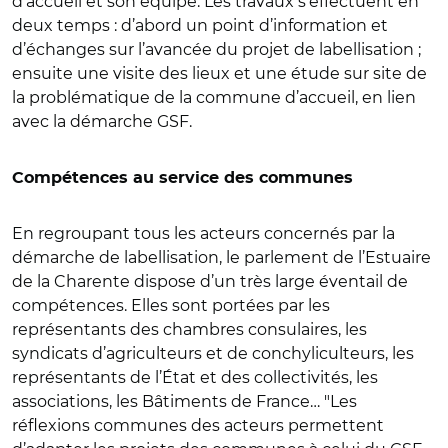
d’accueil et son équipe. Les travaux s’effectuent en
deux temps : d’abord un point d’information et
d’échanges sur l’avancée du projet de labellisation ;
ensuite une visite des lieux et une étude sur site de
la problématique de la commune d’accueil, en lien
avec la démarche GSF.
Compétences au service des communes
En regroupant tous les acteurs concernés par la
démarche de labellisation, le parlement de l’Estuaire
de la Charente dispose d’un très large éventail de
compétences. Elles sont portées par les
représentants des chambres consulaires, les
syndicats d’agriculteurs et de conchyliculteurs, les
représentants de l’État et des collectivités, les
associations, les Bâtiments de France… "Les
réflexions communes des acteurs permettent