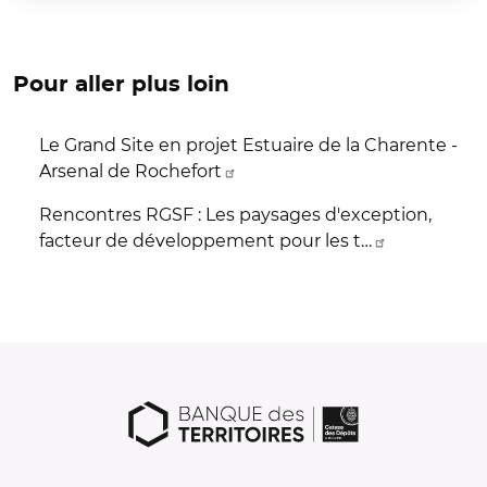
Pour aller plus loin
Le Grand Site en projet Estuaire de la Charente -
Arsenal de Rochefort
Rencontres RGSF : Les paysages d'exception,
facteur de développement pour les t…