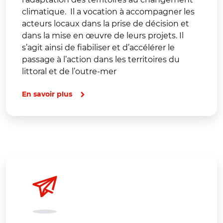
climatique. Il a vocation à accompagner les
acteurs locaux dans la prise de décision et
dans la mise en œuvre de leurs projets. Il
s’agit ainsi de fiabiliser et d’accélérer le
passage à l’action dans les territoires du
littoral et de l’outre-mer
En savoir plus