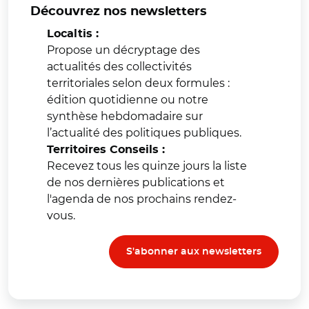
Découvrez nos newsletters
Localtis :
Propose un décryptage des
actualités des collectivités
territoriales selon deux formules :
édition quotidienne ou notre
synthèse hebdomadaire sur
l’actualité des politiques publiques.
Territoires Conseils :
Recevez tous les quinze jours la liste
de nos dernières publications et
l'agenda de nos prochains rendez-
vous.
S'abonner aux newsletters