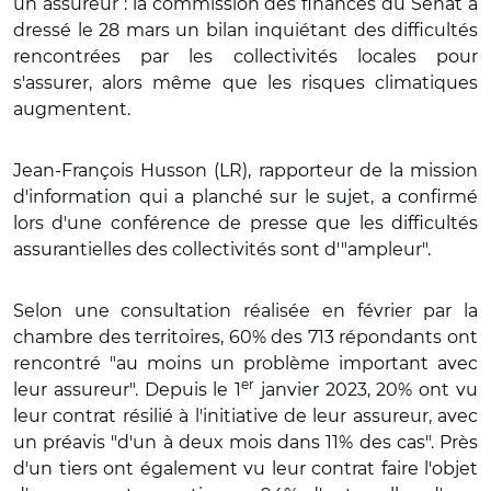
un assureur : la commission des finances du Sénat a
dressé le 28 mars un bilan inquiétant des difficultés
rencontrées par les collectivités locales pour
s'assurer, alors même que les risques climatiques
augmentent.
Jean-François Husson (LR), rapporteur de la mission
d'information qui a planché sur le sujet, a confirmé
lors d'une conférence de presse que les difficultés
assurantielles des collectivités sont d'"ampleur".
Selon une consultation réalisée en février par la
chambre des territoires, 60% des 713 répondants ont
rencontré "au moins un problème important avec
er
leur assureur". Depuis le 1
janvier 2023, 20% ont vu
leur contrat résilié à l'initiative de leur assureur, avec
un préavis "d'un à deux mois dans 11% des cas". Près
d'un tiers ont également vu leur contrat faire l'objet