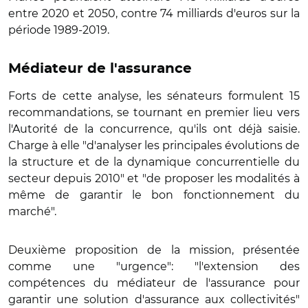
entre 2020 et 2050, contre 74 milliards d'euros sur la
période 1989-2019.
Médiateur de l'assurance
Forts de cette analyse, les sénateurs formulent 15
recommandations, se tournant en premier lieu vers
l'Autorité de la concurrence, qu'ils ont déjà saisie.
Charge à elle "d'analyser les principales évolutions de
la structure et de la dynamique concurrentielle du
secteur depuis 2010" et "de proposer les modalités à
même de garantir le bon fonctionnement du
marché".
Deuxième proposition de la mission, présentée
comme une "urgence": "l'extension des
compétences du médiateur de l'assurance pour
garantir une solution d'assurance aux collectivités"