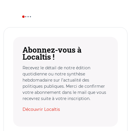
Abonnez-vous à
Localtis !
Recevez le détail de notre édition
quotidienne ou notre synthèse
hebdomadaire sur l’actualité des
politiques publiques. Merci de confirmer
votre abonnement dans le mail que vous
recevrez suite à votre inscription.
Découvrir Localtis