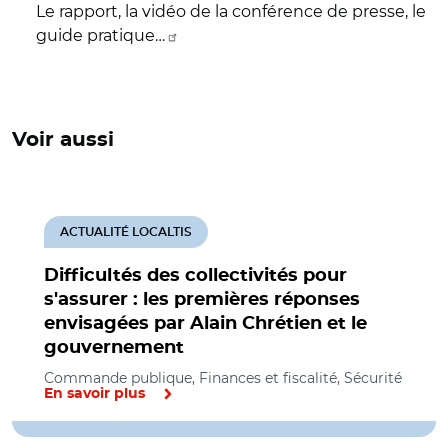
Le rapport, la vidéo de la conférence de presse, le
guide pratique…
Voir aussi
ACTUALITÉ LOCALTIS
Difficultés des collectivités pour
s'assurer : les premières réponses
envisagées par Alain Chrétien et le
gouvernement
Commande publique, Finances et fiscalité, Sécurité
En savoir plus