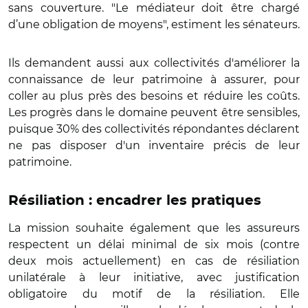
sans couverture. "Le médiateur doit être chargé
d’une obligation de moyens", estiment les sénateurs.
Ils demandent aussi aux collectivités d'améliorer la
connaissance de leur patrimoine à assurer, pour
coller au plus près des besoins et réduire les coûts.
Les progrès dans le domaine peuvent être sensibles,
puisque 30% des collectivités répondantes déclarent
ne pas disposer d'un inventaire précis de leur
patrimoine.
Résiliation : encadrer les pratiques
La mission souhaite également que les assureurs
respectent un délai minimal de six mois (contre
deux mois actuellement) en cas de résiliation
unilatérale à leur initiative, avec justification
obligatoire du motif de la résiliation. Elle