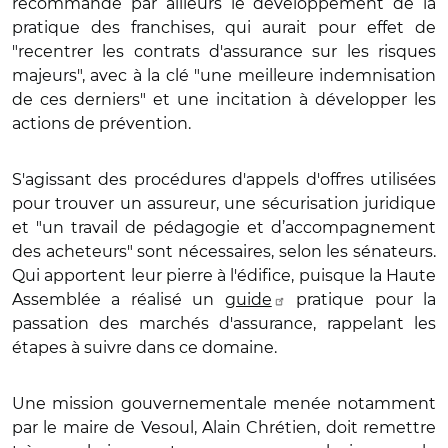
recommande par ailleurs le développement de la
pratique des franchises, qui aurait pour effet de
"recentrer les contrats d'assurance sur les risques
majeurs", avec à la clé "une meilleure indemnisation
de ces derniers" et une incitation à développer les
actions de prévention.
S'agissant des procédures d'appels d'offres utilisées
pour trouver un assureur, une sécurisation juridique
et "un travail de pédagogie et d’accompagnement
des acheteurs" sont nécessaires, selon les sénateurs.
Qui apportent leur pierre à l'édifice, puisque la Haute
Assemblée a réalisé un
guide
pratique pour la
passation des marchés d'assurance, rappelant les
étapes à suivre dans ce domaine.
Une mission gouvernementale menée notamment
par le maire de Vesoul, Alain Chrétien, doit remettre