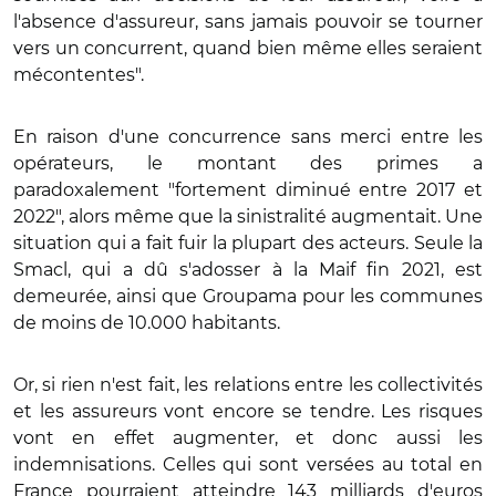
l'absence d'assureur, sans jamais pouvoir se tourner
vers un concurrent, quand bien même elles seraient
mécontentes".
En raison d'une concurrence sans merci entre les
opérateurs, le montant des primes a
paradoxalement "fortement diminué entre 2017 et
2022", alors même que la sinistralité augmentait. Une
situation qui a fait fuir la plupart des acteurs. Seule la
Smacl, qui a dû s'adosser à la Maif fin 2021, est
demeurée, ainsi que Groupama pour les communes
de moins de 10.000 habitants.
Or, si rien n'est fait, les relations entre les collectivités
et les assureurs vont encore se tendre. Les risques
vont en effet augmenter, et donc aussi les
indemnisations. Celles qui sont versées au total en
France pourraient atteindre 143 milliards d'euros