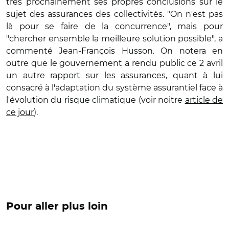
très prochainement ses propres conclusions sur le
sujet des assurances des collectivités. "On n'est pas
là pour se faire de la concurrence", mais pour
"chercher ensemble la meilleure solution possible", a
commenté Jean-François Husson. On notera en
outre que le gouvernement a rendu public ce 2 avril
un autre rapport sur les assurances, quant à lui
consacré à l'adaptation du système assurantiel face à
l'évolution du risque climatique (voir noitre
article de
ce jour
).
Pour aller plus loin