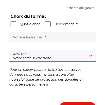
*
champ obligatoire
Choix du format
Quotidienne
Hebdomadaire
(champ obligatoire)
Votre adresse mail
(champ obligatoire)
Activité
Pour en savoir plus sur le traitement de vos
données nous vous invitons à consulter
notre
Politique de protection des données à
caractère personnelle