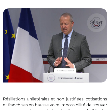
collectivités le 28 mars
Résiliations unilatérales et non justifiées, cotisations
et franchises en hausse voire impossibilité de trouver