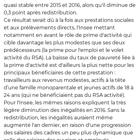
quasi stable entre 2015 et 2016, alors qu'il diminue de
0,3 point après redistribution.
Ce résultat serait dû à la fois aux prestations sociales
et aux prélèvements directs, l'Insee mettant
notamment en avant le rôle de prime d'activité qui
cible davantage les plus modestes que ses deux
prédécesseurs (la prime pour l'emploi et le volet
activité du RSA). La baisse du taux de pauvreté liée à
la prime d'activité est d'ailleurs la plus nette pour les
principaux bénéficiaires de cette prestation :
travailleurs aux revenus modestes, actifs à la tête
d’une famille monoparentale et jeunes actifs de 18 à
24 ans (qui ne bénéficiaient pas du RSA activité).
Pour l'Insee, les mêmes raisons expliquent la très
légère diminution des inégalités en 2016. Sans la
redistribution, les inégalités auraient même
augmenté l'an dernier, en raison d'une progression
des salaires des cadres un peu plus dynamique que