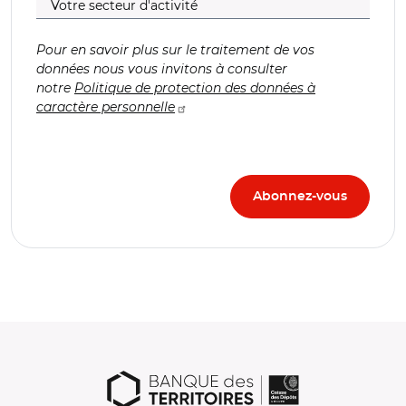
Pour en savoir plus sur le traitement de vos
données nous vous invitons à consulter
notre
Politique de protection des données à
caractère personnelle