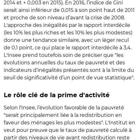
2014 et + 0,003 en 2015). En 2016, l’indice de Gini
serait ainsi inférieur de 0,015 à son point haut de 2011
et proche de son niveau d’avant la crise de 2008.
L'approche des inégalités par le rapport interdécile
(les 10% les plus riches et les 10% les plus modestes)
donne une tendance similaire, avec un léger recul
de 0,1 point, ce qui place le rapport interdécile à 3,4.
L'Insee prend toutefois soin de préciser que "les
évolutions annuelles du taux de pauvreté et des
indicateurs d’inégalités présentés sont à la limite du
seuil de significativité d’un point de vue statistique".
Le rôle clé de la prime d'activité
Selon l'Insee, l’évolution favorable de la pauvreté
"serait principalement liée à la redistribution en
faveur des ménages les plus modestes". L'Institut en
veut pour preuve que le taux de pauvreté calculé à
partir des niveaux de vie avant redistribution reste