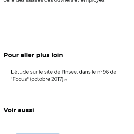
celle des salaires des ouvriers et employés.
Pour aller plus loin
L'étude sur le site de l'Insee, dans le n°96 de
"Focus" (octobre 2017)
Voir aussi