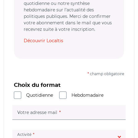
quotidienne ou notre synthèse
hebdomadaire sur l’actualité des
politiques publiques. Merci de confirmer
votre abonnement dans le mail que vous
recevrez suite à votre inscription.
Découvrir Localtis
*
champ obligatoire
Choix du format
Quotidienne
Hebdomadaire
(champ obligatoire)
Votre adresse mail
(champ obligatoire)
Activité