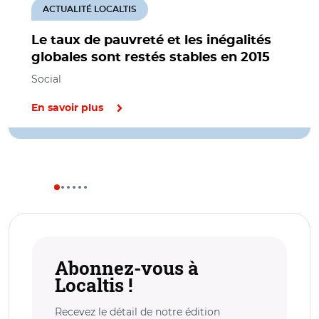
ACTUALITÉ LOCALTIS
Le taux de pauvreté et les inégalités
globales sont restés stables en 2015
Social
En savoir plus
Abonnez-vous à
Localtis !
Recevez le détail de notre édition