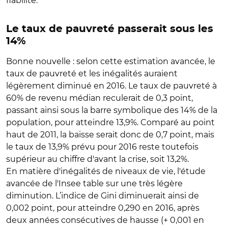
fiabilité.
Le taux de pauvreté passerait sous les
14%
Bonne nouvelle : selon cette estimation avancée, le
taux de pauvreté et les inégalités auraient
légèrement diminué en 2016. Le taux de pauvreté à
60% de revenu médian reculerait de 0,3 point,
passant ainsi sous la barre symbolique des 14% de la
population, pour atteindre 13,9%. Comparé au point
haut de 2011, la baisse serait donc de 0,7 point, mais
le taux de 13,9% prévu pour 2016 reste toutefois
supérieur au chiffre d'avant la crise, soit 13,2%.
En matière d'inégalités de niveaux de vie, l'étude
avancée de l'Insee table sur une très légère
diminution. L’indice de Gini diminuerait ainsi de
0,002 point, pour atteindre 0,290 en 2016, après
deux années consécutives de hausse (+ 0,001 en