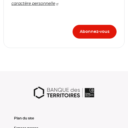
caractère personnelle
Plan du site