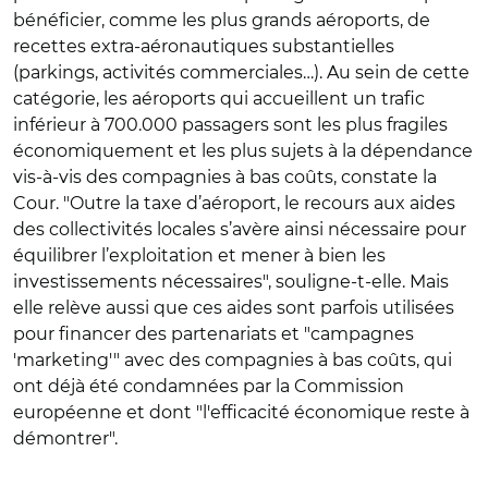
bénéficier, comme les plus grands aéroports, de
recettes extra-aéronautiques substantielles
(parkings, activités commerciales…). Au sein de cette
catégorie, les aéroports qui accueillent un trafic
inférieur à 700.000 passagers sont les plus fragiles
économiquement et les plus sujets à la dépendance
vis-à-vis des compagnies à bas coûts, constate la
Cour. "Outre la taxe d’aéroport, le recours aux aides
des collectivités locales s’avère ainsi nécessaire pour
équilibrer l’exploitation et mener à bien les
investissements nécessaires", souligne-t-elle. Mais
elle relève aussi que ces aides sont parfois utilisées
pour financer des partenariats et "campagnes
'marketing'" avec des compagnies à bas coûts, qui
ont déjà été condamnées par la Commission
européenne et dont "l'efficacité économique reste à
démontrer".