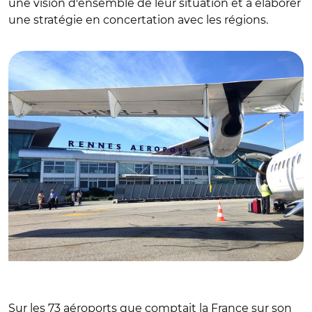
une vision d'ensemble de leur situation et à élaborer
une stratégie en concertation avec les régions.
© Strot - CC BY-SA 4.0
Sur les 73 aéroports que comptait la France sur son