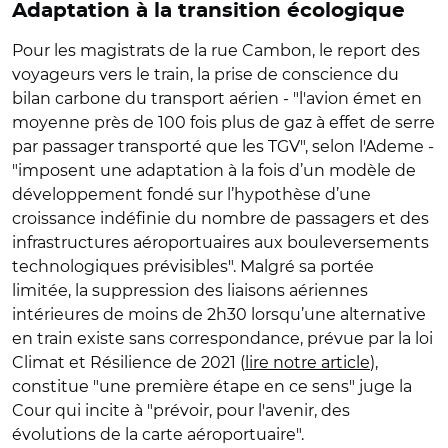
Adaptation à la transition écologique
Pour les magistrats de la rue Cambon, le report des
voyageurs vers le train, la prise de conscience du
bilan carbone du transport aérien - "l'avion émet en
moyenne près de 100 fois plus de gaz à effet de serre
par passager transporté que les TGV", selon l'Ademe -
"imposent une adaptation à la fois d’un modèle de
développement fondé sur l’hypothèse d’une
croissance indéfinie du nombre de passagers et des
infrastructures aéroportuaires aux bouleversements
technologiques prévisibles". Malgré sa portée
limitée, la suppression des liaisons aériennes
intérieures de moins de 2h30 lorsqu’une alternative
en train existe sans correspondance, prévue par la loi
Climat et Résilience de 2021 (
lire notre article
),
constitue "une première étape en ce sens" juge la
Cour qui incite à "prévoir, pour l'avenir, des
évolutions de la carte aéroportuaire".