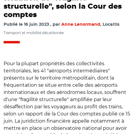
structurelle", selon la Cour des
comptes
Publié le
16 juin 2023
par
Anne Lenormand
, Localtis
Transport et mobilité décarbonée
Pour la plupart propriétés des collectivités
territoriales, les 41 "aéroports intermédiaires"
présents sur le territoire métropolitain, dont la
fréquentation se situe entre celle des aéroports
internationaux et des aérodromes locaux, souffrent
d'une "fragilité structurelle" amplifiée par leur
désaffection par les voyageurs au profit des trains,
selon un rapport de la Cour des comptes publié ce 15
juin. La juridiction financière appelle notamment à
mettre en place un observatoire national pour avoir