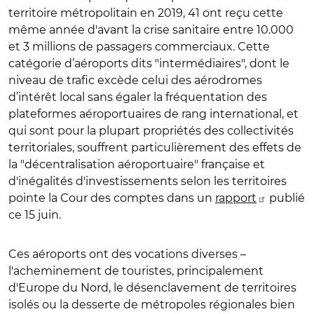
territoire métropolitain en 2019, 41 ont reçu cette
même année d'avant la crise sanitaire entre 10.000
et 3 millions de passagers commerciaux. Cette
catégorie d’aéroports dits "intermédiaires", dont le
niveau de trafic excède celui des aérodromes
d’intérêt local sans égaler la fréquentation des
plateformes aéroportuaires de rang international, et
qui sont pour la plupart propriétés des collectivités
territoriales, souffrent particulièrement des effets de
la "décentralisation aéroportuaire" française et
d'inégalités d'investissements selon les territoires
pointe la Cour des comptes dans un
rapport
publié
ce 15 juin.
Ces aéroports ont des vocations diverses –
l'acheminement de touristes, principalement
d'Europe du Nord, le désenclavement de territoires
isolés ou la desserte de métropoles régionales bien