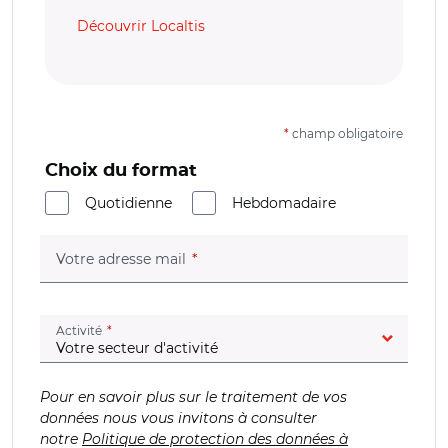
Découvrir Localtis
*
champ obligatoire
Choix du format
Quotidienne
Hebdomadaire
(champ obligatoire)
Votre adresse mail
(champ obligatoire)
Activité
Pour en savoir plus sur le traitement de vos
données nous vous invitons à consulter
notre
Politique de protection des données à