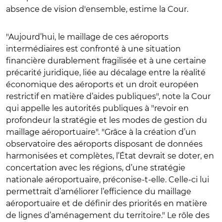
absence de vision d'ensemble, estime la Cour.
"Aujourd’hui, le maillage de ces aéroports
intermédiaires est confronté à une situation
financière durablement fragilisée et à une certaine
précarité juridique, liée au décalage entre la réalité
économique des aéroports et un droit européen
restrictif en matière d’aides publiques", note la Cour
qui appelle les autorités publiques à "revoir en
profondeur la stratégie et les modes de gestion du
maillage aéroportuaire". "Grâce à la création d’un
observatoire des aéroports disposant de données
harmonisées et complètes, l’État devrait se doter, en
concertation avec les régions, d’une stratégie
nationale aéroportuaire, préconise-t-elle. Celle-ci lui
permettrait d’améliorer l’efficience du maillage
aéroportuaire et de définir des priorités en matière
de lignes d’aménagement du territoire." Le rôle des