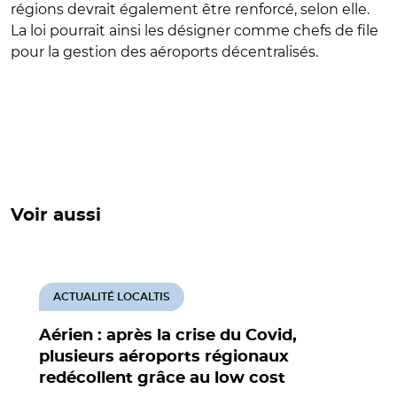
régions devrait également être renforcé, selon elle.
La loi pourrait ainsi les désigner comme chefs de file
pour la gestion des aéroports décentralisés.
Voir aussi
ACTUALITÉ LOCALTIS
Aérien : après la crise du Covid,
plusieurs aéroports régionaux
redécollent grâce au low cost