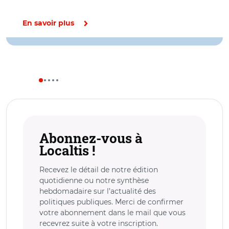
En savoir plus
Abonnez-vous à
Localtis !
Recevez le détail de notre édition
quotidienne ou notre synthèse
hebdomadaire sur l’actualité des
politiques publiques. Merci de confirmer
votre abonnement dans le mail que vous
recevrez suite à votre inscription.