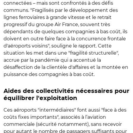
connectées – mais sont confrontés à des défis
communs. "Fragilisés par le développement des
lignes ferroviaires à grande vitesse et le retrait
progressif du groupe Air France, souvent très
dépendants de quelques compagnies à bas coût, ils
doivent en outre faire face à la concurrence frontale
d'aéroports voisins", souligne le rapport. Cette
situation les met dans une "fragilité structurelle",
accrue par la pandémie qui a accentué la
désaffection de la clientèle d'affaires et la montée en
puissance des compagnies à bas coût.
Aides des collectivités nécessaires pour
équilibrer l'exploitation
Ces aéroports "intermédiaires" font aussi "face à des
coûts fixes importants", associés à l’aviation
commerciale (sécurité notamment), sans recevoir
pour autant le nombre de passagers suffisants pour