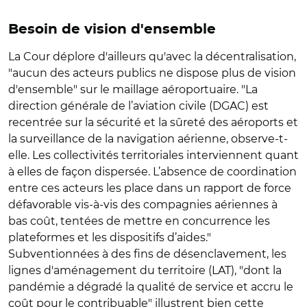
Besoin de vision d'ensemble
La Cour déplore d'ailleurs qu'avec la décentralisation,
"aucun des acteurs publics ne dispose plus de vision
d'ensemble" sur le maillage aéroportuaire. "La
direction générale de l’aviation civile (DGAC) est
recentrée sur la sécurité et la sûreté des aéroports et
la surveillance de la navigation aérienne, observe-t-
elle. Les collectivités territoriales interviennent quant
à elles de façon dispersée. L’absence de coordination
entre ces acteurs les place dans un rapport de force
défavorable vis-à-vis des compagnies aériennes à
bas coût, tentées de mettre en concurrence les
plateformes et les dispositifs d’aides."
Subventionnées à des fins de désenclavement, les
lignes d'aménagement du territoire (LAT), "dont la
pandémie a dégradé la qualité de service et accru le
coût pour le contribuable" illustrent bien cette