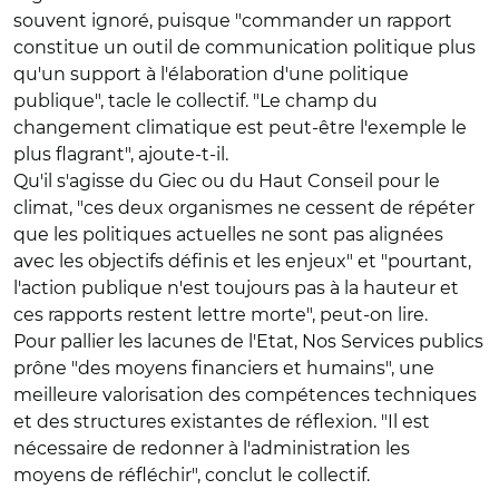
souvent ignoré, puisque "commander un rapport
constitue un outil de communication politique plus
qu'un support à l'élaboration d'une politique
publique", tacle le collectif. "Le champ du
changement climatique est peut-être l'exemple le
plus flagrant", ajoute-t-il.
Qu'il s'agisse du Giec ou du Haut Conseil pour le
climat, "ces deux organismes ne cessent de répéter
que les politiques actuelles ne sont pas alignées
avec les objectifs définis et les enjeux" et "pourtant,
l'action publique n'est toujours pas à la hauteur et
ces rapports restent lettre morte", peut-on lire.
Pour pallier les lacunes de l'Etat, Nos Services publics
prône "des moyens financiers et humains", une
meilleure valorisation des compétences techniques
et des structures existantes de réflexion. "Il est
nécessaire de redonner à l'administration les
moyens de réfléchir", conclut le collectif.