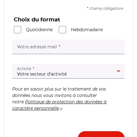
*
champ obligatoire
Choix du format
Quotidienne
Hebdomadaire
(champ obligatoire)
Votre adresse mail
(champ obligatoire)
Activité
Pour en savoir plus sur le traitement de vos
données nous vous invitons à consulter
notre
Politique de protection des données à
caractère personnelle