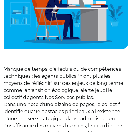
Manque de temps, d'effectifs ou de compétences
techniques : les agents publics "n'ont plus les
moyens de réfléchir" sur des enjeux de long terme
comme la transition écologique, alerte jeudi le
collectif d'agents Nos Services publics.
Dans une note d'une dizaine de pages, le collectif
identifie quatre obstacles principaux à l'existence
d'une pensée stratégique dans l'administration :
l'insuffisance des moyens humains, le peu d'intérêt