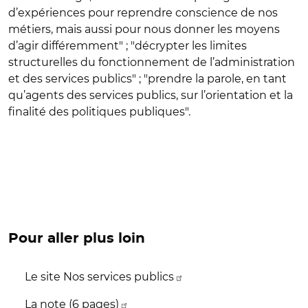
d’expériences pour reprendre conscience de nos
métiers, mais aussi pour nous donner les moyens
d’agir différemment" ; "décrypter les limites
structurelles du fonctionnement de l’administration
et des services publics" ; "prendre la parole, en tant
qu’agents des services publics, sur l’orientation et la
finalité des politiques publiques".
Pour aller plus loin
Le site Nos services publics
La note (6 pages)