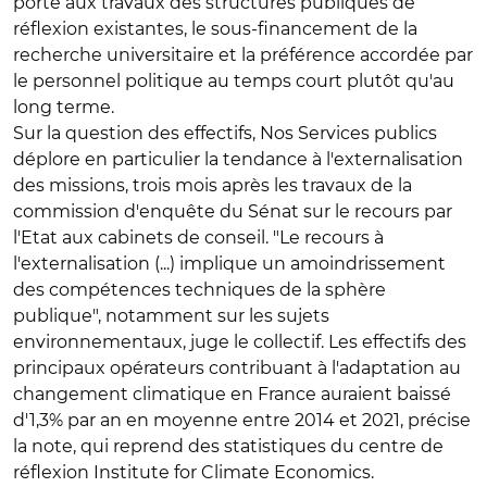
porté aux travaux des structures publiques de
réflexion existantes, le sous-financement de la
recherche universitaire et la préférence accordée par
le personnel politique au temps court plutôt qu'au
long terme.
Sur la question des effectifs, Nos Services publics
déplore en particulier la tendance à l'externalisation
des missions, trois mois après les travaux de la
commission d'enquête du Sénat sur le recours par
l'Etat aux cabinets de conseil. "Le recours à
l'externalisation (...) implique un amoindrissement
des compétences techniques de la sphère
publique", notamment sur les sujets
environnementaux, juge le collectif. Les effectifs des
principaux opérateurs contribuant à l'adaptation au
changement climatique en France auraient baissé
d'1,3% par an en moyenne entre 2014 et 2021, précise
la note, qui reprend des statistiques du centre de
réflexion Institute for Climate Economics.