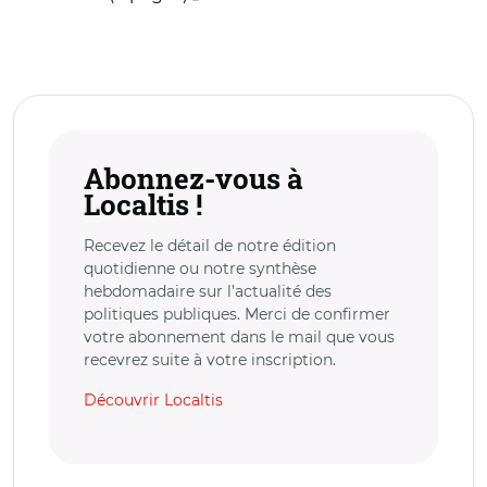
Abonnez-vous à
Localtis !
Recevez le détail de notre édition
quotidienne ou notre synthèse
hebdomadaire sur l’actualité des
politiques publiques. Merci de confirmer
votre abonnement dans le mail que vous
recevrez suite à votre inscription.
Découvrir Localtis