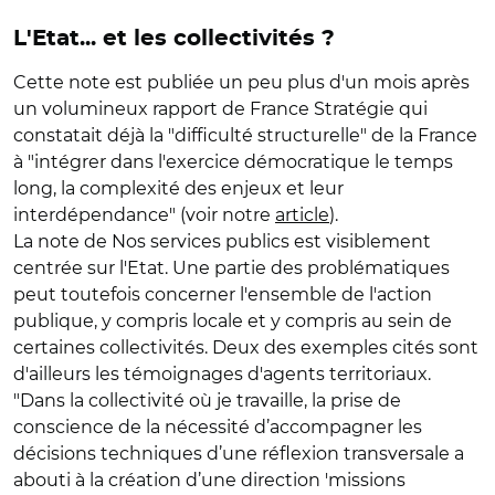
L'Etat... et les collectivités ?
Cette note est publiée un peu plus d'un mois après
un volumineux rapport de France Stratégie qui
constatait déjà la "difficulté structurelle" de la France
à "intégrer dans l'exercice démocratique le temps
long, la complexité des enjeux et leur
interdépendance" (voir notre
article
).
La note de Nos services publics est visiblement
centrée sur l'Etat. Une partie des problématiques
peut toutefois concerner l'ensemble de l'action
publique, y compris locale et y compris au sein de
certaines collectivités. Deux des exemples cités sont
d'ailleurs les témoignages d'agents territoriaux.
"Dans la collectivité où je travaille, la prise de
conscience de la nécessité d’accompagner les
décisions techniques d’une réflexion transversale a
abouti à la création d’une direction 'missions