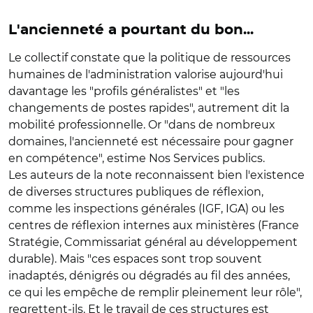
L'ancienneté a pourtant du bon...
Le collectif constate que la politique de ressources
humaines de l'administration valorise aujourd'hui
davantage les "profils généralistes" et "les
changements de postes rapides", autrement dit la
mobilité professionnelle. Or "dans de nombreux
domaines, l'ancienneté est nécessaire pour gagner
en compétence", estime Nos Services publics.
Les auteurs de la note reconnaissent bien l'existence
de diverses structures publiques de réflexion,
comme les inspections générales (IGF, IGA) ou les
centres de réflexion internes aux ministères (France
Stratégie, Commissariat général au développement
durable). Mais "ces espaces sont trop souvent
inadaptés, dénigrés ou dégradés au fil des années,
ce qui les empêche de remplir pleinement leur rôle",
regrettent-ils. Et le travail de ces structures est