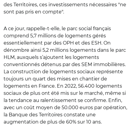
des Territoires, ces investissements nécessaires "ne
sont pas pris en compte".
A ce jour, rappelle-t-elle, le parc social français
comprend 5,7 millions de logements gérés
essentiellement par des OPH et des ESH. On
dénombre ainsi 5,2 millions logements dans le parc
HLM, auxquels s’ajoutent les logements
conventionnés détenus par des SEM immobilières.
La construction de logements sociaux représente
toujours un quart des mises en chantier de
logements en France. En 2022, 56.400 logements
sociaux de plus ont été mis sur le marché, même si
la tendance au ralentissement se confirme. Enfin,
avec un coût moyen de 50.000 euros par opération,
la Banque des Territoires constate une
augmentation de plus de 60% sur 10 ans.