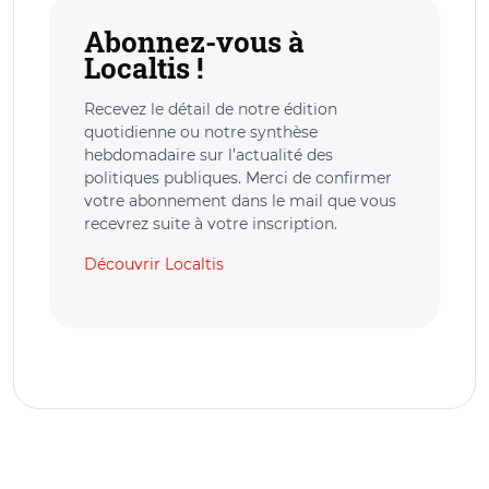
Abonnez-vous à
Localtis !
Recevez le détail de notre édition
quotidienne ou notre synthèse
hebdomadaire sur l’actualité des
politiques publiques. Merci de confirmer
votre abonnement dans le mail que vous
recevrez suite à votre inscription.
Découvrir Localtis