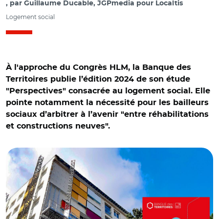
par
Guillaume Ducable, JGPmedia pour Localtis
Logement social
À l'approche du Congrès HLM, la Banque des
Territoires publie l’édition 2024 de son étude
"Perspectives" consacrée au logement social. Elle
pointe notamment la nécessité pour les bailleurs
sociaux d’arbitrer à l’avenir "entre réhabilitations
et constructions neuves".
© Banque des Territoires et C.M.