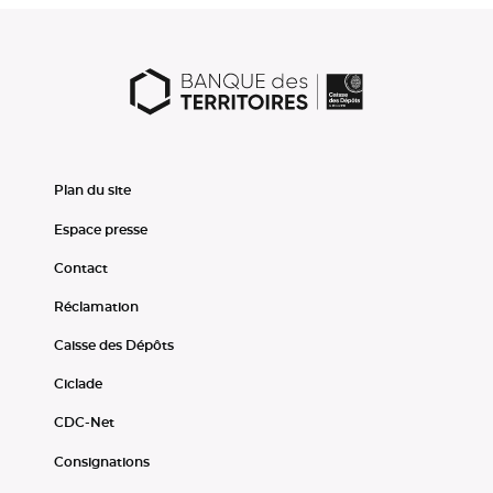
Plan du site
Espace presse
Contact
Réclamation
Caisse des Dépôts
Ciclade
CDC-Net
Consignations