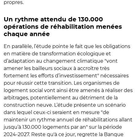
propres.
Un rythme attendu de 130.000
opérations de réhabilitation menées
chaque année
En parallèle, l’étude pointe le fait que les obligations
en matière de transformation écologique et
d’adaptation au changement climatique "vont
amener les bailleurs sociaux à accroître très
fortement les efforts d’investissement" nécessaires
pour réussir cette transition. Les organismes de
logement social vont ainsi être amenés à réaliser des
arbitrages, potentiellement au détriment de la
construction neuve. L’étude présente un scénario
dans lequel ceux-ci seraient en mesure "de
maintenir un rythme annuel de réhabilitations allant
jusqu’à 130.000 logements par an" sur la période
2024-2027. Reste qu'à ce jour, regrette la Banque