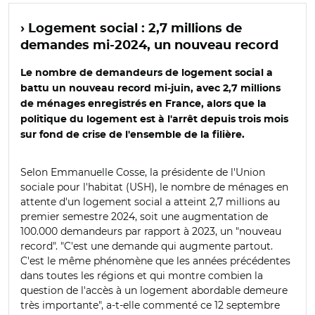
› Logement social : 2,7 millions de
demandes mi-2024, un nouveau record
Le nombre de demandeurs de logement social a
battu un nouveau record mi-juin, avec 2,7 millions
de ménages enregistrés en France, alors que la
politique du logement est à l'arrêt depuis trois mois
sur fond de crise de l'ensemble de la filière.
Selon Emmanuelle Cosse, la présidente de l'Union
sociale pour l'habitat (USH), le nombre de ménages en
attente d'un logement social a atteint 2,7 millions au
premier semestre 2024, soit une augmentation de
100.000 demandeurs par rapport à 2023, un "nouveau
record". "C'est une demande qui augmente partout.
C'est le même phénomène que les années précédentes
dans toutes les régions et qui montre combien la
question de l'accès à un logement abordable demeure
très importante", a-t-elle commenté ce 12 septembre