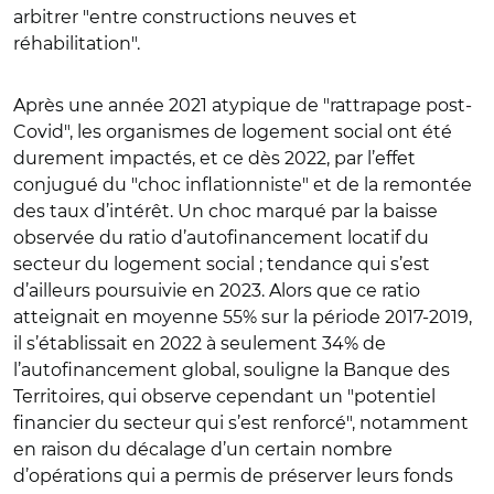
arbitrer "entre constructions neuves et
réhabilitation".
Après une année 2021 atypique de "rattrapage post-
Covid", les organismes de logement social ont été
durement impactés, et ce dès 2022, par l’effet
conjugué du "choc inflationniste" et de la remontée
des taux d’intérêt. Un choc marqué par la baisse
observée du ratio d’autofinancement locatif du
secteur du logement social ; tendance qui s’est
d’ailleurs poursuivie en 2023. Alors que ce ratio
atteignait en moyenne 55% sur la période 2017-2019,
il s’établissait en 2022 à seulement 34% de
l’autofinancement global, souligne la Banque des
Territoires, qui observe cependant un "potentiel
financier du secteur qui s’est renforcé", notamment
en raison du décalage d’un certain nombre
d’opérations qui a permis de préserver leurs fonds