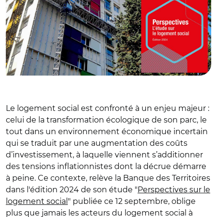
Le logement social est confronté à un enjeu majeur :
celui de la transformation écologique de son parc, le
tout dans un environnement économique incertain
qui se traduit par une augmentation des coûts
d’investissement, à laquelle viennent s’additionner
des tensions inflationnistes dont la décrue démarre
à peine. Ce contexte, relève la Banque des Territoires
dans l'édition 2024 de son étude "
Perspectives sur le
logement social
" publiée ce 12 septembre, oblige
plus que jamais les acteurs du logement social à