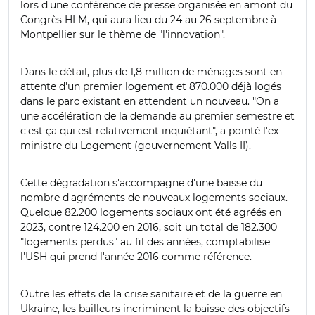
lors d'une conférence de presse organisée en amont du
Congrès HLM, qui aura lieu du 24 au 26 septembre à
Montpellier sur le thème de "l'innovation".
Dans le détail, plus de 1,8 million de ménages sont en
attente d'un premier logement et 870.000 déjà logés
dans le parc existant en attendent un nouveau. "On a
une accélération de la demande au premier semestre et
c'est ça qui est relativement inquiétant", a pointé l'ex-
ministre du Logement (gouvernement Valls II).
Cette dégradation s'accompagne d'une baisse du
nombre d'agréments de nouveaux logements sociaux.
Quelque 82.200 logements sociaux ont été agréés en
2023, contre 124.200 en 2016, soit un total de 182.300
"logements perdus" au fil des années, comptabilise
l'USH qui prend l'année 2016 comme référence.
Outre les effets de la crise sanitaire et de la guerre en
Ukraine, les bailleurs incriminent la baisse des objectifs