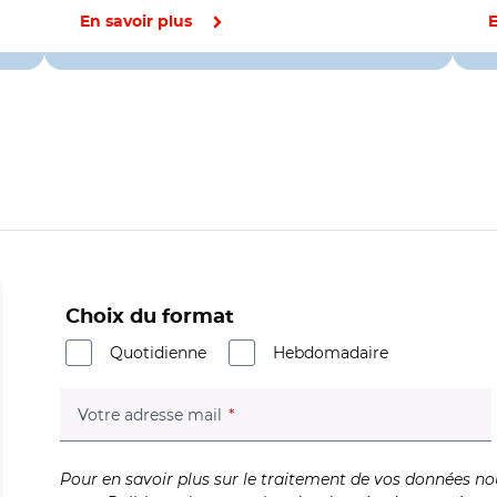
En savoir plus
E
Choix du format
Quotidienne
Hebdomadaire
(champ obligatoire)
Votre adresse mail
Pour en savoir plus sur le traitement de vos données no