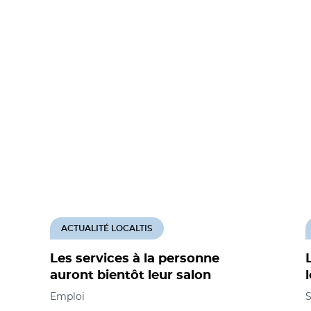
ACTUALITÉ LOCALTIS
Les services à la personne
auront bientôt leur salon
Emploi
S