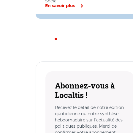
Social
En savoir plus
Abonnez-vous à
Localtis !
Recevez le détail de notre édition
quotidienne ou notre synthèse
hebdomadaire sur l’actualité des
politiques publiques. Merci de
confirmer votre abonnement