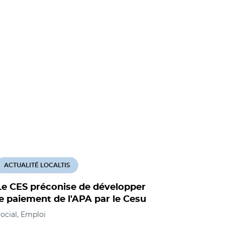
ACTUALITÉ LOCALTIS
Le CES préconise de développer
le paiement de l'APA par le Cesu
ocial, Emploi