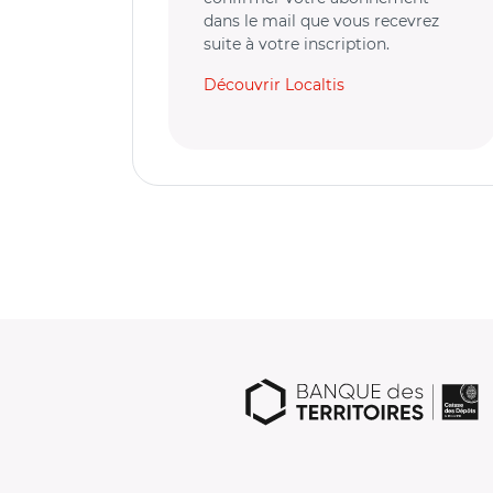
dans le mail que vous recevrez
suite à votre inscription.
Découvrir Localtis