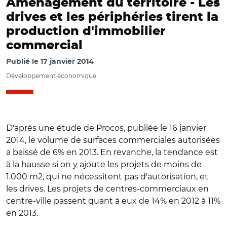
Aménagement du territoire -
Les
drives et les périphéries tirent la
production d'immobilier
commercial
Publié le
17 janvier 2014
Développement économique
D'après une étude de Procos, publiée le 16 janvier
2014, le volume de surfaces commerciales autorisées
a baissé de 6% en 2013. En revanche, la tendance est
à la hausse si on y ajoute les projets de moins de
1.000 m2, qui ne nécessitent pas d'autorisation, et
les drives. Les projets de centres-commerciaux en
centre-ville passent quant à eux de 14% en 2012 à 11%
en 2013.