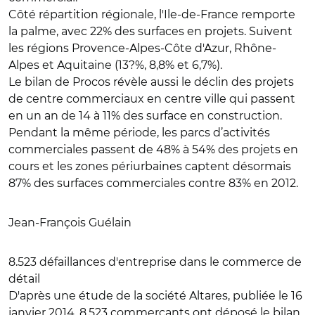
Côté répartition régionale, l'Ile-de-France remporte
la palme, avec 22% des surfaces en projets. Suivent
les régions Provence-Alpes-Côte d'Azur, Rhône-
Alpes et Aquitaine (13?%, 8,8% et 6,7%).
Le bilan de Procos révèle aussi le déclin des projets
de centre commerciaux en centre ville qui passent
en un an de 14 à 11% des surface en construction.
Pendant la même période, les parcs d’activités
commerciales passent de 48% à 54% des projets en
cours et les zones périurbaines captent désormais
87% des surfaces commerciales contre 83% en 2012.
Jean-François Guélain
8.523 défaillances d'entreprise dans le commerce de
détail
D'après une étude de la société Altares, publiée le 16
janvier 2014, 8.523 commerçants ont déposé le bilan