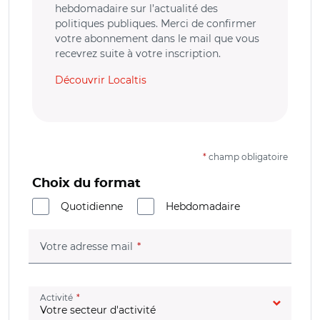
hebdomadaire sur l’actualité des
politiques publiques. Merci de confirmer
votre abonnement dans le mail que vous
recevrez suite à votre inscription.
Découvrir Localtis
*
champ obligatoire
Choix du format
Quotidienne
Hebdomadaire
(champ obligatoire)
Votre adresse mail
(champ obligatoire)
Activité