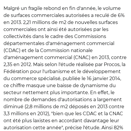
Malgré un fragile rebond en fin d'année, le volume
de surfaces commerciales autorisées a reculé de 6%
en 2013. 2,21 millions de m2 de nouvelles surfaces
commerciales ont ainsi été autorisées par les
collectivités dans le cadre des Commissions
départementales d'aménagement commercial
(CDAC) et de la Commission nationale
d'aménagement commercial (CNAC) en 2013, contre
2,35 en 2012. Mais selon l'étude réalisée par Procos, la
Fédération pour l'urbanisme et le développement
du commerce spécialisé, publiée le 16 janvier 2014,
ce chiffre masque une baisse de dynamisme du
secteur nettement plus importante. En effet, le
nombre de demandes d'autorisations a largement
diminué (2,8 millions de m2 déposés en 2013 contre
3,3 millions en 2012), "bien que les CDAC et la CNAC
ont été plus laxistes en accordant davantage leur
autorisation cette année", précise l'étude. Ainsi 82%