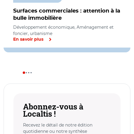
Surfaces commerciales : attention à la
bulle immobilière
Développement économique, Aménagement et
foncier, urbanisme
En savoir plus
Abonnez-vous à
Localtis !
Recevez le détail de notre édition
quotidienne ou notre synthèse