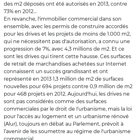
des m2 déposés ont été autorisés en 2013, contre
73% en 2012…
En revanche, l'immobilier commercial dans son
ensemble, avec les permis de construire accordés
pour les drives et les projets de moins de 1.000 m2,
qui ne nécessitent pas d'autorisation, a connu une
progression de 7%, avec 4,3 millions de m2. Et ce
sont les drives qui tirent cette hausse. Ces surfaces
de retrait de marchandises achetées sur Internet
connaissent un succès grandissant et ont
représenté en 2013 1,3 million de m2 de surfaces
nouvelles pour 694 projets contre 0,9 million de m2
pour 468 projets en 2012. Aujourd'hui, les drives ne
sont pas considérés comme des surfaces
commerciales par le droit de l'urbanisme, mais la loi
pour l'accès au logement et un urbanisme rénové
(Alur), toujours en débat au Parlement, prévoit à
l’avenir de les soumettre au régime de l'urbanisme
commercial.