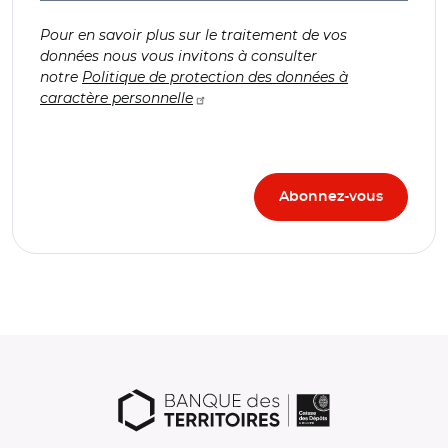
Pour en savoir plus sur le traitement de vos
données nous vous invitons à consulter
notre
Politique de protection des données à
caractère personnelle