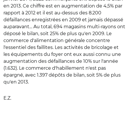
en 2013. Ce chiffre est en augmentation de 4,5% par
rapport à 2012 et il est au-dessus des 8.200
défaillances enregistrées en 2009 et jamais dépassé
auparavant… Au total, 694 magasins multi-rayons ont
déposé le bilan, soit 25% de plus qu'en 2009. Le
commerce d'alimentation générale concentre
l'essentiel des faillites. Les activités de bricolage et
les équipements du foyer ont eux aussi connu une
augmentation des défaillances de 10% sur l'année
(1.632). Le commerce d'habillement n'est pas
épargné, avec 1.397 dépôts de bilan, soit 5% de plus
qu'en 2013.
E.Z.