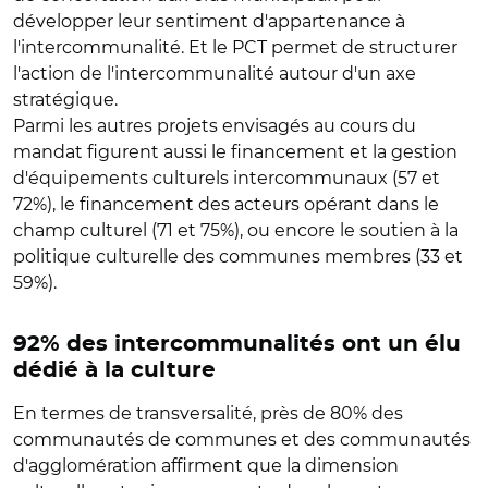
développer leur sentiment d'appartenance à
l'intercommunalité. Et le PCT permet de structurer
l'action de l'intercommunalité autour d'un axe
stratégique.
Parmi les autres projets envisagés au cours du
mandat figurent aussi le financement et la gestion
d'équipements culturels intercommunaux (57 et
72%), le financement des acteurs opérant dans le
champ culturel (71 et 75%), ou encore le soutien à la
politique culturelle des communes membres (33 et
59%).
92% des intercommunalités ont un élu
dédié à la culture
En termes de transversalité, près de 80% des
communautés de communes et des communautés
d'agglomération affirment que la dimension