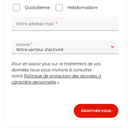
Quotidienne
Hebdomadaire
(champ obligatoire)
Votre adresse mail
(champ obligatoire)
Activité
Pour en savoir plus sur le traitement de vos
données nous vous invitons à consulter
notre
Politique de protection des données à
caractère personnelle