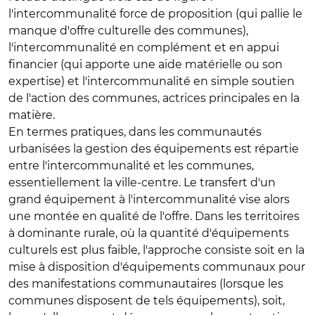
l'intercommunalité force de proposition (qui pallie le
manque d'offre culturelle des communes),
l'intercommunalité en complément et en appui
financier (qui apporte une aide matérielle ou son
expertise) et l'intercommunalité en simple soutien
de l'action des communes, actrices principales en la
matière.
En termes pratiques, dans les communautés
urbanisées la gestion des équipements est répartie
entre l'intercommunalité et les communes,
essentiellement la ville-centre. Le transfert d'un
grand équipement à l'intercommunalité vise alors
une montée en qualité de l'offre. Dans les territoires
à dominante rurale, où la quantité d'équipements
culturels est plus faible, l'approche consiste soit en la
mise à disposition d'équipements communaux pour
des manifestations communautaires (lorsque les
communes disposent de tels équipements), soit,