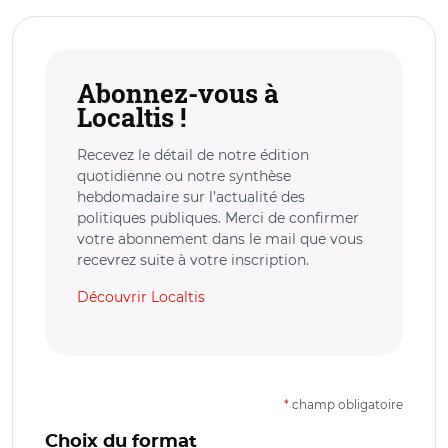
Abonnez-vous à
Localtis !
Recevez le détail de notre édition
quotidienne ou notre synthèse
hebdomadaire sur l’actualité des
politiques publiques. Merci de confirmer
votre abonnement dans le mail que vous
recevrez suite à votre inscription.
Découvrir Localtis
*
champ obligatoire
Choix du format