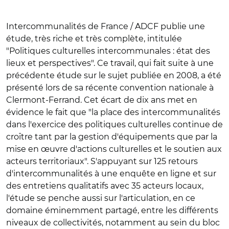
Intercommunalités de France / ADCF publie une
étude, très riche et très complète, intitulée
"Politiques culturelles intercommunales : état des
lieux et perspectives". Ce travail, qui fait suite à une
précédente étude sur le sujet publiée en 2008, a été
présenté lors de sa récente convention nationale à
Clermont-Ferrand. Cet écart de dix ans met en
évidence le fait que "la place des intercommunalités
dans l'exercice des politiques culturelles continue de
croître tant par la gestion d'équipements que par la
mise en œuvre d'actions culturelles et le soutien aux
acteurs territoriaux". S'appuyant sur 125 retours
d'intercommunalités à une enquête en ligne et sur
des entretiens qualitatifs avec 35 acteurs locaux,
l'étude se penche aussi sur l'articulation, en ce
domaine éminemment partagé, entre les différents
niveaux de collectivités, notamment au sein du bloc