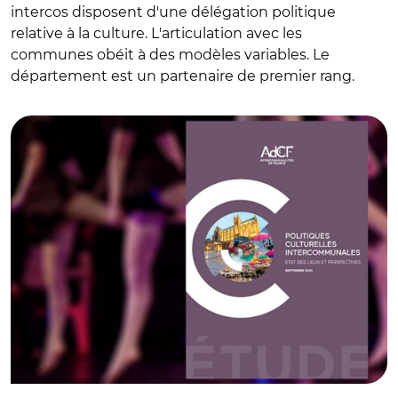
intercos disposent d'une délégation politique
relative à la culture. L'articulation avec les
communes obéit à des modèles variables. Le
département est un partenaire de premier rang.
© ADCF