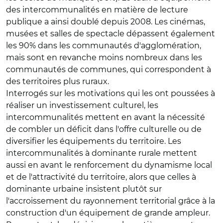
des intercommunalités en matière de lecture
publique a ainsi doublé depuis 2008. Les cinémas,
musées et salles de spectacle dépassent également
les 90% dans les communautés d'agglomération,
mais sont en revanche moins nombreux dans les
communautés de communes, qui correspondent à
des territoires plus ruraux.
Interrogés sur les motivations qui les ont poussées à
réaliser un investissement culturel, les
intercommunalités mettent en avant la nécessité
de combler un déficit dans l'offre culturelle ou de
diversifier les équipements du territoire. Les
intercommunalités à dominante rurale mettent
aussi en avant le renforcement du dynamisme local
et de l'attractivité du territoire, alors que celles à
dominante urbaine insistent plutôt sur
l'accroissement du rayonnement territorial grâce à la
construction d'un équipement de grande ampleur.