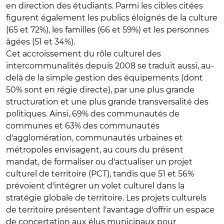
en direction des étudiants. Parmi les cibles citées
figurent également les publics éloignés de la culture
(65 et 72%), les familles (66 et 59%) et les personnes
âgées (51 et 34%).
Cet accroissement du rôle culturel des
intercommunalités depuis 2008 se traduit aussi, au-
delà de la simple gestion des équipements (dont
50% sont en régie directe), par une plus grande
structuration et une plus grande transversalité des
politiques. Ainsi, 69% des communautés de
communes et 63% des communautés
d'agglomération, communautés urbaines et
métropoles envisagent, au cours du présent
mandat, de formaliser ou d'actualiser un projet
culturel de territoire (PCT), tandis que 51 et 56%
prévoient d'intégrer un volet culturel dans la
stratégie globale de territoire. Les projets culturels
de territoire présentent l'avantage d'offrir un espace
de concertation aux élus municipaux pour