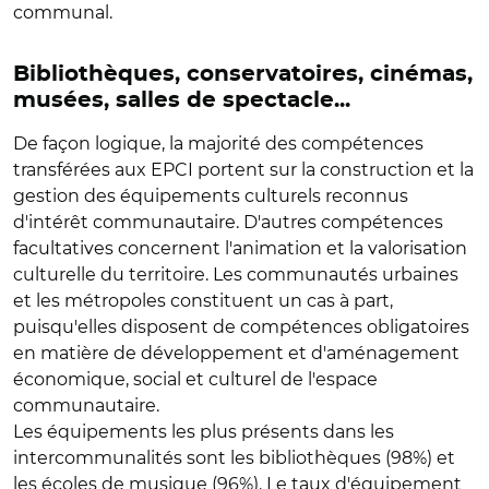
communal.
Bibliothèques, conservatoires, cinémas,
musées, salles de spectacle...
De façon logique, la majorité des compétences
transférées aux EPCI portent sur la construction et la
gestion des équipements culturels reconnus
d'intérêt communautaire. D'autres compétences
facultatives concernent l'animation et la valorisation
culturelle du territoire. Les communautés urbaines
et les métropoles constituent un cas à part,
puisqu'elles disposent de compétences obligatoires
en matière de développement et d'aménagement
économique, social et culturel de l'espace
communautaire.
Les équipements les plus présents dans les
intercommunalités sont les bibliothèques (98%) et
les écoles de musique (96%). Le taux d'équipement