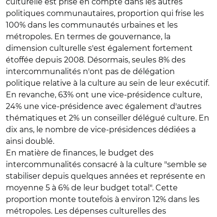
culturelle est prise en compte dans les autres
politiques communautaires, proportion qui frise les
100% dans les communautés urbaines et les
métropoles. En termes de gouvernance, la
dimension culturelle s'est également fortement
étoffée depuis 2008. Désormais, seules 8% des
intercommunalités n'ont pas de délégation
politique relative à la culture au sein de leur exécutif.
En revanche, 63% ont une vice-présidence culture,
24% une vice-présidence avec également d'autres
thématiques et 2% un conseiller délégué culture. En
dix ans, le nombre de vice-présidences dédiées a
ainsi doublé.
En matière de finances, le budget des
intercommunalités consacré à la culture "semble se
stabiliser depuis quelques années et représente en
moyenne 5 à 6% de leur budget total". Cette
proportion monte toutefois à environ 12% dans les
métropoles. Les dépenses culturelles des