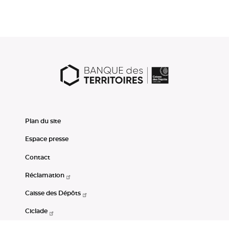
Plan du site
Espace presse
Contact
Réclamation
Caisse des Dépôts
Ciclade