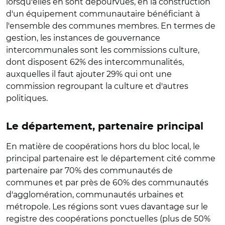
lorsqu'elles en sont dépourvues, en la construction
d'un équipement communautaire bénéficiant à
l'ensemble des communes membres. En termes de
gestion, les instances de gouvernance
intercommunales sont les commissions culture,
dont disposent 62% des intercommunalités,
auxquelles il faut ajouter 29% qui ont une
commission regroupant la culture et d'autres
politiques.
Le département, partenaire principal
En matière de coopérations hors du bloc local, le
principal partenaire est le département cité comme
partenaire par 70% des communautés de
communes et par près de 60% des communautés
d'agglomération, communautés urbaines et
métropole. Les régions sont vues davantage sur le
registre des coopérations ponctuelles (plus de 50%