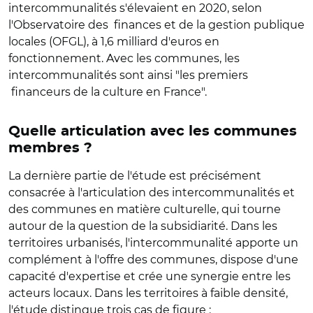
intercommunalités s'élevaient en 2020, selon
l'Observatoire des finances et de la gestion publique
locales (OFGL), à 1,6 milliard d'euros en
fonctionnement. Avec les communes, les
intercommunalités sont ainsi "les premiers
financeurs de la culture en France".
Quelle articulation avec les communes
membres ?
La dernière partie de l'étude est précisément
consacrée à l'articulation des intercommunalités et
des communes en matière culturelle, qui tourne
autour de la question de la subsidiarité. Dans les
territoires urbanisés, l'intercommunalité apporte un
complément à l'offre des communes, dispose d'une
capacité d'expertise et crée une synergie entre les
acteurs locaux. Dans les territoires à faible densité,
l'étude distingue trois cas de figure :