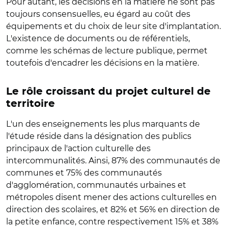
Pour autant, les décisions en la matière ne sont pas
toujours consensuelles, eu égard au coût des
équipements et du choix de leur site d'implantation.
L'existence de documents ou de référentiels,
comme les schémas de lecture publique, permet
toutefois d'encadrer les décisions en la matière.
Le rôle croissant du projet culturel de
territoire
L'un des enseignements les plus marquants de
l'étude réside dans la désignation des publics
principaux de l'action culturelle des
intercommunalités. Ainsi, 87% des communautés de
communes et 75% des communautés
d'agglomération, communautés urbaines et
métropoles disent mener des actions culturelles en
direction des scolaires, et 82% et 56% en direction de
la petite enfance, contre respectivement 15% et 38%