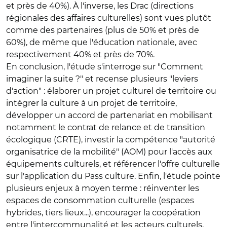
et près de 40%). À l'inverse, les Drac (directions
régionales des affaires culturelles) sont vues plutôt
comme des partenaires (plus de 50% et près de
60%), de même que l'éducation nationale, avec
respectivement 40% et près de 70%.
En conclusion, l'étude s'interroge sur "Comment
imaginer la suite ?" et recense plusieurs "leviers
d'action" : élaborer un projet culturel de territoire ou
intégrer la culture à un projet de territoire,
développer un accord de partenariat en mobilisant
notamment le contrat de relance et de transition
écologique (CRTE), investir la compétence "autorité
organisatrice de la mobilité" (AOM) pour l'accès aux
équipements culturels, et référencer l'offre culturelle
sur l'application du Pass culture. Enfin, l'étude pointe
plusieurs enjeux à moyen terme : réinventer les
espaces de consommation culturelle (espaces
hybrides, tiers lieux...), encourager la coopération
entre l'intercommunalité et les acteurs culturels,