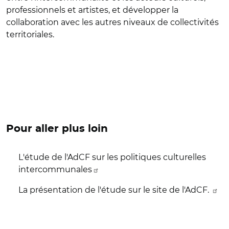
professionnels et artistes, et développer la
collaboration avec les autres niveaux de collectivités
territoriales.
Pour aller plus loin
L'étude de l'AdCF sur les politiques culturelles
intercommunales
La présentation de l'étude sur le site de l'AdCF.