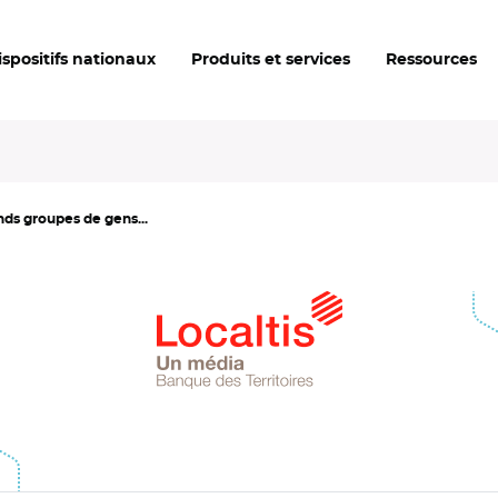
ispositifs nationaux
Produits et services
Ressources
ds groupes de gens...