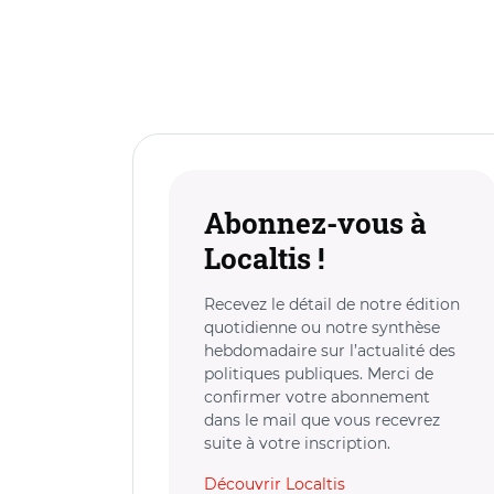
Abonnez-vous à
Localtis !
Recevez le détail de notre édition
quotidienne ou notre synthèse
hebdomadaire sur l’actualité des
politiques publiques. Merci de
confirmer votre abonnement
dans le mail que vous recevrez
suite à votre inscription.
Découvrir Localtis