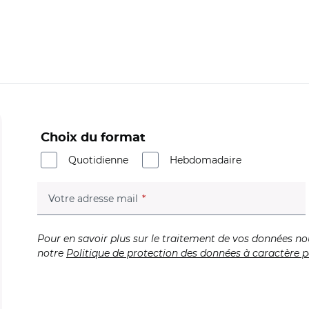
Choix du format
Quotidienne
Hebdomadaire
(champ obligatoire)
Votre adresse mail
Pour en savoir plus sur le traitement de vos données no
notre
Politique de protection des données à caractère p