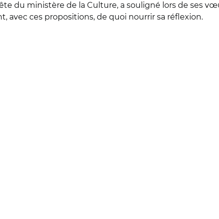
u ministère de la Culture, a souligné lors de ses vœux, l
t, avec ces propositions, de quoi nourrir sa réflexion.