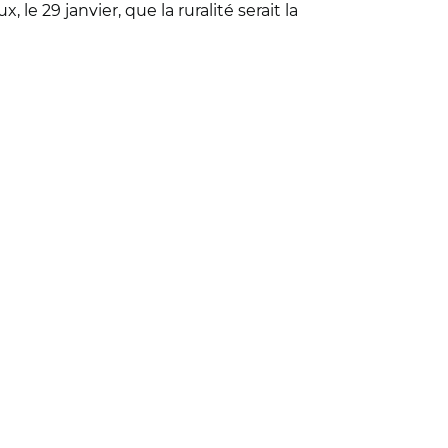
e 29 janvier, que la ruralité serait la