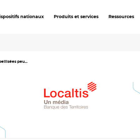
ispositifs nationaux
Produits et services
Ressources
bellisées peu...