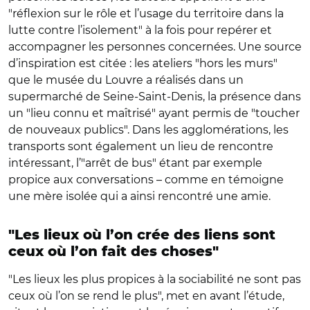
"réflexion sur le rôle et l’usage du territoire dans la
lutte contre l’isolement" à la fois pour repérer et
accompagner les personnes concernées. Une source
d’inspiration est citée : les ateliers "hors les murs"
que le musée du Louvre a réalisés dans un
supermarché de Seine-Saint-Denis, la présence dans
un "lieu connu et maîtrisé" ayant permis de "toucher
de nouveaux publics". Dans les agglomérations, les
transports sont également un lieu de rencontre
intéressant, l’"arrêt de bus" étant par exemple
propice aux conversations – comme en témoigne
une mère isolée qui a ainsi rencontré une amie.
"Les lieux où l’on crée des liens sont
ceux où l’on fait des choses"
"Les lieux les plus propices à la sociabilité ne sont pas
ceux où l’on se rend le plus", met en avant l’étude,