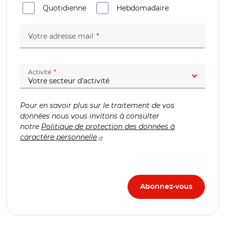
Quotidienne
Hebdomadaire
(champ obligatoire)
Votre adresse mail
(champ obligatoire)
Activité
Pour en savoir plus sur le traitement de vos
données nous vous invitons à consulter
notre
Politique de protection des données à
caractère personnelle