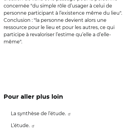
concernée "du simple rôle d’usager à celui de
personne participant à l’existence même du lieu".
Conclusion : "la personne devient alors une
ressource pour le lieu et pour les autres, ce qui
participe à revaloriser l’estime qu’elle a d’elle-
même".
Pour aller plus loin
La synthèse de l’étude.
L’étude.