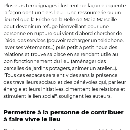
Plusieurs témoignages illustrent de façon éloquente
la façon dont un tiers-lieu – une ressourcerie ou un
lieu tel que la Friche de la Belle de Mai à Marseille
–
peut devenir un refuge bienveillant pour une
personne en rupture qui vient d’abord chercher de
l’aide, des services (pouvoir recharger un téléphone,
laver ses vêtements…) puis petit à petit noue des
relations et trouve sa place en se rendant utile au
bon fonctionnement du lieu (aménager des
parcelles de jardins potagers, animer un atelier…).
"Tous ces espaces seraient vides sans la présence
des travailleurs sociaux et des bénévoles qui, par leur
énergie et leurs initiatives, cimentent les relations et
stimulent le lien social", soulignent les auteurs.
Permettre à la personne de contribuer
à faire vivre le lieu