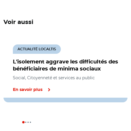
Voir aussi
ACTUALITÉ LOCALTIS
L'isolement aggrave les difficultés des
bénéficiaires de minima sociaux
Social, Citoyenneté et services au public
En savoir plus