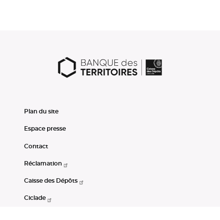
Plan du site
Espace presse
Contact
Réclamation
Caisse des Dépôts
Ciclade
CDC-Net