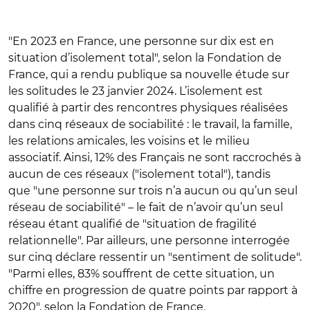
"En 2023 en France, une personne sur dix est en
situation d’isolement total", selon la Fondation de
France, qui a rendu publique sa nouvelle étude sur
les solitudes le 23 janvier 2024. L’isolement est
qualifié à partir des rencontres physiques réalisées
dans cinq réseaux de sociabilité : le travail, la famille,
les relations amicales, les voisins et le milieu
associatif. Ainsi, 12% des Français ne sont raccrochés à
aucun de ces réseaux ("isolement total"), tandis
que "une personne sur trois n’a aucun ou qu’un seul
réseau de sociabilité"
–
le fait de n’avoir qu’un seul
réseau étant qualifié de "situation de fragilité
relationnelle". Par ailleurs, une personne interrogée
sur cinq déclare ressentir un "sentiment de solitude".
"Parmi elles, 83% souffrent de cette situation, un
chiffre en progression de quatre points par rapport à
2020", selon la Fondation de France.