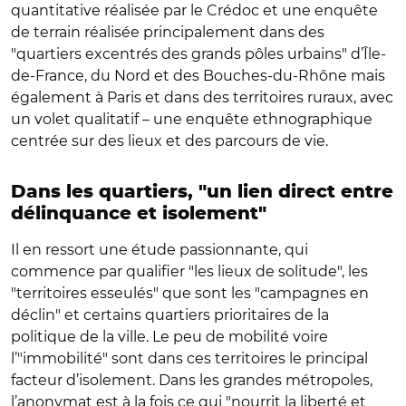
quantitative réalisée par le Crédoc et une enquête
de terrain réalisée principalement dans des
"quartiers excentrés des grands pôles urbains" d’Île-
de-France, du Nord et des Bouches-du-Rhône mais
également à Paris et dans des territoires ruraux, avec
un volet qualitatif – une enquête ethnographique
centrée sur des lieux et des parcours de vie.
Dans les quartiers, "un lien direct entre
délinquance et isolement"
Il en ressort une étude passionnante, qui
commence par qualifier "les lieux de solitude", les
"territoires esseulés" que sont les "campagnes en
déclin" et certains quartiers prioritaires de la
politique de la ville. Le peu de mobilité voire
l’"immobilité" sont dans ces territoires le principal
facteur d’isolement. Dans les grandes métropoles,
l’anonymat est à la fois ce qui "nourrit la liberté et