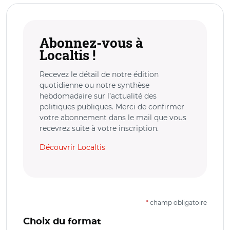
Abonnez-vous à
Localtis !
Recevez le détail de notre édition
quotidienne ou notre synthèse
hebdomadaire sur l’actualité des
politiques publiques. Merci de confirmer
votre abonnement dans le mail que vous
recevrez suite à votre inscription.
Découvrir Localtis
*
champ obligatoire
Choix du format