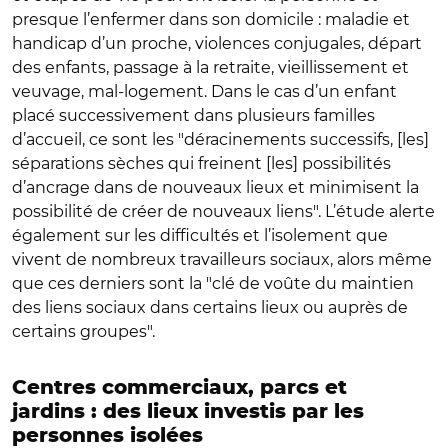
presque l’enfermer dans son domicile : maladie et
handicap d’un proche, violences conjugales, départ
des enfants, passage à la retraite, vieillissement et
veuvage, mal-logement. Dans le cas d’un enfant
placé successivement dans plusieurs familles
d’accueil, ce sont les "déracinements successifs, [les]
séparations sèches qui freinent [les] possibilités
d’ancrage dans de nouveaux lieux et minimisent la
possibilité de créer de nouveaux liens". L’étude alerte
également sur les difficultés et l’isolement que
vivent de nombreux travailleurs sociaux, alors même
que ces derniers sont la "clé de voûte du maintien
des liens sociaux dans certains lieux ou auprès de
certains groupes".
Centres commerciaux, parcs et
jardins : des lieux investis par les
personnes isolées