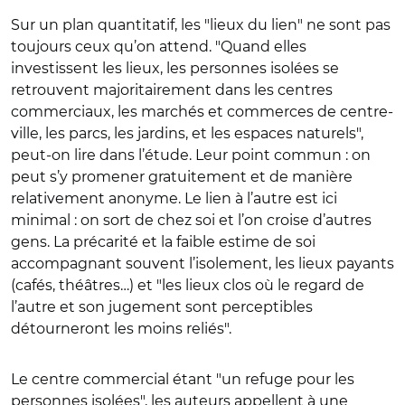
Sur un plan quantitatif, les "lieux du lien" ne sont pas
toujours ceux qu’on attend. "Quand elles
investissent les lieux, les personnes isolées se
retrouvent majoritairement dans les centres
commerciaux, les marchés et commerces de centre-
ville, les parcs, les jardins, et les espaces naturels",
peut-on lire dans l’étude. Leur point commun : on
peut s’y promener gratuitement et de manière
relativement anonyme. Le lien à l’autre est ici
minimal : on sort de chez soi et l’on croise d’autres
gens. La précarité et la faible estime de soi
accompagnant souvent l’isolement, les lieux payants
(cafés, théâtres…) et "les lieux clos où le regard de
l’autre et son jugement sont perceptibles
détourneront les moins reliés".
Le centre commercial étant "un refuge pour les
personnes isolées", les auteurs appellent à une