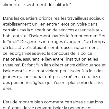
alimente le sentiment de solitude".
Dans les quartiers prioritaires, les travailleurs sociaux
établissement un lien entre "l’érosion, voire dans
certains cas la disparition de services essentiels aux
habitants" et l’isolement, parfois le "renoncement" et
le "repli". Des jeunes interrogés évoquent "un temps
où les activités étaient nombreuses, notamment
celles organisées avec le concours de la police
nationale, assurant le lien entre l’institution et les
riverains". Et font "un lien direct entre délinquance et
isolement". Un climat violent peut isoler à la fois des
jeunes qui ne souhaitent pas se mêler aux trafics et
des personnes âgées qui n’osent plus sortir de chez
elles.
L’étude montre bien comment certaines situations
et étapes de vie peuvent isoler la personne et