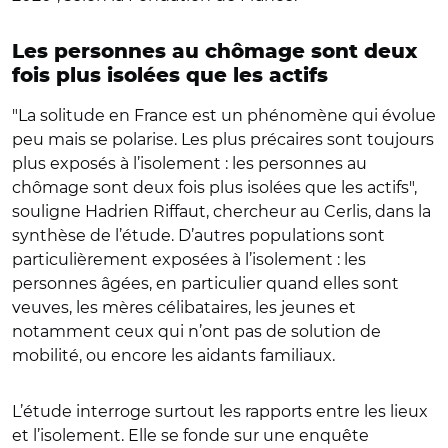
Les personnes au chômage sont deux
fois plus isolées que les actifs
"La solitude en France est un phénomène qui évolue
peu mais se polarise. Les plus précaires sont toujours
plus exposés à l’isolement : les personnes au
chômage sont deux fois plus isolées que les actifs",
souligne Hadrien Riffaut, chercheur au Cerlis, dans la
synthèse de l’étude. D’autres populations sont
particulièrement exposées à l’isolement : les
personnes âgées, en particulier quand elles sont
veuves, les mères célibataires, les jeunes et
notamment ceux qui n’ont pas de solution de
mobilité, ou encore les aidants familiaux.
L’étude interroge surtout les rapports entre les lieux
et l’isolement. Elle se fonde sur une enquête