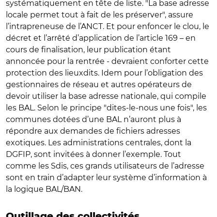
systématiquement en tête de liste. "La base adresse
locale permet tout à fait de les préserver", assure
l’intrapreneuse de l’ANCT. Et pour enfoncer le clou, le
décret et l’arrêté d’application de l’article 169 – en
cours de finalisation, leur publication étant
annoncée pour la rentrée - devraient conforter cette
protection des lieuxdits. Idem pour l’obligation des
gestionnaires de réseau et autres opérateurs de
devoir utiliser la base adresse nationale, qui compile
les BAL. Selon le principe "dites-le-nous une fois", les
communes dotées d’une BAL n’auront plus à
répondre aux demandes de fichiers adresses
exotiques. Les administrations centrales, dont la
DGFIP, sont invitées à donner l’exemple. Tout
comme les Sdis, ces grands utilisateurs de l’adresse
sont en train d’adapter leur système d’information à
la logique BAL/BAN.
Outillage des collectivités