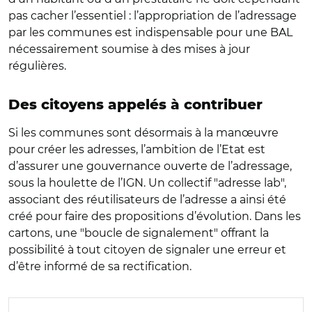
pas cacher l’essentiel : l’appropriation de l’adressage
par les communes est indispensable pour une BAL
nécessairement soumise à des mises à jour
régulières.
Des citoyens appelés à contribuer
Si les communes sont désormais à la manœuvre
pour créer les adresses, l’ambition de l’Etat est
d’assurer une gouvernance ouverte de l’adressage,
sous la houlette de l’IGN. Un collectif "adresse lab",
associant des réutilisateurs de l’adresse a ainsi été
créé pour faire des propositions d’évolution. Dans les
cartons, une "boucle de signalement" offrant la
possibilité à tout citoyen de signaler une erreur et
d’être informé de sa rectification.