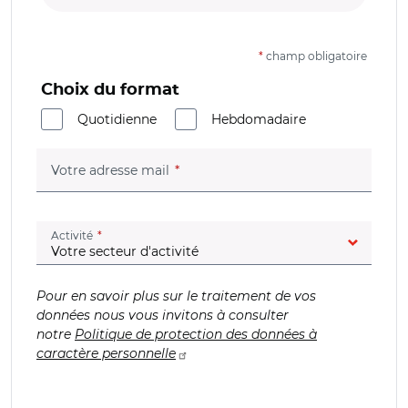
*
champ obligatoire
Choix du format
Quotidienne
Hebdomadaire
(champ obligatoire)
Votre adresse mail
(champ obligatoire)
Activité
Pour en savoir plus sur le traitement de vos
données nous vous invitons à consulter
notre
Politique de protection des données à
caractère personnelle