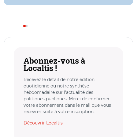
Abonnez-vous à
Localtis !
Recevez le détail de notre édition
quotidienne ou notre synthèse
hebdomadaire sur l’actualité des
politiques publiques. Merci de confirmer
votre abonnement dans le mail que vous
recevrez suite à votre inscription.
Découvrir Localtis