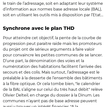
le train de l’adressage, soit en adaptant leur système
d’information aux normes base adresse locale (BAL),
soit en utilisant les outils mis à disposition par l’Etat…
Synchrone avec le plan THD
Pour atteindre cet objectif, la pente de la courbe de
progression peut paraitre raide mais les promoteurs
du projet ont de sérieux arguments à faire valoir
pour convaincre les petites communes de se lancer.
D’une part, la dénomination des voies et la
numérotation des habitations facilitent l’arrivée des
secours et des colis. Mais surtout, l’adressage est le
préalable à la desserte de l’ensemble des bâtiments
à la fibre optique. Or cela tombe bien, "le calendrier
de la BAL s’aligne sur celui du très haut débit" relève
Olivier Delteil, en charge du dossier à la Dinum. Les
communes n’ayant pas de base adresse peuvent
aussi y trouver un intérêt financier. "A la