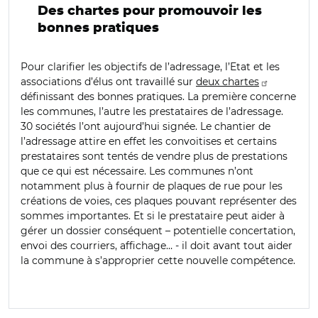
Des chartes pour promouvoir les
bonnes pratiques
Pour clarifier les objectifs de l’adressage, l’Etat et les
associations d’élus ont travaillé sur
deux chartes
définissant des bonnes pratiques. La première concerne
les communes, l’autre les prestataires de l’adressage.
30 sociétés l’ont aujourd’hui signée. Le chantier de
l’adressage attire en effet les convoitises et certains
prestataires sont tentés de vendre plus de prestations
que ce qui est nécessaire. Les communes n’ont
notamment plus à fournir de plaques de rue pour les
créations de voies, ces plaques pouvant représenter des
sommes importantes. Et si le prestataire peut aider à
gérer un dossier conséquent – potentielle concertation,
envoi des courriers, affichage… - il doit avant tout aider
la commune à s’approprier cette nouvelle compétence.