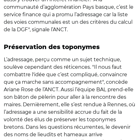
communauté d’agglomération Pays basque, c’est le
service finance qui a promu l’adressage car la liste
des voies communales est un des critères du calcul
de la DGF", signale l’ANCT.
Préservation des toponymes
L’adressage, perçu comme un sujet technique,
soulève cependant des réticences. "Il nous faut
combattre l'idée que c’est compliqué, convaincre
que ça marche sans accompagnement", concède
Ariane Rose de l’ANCT. Aussi l’équipe BAL prend-elle
son bâton de pèlerin pour aller à la rencontre des
maires. Dernièrement, elle s’est rendue à Rennes, où
l’adressage a une sensibilité accrue du fait de la
volonté des élus de préserver les toponymes
bretons. Dans les questions récurrentes, le devenir
des noms de lieudits et hameaux arrive