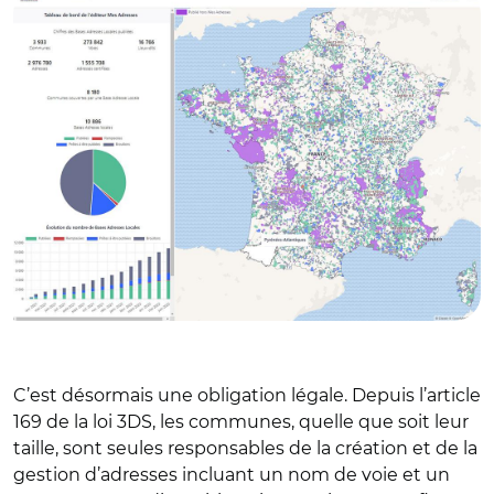
C’est désormais une obligation légale. Depuis l’article
169 de la loi 3DS, les communes, quelle que soit leur
taille, sont seules responsables de la création et de la
gestion d’adresses incluant un nom de voie et un