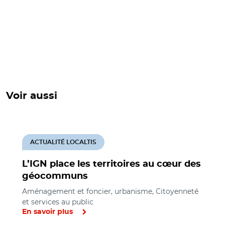
Voir aussi
ACTUALITÉ LOCALTIS
L’IGN place les territoires au cœur des
géocommuns
Aménagement et foncier, urbanisme, Citoyenneté
et services au public
En savoir plus