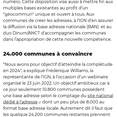
numéro. Cette disposition vise aussi à mettre fin aux
multiples bases existantes au profit d’un
"géocommun" unique et ouvert à tous. Aux
communes de créer les adresses, à l’IGN d’en assurer
la diffusion via la base adresse nationale (BAN) et au
duo Dinum/ANCT d’accompagner les communes
dans l’appropriation de cette nouvelle compétence.
24.000 communes à convaincre
"Nous avons pour objectif d’atteindre la complétude
en 2024", a expliqué Frédérique Williams, la
représentante de l’IGN, à l’occasion d’un webinaire
organisé le 23 juin 2022. Un objectif ambitieux car à
ce jour seulement 10.800 communes possèdent
une base adresse selon le comptage du
site national
dédié à l’adresse
dont un peu plus de 8.000 au
format base adresse locale. Autrement dit il faut que
les quelque 24.200 communes restantes prennent