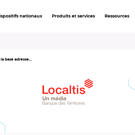
ispositifs nationaux
Produits et services
Ressources
la base adresse...