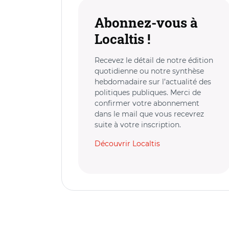
Abonnez-vous à
Localtis !
Recevez le détail de notre édition
quotidienne ou notre synthèse
hebdomadaire sur l’actualité des
politiques publiques. Merci de
confirmer votre abonnement
dans le mail que vous recevrez
suite à votre inscription.
Découvrir Localtis