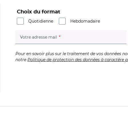
Choix du format
Quotidienne
Hebdomadaire
(champ obligatoire)
Votre adresse mail
Pour en savoir plus sur le traitement de vos données no
notre
Politique de protection des données à caractère p