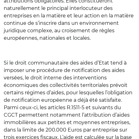
attributions obligatoires. Elles constitueront
naturellement le principal interlocuteur des
entreprises en la matière et leur action en la matière
continue de s’inscrire dans un environnement
juridique complexe, au croisement de règles
européennes, nationales et locales.
Si le droit communautaire des aides d’Etat tend à
imposer une procédure de notification des aides
versées, le droit interne des interventions
économiques des collectivités territoriales prévoit
certains régimes d’aides, pour lesquelles l’obligation
de notification européenne a déjà été satisfaite.
Parmi ceux-ci, les articles R.1511-5 et suivants du
CGCT permettent notamment l’attribution d’aides
immobilières aux petites et moyennes entreprises,
dans la limite de 200.000 Euros par entreprise sur
trois exercices fiscaux. L’aide est calculée sur la base