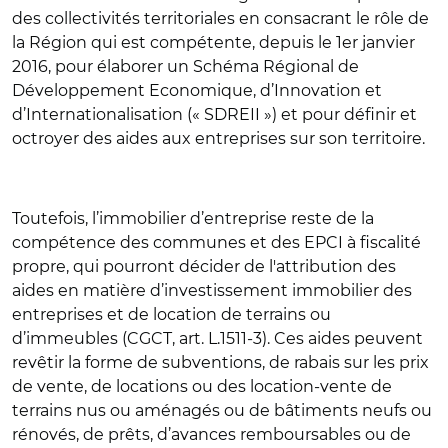
des collectivités territoriales en consacrant le rôle de
la Région qui est compétente, depuis le 1er janvier
2016, pour élaborer un Schéma Régional de
Développement Economique, d’Innovation et
d’Internationalisation (« SDREII ») et pour définir et
octroyer des aides aux entreprises sur son territoire.
Toutefois, l’immobilier d’entreprise reste de la
compétence des communes et des EPCI à fiscalité
propre, qui pourront décider de l'attribution des
aides en matière d’investissement immobilier des
entreprises et de location de terrains ou
d’immeubles (CGCT, art. L.1511-3). Ces aides peuvent
revêtir la forme de subventions, de rabais sur les prix
de vente, de locations ou des location-vente de
terrains nus ou aménagés ou de bâtiments neufs ou
rénovés, de prêts, d’avances remboursables ou de