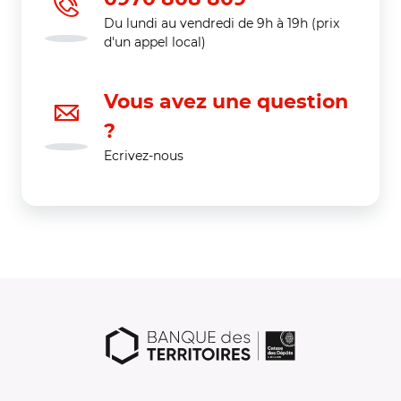
Du lundi au vendredi de 9h à 19h (prix
d'un appel local)
Vous avez une question
?
Ecrivez-nous