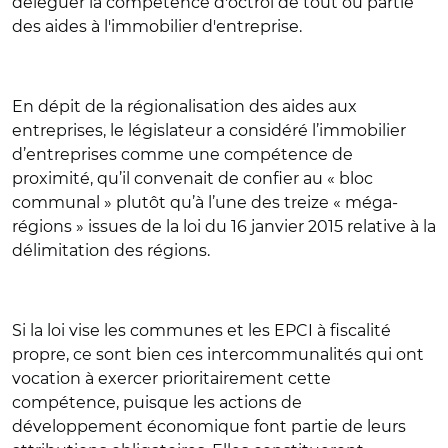
déléguer la compétence d'octroi de tout ou partie
des aides à l'immobilier d'entreprise.
En dépit de la régionalisation des aides aux
entreprises, le législateur a considéré l’immobilier
d’entreprises comme une compétence de
proximité, qu’il convenait de confier au « bloc
communal » plutôt qu’à l’une des treize « méga-
régions » issues de la loi du 16 janvier 2015 relative à la
délimitation des régions.
Si la loi vise les communes et les EPCI à fiscalité
propre, ce sont bien ces intercommunalités qui ont
vocation à exercer prioritairement cette
compétence, puisque les actions de
développement économique font partie de leurs