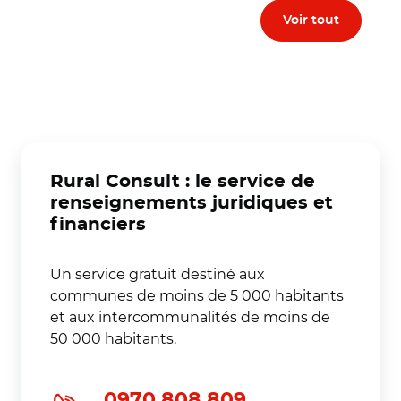
Voir tout
Rural Consult : le service de
renseignements juridiques et
financiers
Un service gratuit destiné aux
communes de moins de 5 000 habitants
et aux intercommunalités de moins de
50 000 habitants.
0970 808 809