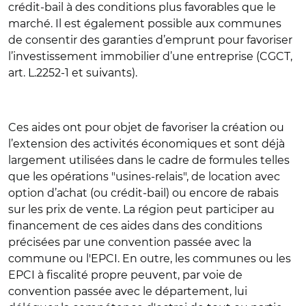
crédit-bail à des conditions plus favorables que le
marché. Il est également possible aux communes
de consentir des garanties d’emprunt pour favoriser
l’investissement immobilier d’une entreprise (CGCT,
art. L.2252-1 et suivants).
Ces aides ont pour objet de favoriser la création ou
l’extension des activités économiques et sont déjà
largement utilisées dans le cadre de formules telles
que les opérations "usines-relais", de location avec
option d’achat (ou crédit-bail) ou encore de rabais
sur les prix de vente. La région peut participer au
financement de ces aides dans des conditions
précisées par une convention passée avec la
commune ou l'EPCI. En outre, les communes ou les
EPCI à fiscalité propre peuvent, par voie de
convention passée avec le département, lui