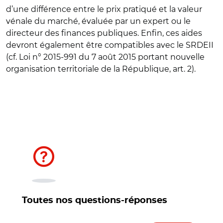
d’une différence entre le prix pratiqué et la valeur
vénale du marché, évaluée par un expert ou le
directeur des finances publiques. Enfin, ces aides
devront également être compatibles avec le SRDEII
(cf. Loi n° 2015-991 du 7 août 2015 portant nouvelle
organisation territoriale de la République, art. 2).
Toutes nos questions-réponses