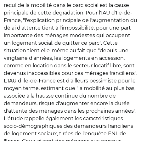
recul de la mobilité dans le parc social est la cause
principale de cette dégradation. Pour l'IAU d'Ile-de-
France, "l'explication principale de l'augmentation du
délai d'attente tient à l'impossibilité, pour une part
importante des ménages modestes qui occupent
un logement social, de quitter ce parc". Cette
situation tient elle-même au fait que "depuis une
vingtaine d'années, les logements en accession,
comme en location dans le secteur locatif libre, sont
devenus inaccessibles pour ces ménages franciliens".
L'IAU d'Ile-de-France est d'ailleurs pessimiste pour le
moyen terme, estimant que "la mobilité au plus bas,
associée à la hausse continue du nombre de
demandeurs, risque d'augmenter encore la durée
d'attente des ménages dans les prochaines années".
L'étude rappelle également les caractéristiques
socio-démographiques des demandeurs franciliens
de logement sociaux, tirées de l'enquête ENL de