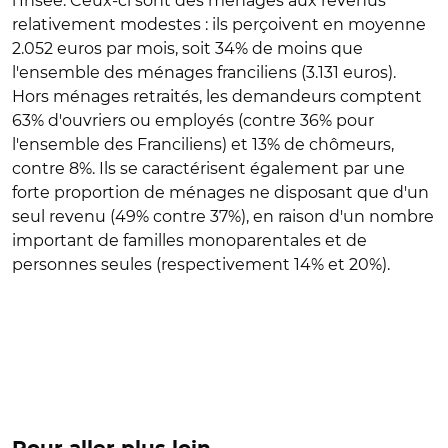
l'Insee. Ceux-ci sont des ménages aux revenus
relativement modestes : ils perçoivent en moyenne
2.052 euros par mois, soit 34% de moins que
l'ensemble des ménages franciliens (3.131 euros).
Hors ménages retraités, les demandeurs comptent
63% d'ouvriers ou employés (contre 36% pour
l'ensemble des Franciliens) et 13% de chômeurs,
contre 8%. Ils se caractérisent également par une
forte proportion de ménages ne disposant que d'un
seul revenu (49% contre 37%), en raison d'un nombre
important de familles monoparentales et de
personnes seules (respectivement 14% et 20%).