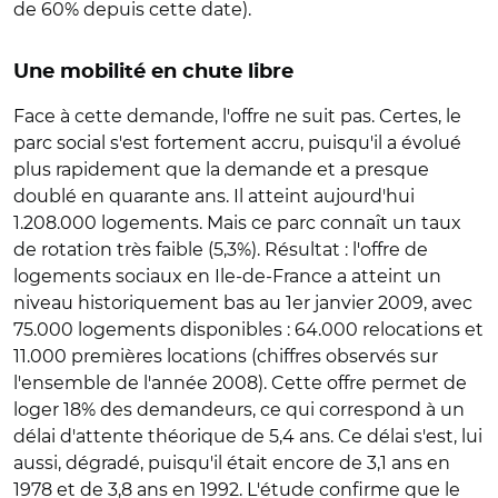
de 60% depuis cette date).
Une mobilité en chute libre
Face à cette demande, l'offre ne suit pas. Certes, le
parc social s'est fortement accru, puisqu'il a évolué
plus rapidement que la demande et a presque
doublé en quarante ans. Il atteint aujourd'hui
1.208.000 logements. Mais ce parc connaît un taux
de rotation très faible (5,3%). Résultat : l'offre de
logements sociaux en Ile-de-France a atteint un
niveau historiquement bas au 1er janvier 2009, avec
75.000 logements disponibles : 64.000 relocations et
11.000 premières locations (chiffres observés sur
l'ensemble de l'année 2008). Cette offre permet de
loger 18% des demandeurs, ce qui correspond à un
délai d'attente théorique de 5,4 ans. Ce délai s'est, lui
aussi, dégradé, puisqu'il était encore de 3,1 ans en
1978 et de 3,8 ans en 1992. L'étude confirme que le