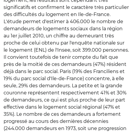
logement, les résultats sont cependant très
significatifs et confirment le caractère très particulier
des difficultés du logement en Ile-de-France.
L'étude permet d'estimer à 406.000 le nombre de
demandeurs de logements sociaux dans la région
au 1er juillet 2010, un chiffre au demeurant très
proche de celui obtenu par l'enquête nationale sur
le logement (ENL) de l'Insee, soit 399.000 personnes.
Il convient toutefois de tenir compte du fait que
près de la moitié de ces demandeurs (47%) résident
déjà dans le parc social. Paris (19% des Franciliens et
19% du parc social d'Ile-de-France) concentre, à elle
seule, 29% des demandeurs. La petite et la grande
couronne représentent respectivement 41% et 30%
de demandeurs, ce qui est plus proche de leur part
effective dans le logement social régional (47% et
35%). Le nombre de ces demandeurs a fortement
progressé au cours des dernières décennies
(244.000 demandeurs en 1973, soit une progression