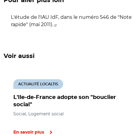
Pour aller plus loin
L'étude de l'IAU IdF, dans le numéro 546 de "Note
rapide" (mai 2011).
Voir aussi
ACTUALITÉ LOCALTIS
L'Ile-de-France adopte son "bouclier
social"
Social, Logement social
En savoir plus