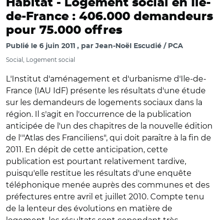
Habitat -
Logement social en Ile-
de-France : 406.000 demandeurs
pour 75.000 offres
Publié le
6 juin 2011
par
Jean-Noël Escudié / PCA
Social, Logement social
L'Institut d'aménagement et d'urbanisme d'Ile-de-
France (IAU IdF) présente les résultats d'une étude
sur les demandeurs de logements sociaux dans la
région. Il s'agit en l'occurrence de la publication
anticipée de l'un des chapitres de la nouvelle édition
de l'"Atlas des Franciliens", qui doit paraître à la fin de
2011. En dépit de cette anticipation, cette
publication est pourtant relativement tardive,
puisqu'elle restitue les résultats d'une enquête
téléphonique menée auprès des communes et des
préfectures entre avril et juillet 2010. Compte tenu
de la lenteur des évolutions en matière de