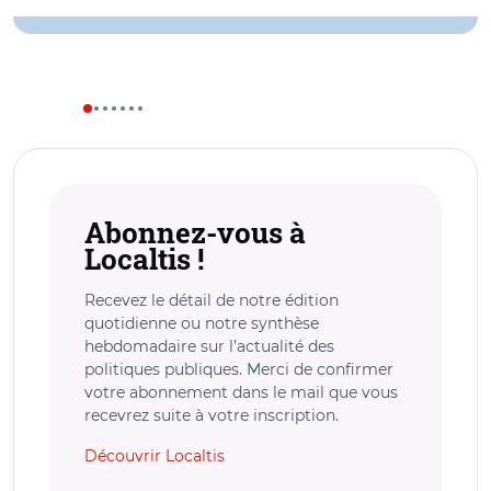
Abonnez-vous à
Localtis !
Recevez le détail de notre édition
quotidienne ou notre synthèse
hebdomadaire sur l’actualité des
politiques publiques. Merci de confirmer
votre abonnement dans le mail que vous
recevrez suite à votre inscription.
Découvrir Localtis