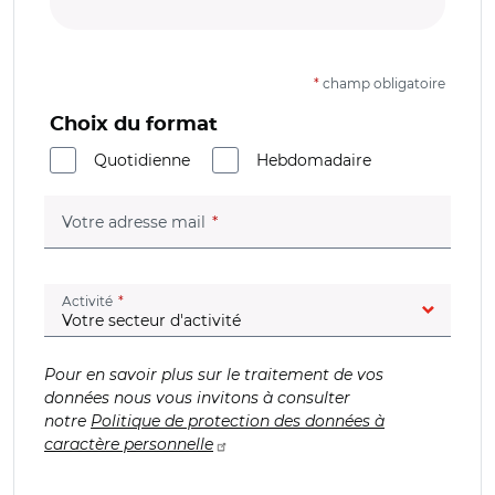
*
champ obligatoire
Choix du format
Quotidienne
Hebdomadaire
(champ obligatoire)
Votre adresse mail
(champ obligatoire)
Activité
Pour en savoir plus sur le traitement de vos
données nous vous invitons à consulter
notre
Politique de protection des données à
caractère personnelle