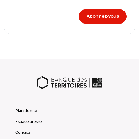
Plan du site
Espace presse
Contact