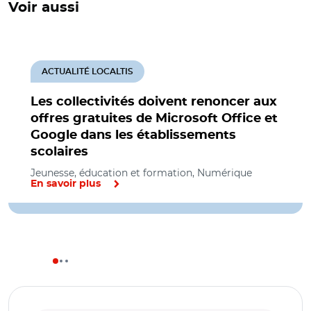
Voir aussi
ACTUALITÉ LOCALTIS
Les collectivités doivent renoncer aux
offres gratuites de Microsoft Office et
Google dans les établissements
scolaires
Jeunesse, éducation et formation, Numérique
En savoir plus