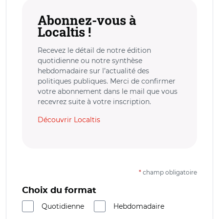
Abonnez-vous à
Localtis !
Recevez le détail de notre édition
quotidienne ou notre synthèse
hebdomadaire sur l’actualité des
politiques publiques. Merci de confirmer
votre abonnement dans le mail que vous
recevrez suite à votre inscription.
Découvrir Localtis
*
champ obligatoire
Choix du format
Quotidienne
Hebdomadaire