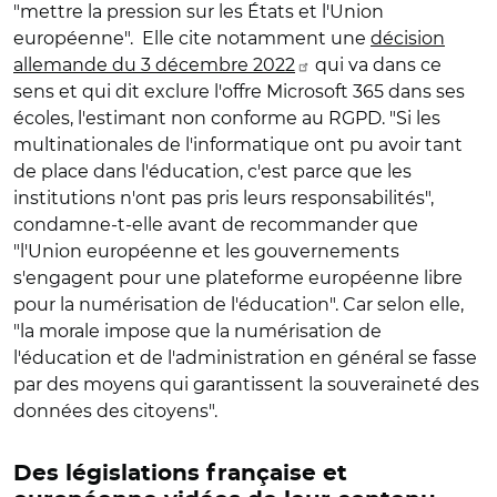
"mettre la pression sur les États et l'Union
européenne". Elle cite notamment une
décision
allemande du 3 décembre 2022
qui va dans ce
sens et qui dit exclure l'offre Microsoft 365 dans ses
écoles, l'estimant non conforme au RGPD. "Si les
multinationales de l'informatique ont pu avoir tant
de place dans l'éducation, c'est parce que les
institutions n'ont pas pris leurs responsabilités",
condamne-t-elle avant de recommander
que
"l'Union européenne et les gouvernements
s'engagent pour une plateforme européenne libre
pour la numérisation de l'éducation"
. Car selon elle,
"la morale impose que la numérisation de
l'éducation et de l'administration en général se fasse
par des moyens qui garantissent la souveraineté des
données des citoyens".
Des législations française et