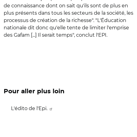
de connaissance dont on sait qu'ils sont de plus en
plus présents dans tous les secteurs de la société, les
processus de création de la richesse". "
L'Éducation
nationale dit donc qu'elle tente de limiter l'emprise
des Gafam [...] Il serait temps", conclut l'EPI.
Pour aller plus loin
L'édito de l'Epi.