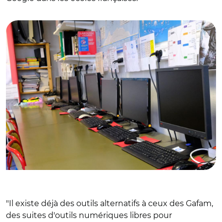
© Aurélie Roudaut
"Il existe déjà des outils alternatifs à ceux des Gafam,
des suites d'outils numériques libres pour