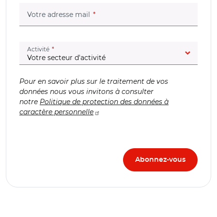
(champ obligatoire)
Votre adresse mail
(champ obligatoire)
Activité
Pour en savoir plus sur le traitement de vos
données nous vous invitons à consulter
notre
Politique de protection des données à
caractère personnelle