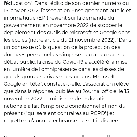
l'éducation". Dans l'édito de son dernier numéro du
15 janvier 2022, l’association Enseignement public et
informatique (EPI) revient sur la demande du
gouvernement en novembre 2022 de stopper le
déploiement des outils de Microsoft et Google dans
les écoles (
notre article du 21 novembre 2022
). "Dans
un contexte où la question de la protection des
données personnelles s'impose peu à peu dans le
débat public, la crise du Covid-19 a accéléré la mise
en lumière de l'omniprésence dans les classes de
grands groupes privés états-uniens, Microsoft et
Google en tête", constate-t-elle. L’association relève
que dans la réponse, publiée au Journal officiel le 15
novembre 2022, le ministère de l'Education
nationale a fait l’emploi du conditionnel et non du
présent ("qui seraient contraires au RGPD") et
regrette qu’aucune échéance ne soit indiquée.