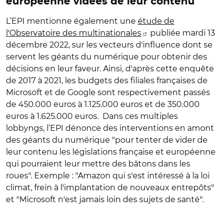
européenne vidées de leur contenu
L’EPI mentionne également une
étude de
l'Observatoire des multinationales
publiée mardi 13
décembre 2022, sur les vecteurs d'influence dont se
servent les géants du numérique pour obtenir des
décisions en leur faveur. Ainsi, d'après cette enquête
de 2017 à 2021, les budgets des filiales françaises de
Microsoft et de Google sont respectivement passés
de 450.000 euros à 1.125.000 euros et de 350.000
euros à 1.625.000 euros. Dans ces multiples
lobbyngs, l’EPI dénonce des interventions en amont
des géants du numérique "pour tenter de vider de
leur contenu les législations française et européenne
qui pourraient leur mettre des bâtons dans les
roues". Exemple : "Amazon qui s'est intéressé à la loi
climat, frein à l'implantation de nouveaux entrepôts"
et "Microsoft n'est jamais loin des sujets de santé".