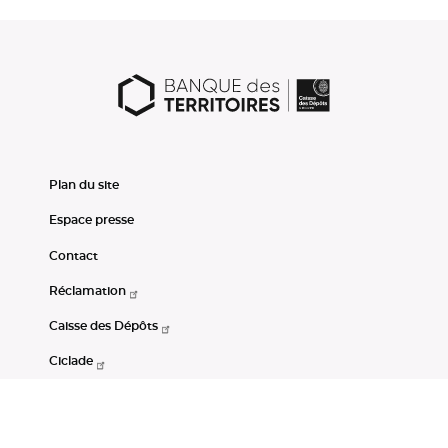
Plan du site
Espace presse
Contact
Réclamation
Caisse des Dépôts
Ciclade
CDC-Net
Consignations