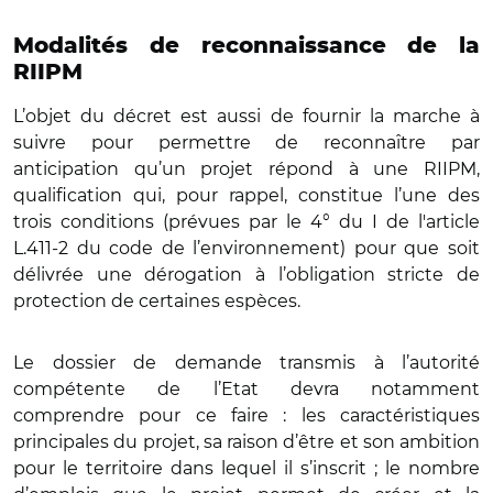
Modalités de reconnaissance de la
RIIPM
L’objet du décret est aussi de fournir la marche à
suivre pour permettre de reconnaître par
anticipation qu’un projet répond à une RIIPM,
qualification qui, pour rappel, constitue l’une des
trois conditions (prévues par le 4° du I de l'article
L.411-2 du code de l’environnement) pour que soit
délivrée une dérogation à l’obligation stricte de
protection de certaines espèces.
Le dossier de demande transmis à l’autorité
compétente de l’Etat devra notamment
comprendre pour ce faire : les caractéristiques
principales du projet, sa raison d’être et son ambition
pour le territoire dans lequel il s’inscrit ; le nombre