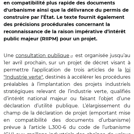
en compatibilité plus rapide des documents
d'urbanisme ainsi que la délivrance du permis de
construire par l’État. Le texte fournit également
des précisions procédurales concernant la
reconnaissance de la raison impérative d’intérêt
public majeur (RIIPM) pour un projet.
Une
consultation publique
est organisée jusqu’au
1er avril prochain, sur un projet de décret visant à
permettre l’application de trois articles de la
loi
"Industrie verte"
, destinés à accélérer les procédures
préalables à l’implantation des projets industriels
stratégiques relevant de l’industrie verte, qualifiés
d’intérêt national majeur ou faisant l’objet d’une
déclaration d’utilité publique. L’élargissement du
champ de la déclaration de projet (emportant mise
en compatibilité des documents d’urbanisme)
prévue à l’article L.300-6 du code de l’urbanisme