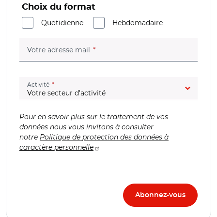
Choix du format
Quotidienne
Hebdomadaire
(champ obligatoire)
Votre adresse mail
(champ obligatoire)
Activité
Pour en savoir plus sur le traitement de vos
données nous vous invitons à consulter
notre
Politique de protection des données à
caractère personnelle