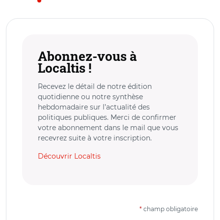
Abonnez-vous à
Localtis !
Recevez le détail de notre édition
quotidienne ou notre synthèse
hebdomadaire sur l’actualité des
politiques publiques. Merci de confirmer
votre abonnement dans le mail que vous
recevrez suite à votre inscription.
Découvrir Localtis
*
champ obligatoire