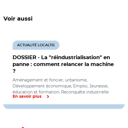
Voir aussi
ACTUALITÉ LOCALTIS
DOSSIER - La "réindustrialisation" en
panne : comment relancer la machine
?
Aménagement et foncier, urbanisme,
Développement économique, Emploi, Jeunesse,
éducation et formation, Reconquête industrielle
En savoir plus