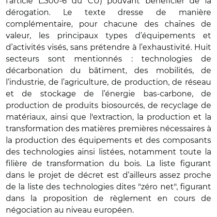
l’article L.300-6 du CU) pouvant bénéficier de la
dérogation. Le texte dresse de manière
complémentaire, pour chacune des chaînes de
valeur, les principaux types d’équipements et
d’activités visés, sans prétendre à l’exhaustivité. Huit
secteurs sont mentionnés : technologies de
décarbonation du bâtiment, des mobilités, de
l’industrie, de l’agriculture, de production, de réseau
et de stockage de l’énergie bas-carbone, de
production de produits biosourcés, de recyclage de
matériaux, ainsi que l'extraction, la production et la
transformation des matières premières nécessaires à
la production des équipements et des composants
des technologies ainsi listées, notamment toute la
filière de transformation du bois. La liste figurant
dans le projet de décret est d’ailleurs assez proche
de la liste des technologies dites "zéro net", figurant
dans la proposition de règlement en cours de
négociation au niveau européen.