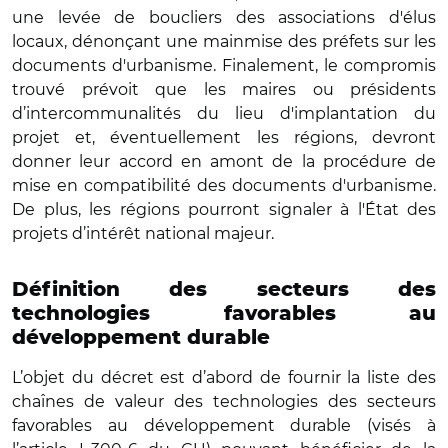
une levée de boucliers des associations d'élus
locaux, dénonçant une mainmise des préfets sur les
documents d'urbanisme. Finalement, le compromis
trouvé prévoit que les maires ou présidents
d’intercommunalités du lieu d'implantation du
projet et, éventuellement les régions, devront
donner leur accord en amont de la procédure de
mise en compatibilité des documents d'urbanisme.
De plus, les régions pourront signaler à l'État des
projets d’intérêt national majeur.
Définition des secteurs des
technologies favorables au
développement durable
L’objet du décret est d’abord de fournir la liste des
chaînes de valeur des technologies des secteurs
favorables au développement durable (visés à