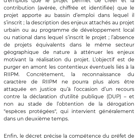
d’emplois que le projet permet de créer et la
contribution (avérée, chiffrée et identifiée) que le
projet apporte au bassin d’emploi dans lequel il
s’inscrit ; la description des enjeux attachés au projet
urbain ou au programme de développement local
ou national dans lequel s’inscrit le projet ; l’absence
de projets équivalents dans le même secteur
géographique de nature à atténuer les enjeux
motivant la réalisation du projet. L’objectif est de
purger en amont les contentieux éventuels liés à la
RIIPM. Concrètement, la reconnaissance du
caractère de RIIPM ne pourra plus alors être
attaquée en justice qu’à l’occasion d’un recours
contre la déclaration d'utilité publique (DUP) – et
non au stade de l’obtention de la dérogation
"espèces protégées", qui intervient généralement
dans un deuxième temps.
Enfin, le décret précise la compétence du préfet de