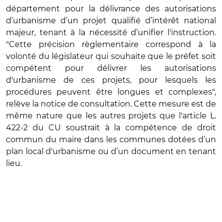
département pour la délivrance des autorisations
d’urbanisme d’un projet qualifié d’intérêt national
majeur, tenant à la nécessité d’unifier l'instruction.
"Cette précision règlementaire correspond à la
volonté du législateur qui souhaite que le préfet soit
compétent pour délivrer les autorisations
d'urbanisme de ces projets, pour lesquels les
procédures peuvent être longues et complexes",
relève la notice de consultation. Cette mesure est de
même nature que les autres projets que l'article L.
422-2 du CU soustrait à la compétence de droit
commun du maire dans les communes dotées d’un
plan local d'urbanisme ou d’un document en tenant
lieu.