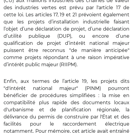
(CU) aux maillons industriels des chaînes de valeur
des industries vertes est prévu par l'article 17 de
cette loi. Les articles 17, 19 et 21 prévoient également
que les projets d’installation industrielle faisant
l’objet d’une déclaration de projet, d’une déclaration
d’utilité publique (DUP), ou encore d’une
qualification de projet d’intérêt national majeur
puissent être reconnus "de manière anticipée"
comme projets répondant à une raison impérative
d’intérêt public majeur (RIIPM).
Enfin, aux termes de l’article 19, les projets dits
"d'intérêt national majeur" (PINM) pourront
bénéficier de procédures simplifiées : la mise en
compatibilité plus rapide des documents locaux
d'urbanisme et de planification régionale, la
délivrance du permis de construire par l'État et des
facilités pour le raccordement électrique
notamment. Pour mémoire, cet article avait entraîné