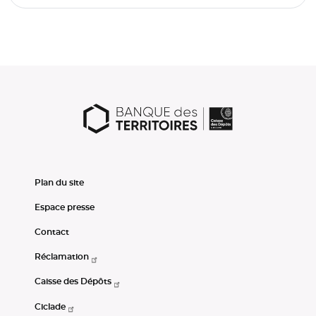
Plan du site
Espace presse
Contact
Réclamation
Caisse des Dépôts
Ciclade