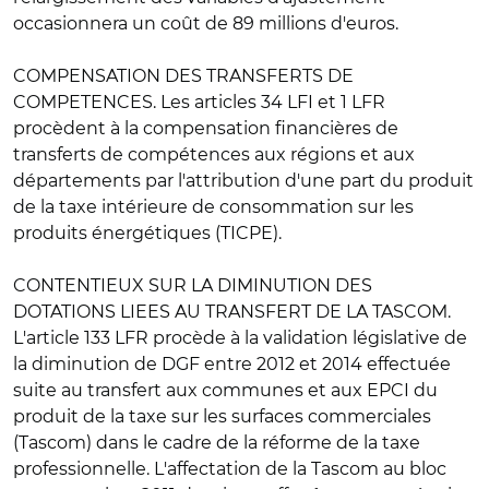
occasionnera un coût de 89 millions d'euros.
COMPENSATION DES TRANSFERTS DE
COMPETENCES
. Les articles 34 LFI et 1 LFR
procèdent à la compensation financières de
transferts de compétences aux régions et aux
départements par l'attribution d'une part du produit
de la taxe intérieure de consommation sur les
produits énergétiques (TICPE).
CONTENTIEUX SUR LA DIMINUTION DES
DOTATIONS LIEES AU TRANSFERT DE LA TASCOM
.
L'article 133 LFR procède à la validation législative de
la diminution de DGF entre 2012 et 2014 effectuée
suite au transfert aux communes et aux EPCI du
produit de la taxe sur les surfaces commerciales
(Tascom) dans le cadre de la réforme de la taxe
professionnelle. L'affectation de la Tascom au bloc