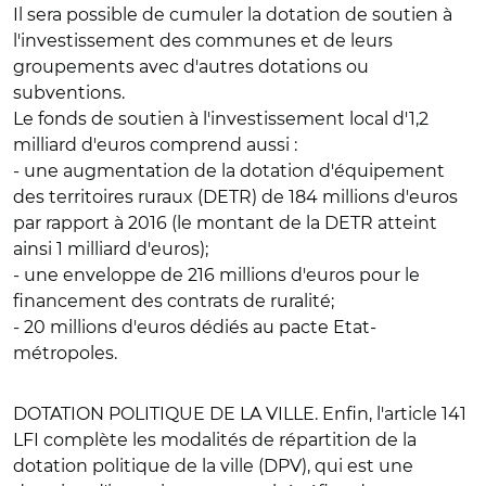
Il sera possible de cumuler la dotation de soutien à
l'investissement des communes et de leurs
groupements avec d'autres dotations ou
subventions.
Le fonds de soutien à l'investissement local d'1,2
milliard d'euros comprend aussi :
- une augmentation de la dotation d'équipement
des territoires ruraux (DETR) de 184 millions d'euros
par rapport à 2016 (le montant de la DETR atteint
ainsi 1 milliard d'euros);
- une enveloppe de 216 millions d'euros pour le
financement des contrats de ruralité;
- 20 millions d'euros dédiés au pacte Etat-
métropoles.
DOTATION POLITIQUE DE LA VILLE
. Enfin, l'article 141
LFI complète les modalités de répartition de la
dotation politique de la ville (DPV), qui est une