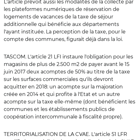
L'article prévoit aussi les modalités de la collecte par
les plateformes numériques de réservation de
logements de vacances de la taxe de séjour
additionnelle qui bénéficie aux départements
l'ayant instituée. La perception de la taxe, pour le
compte des communes, figurait déjà dans la loi.
TASCOM
. L'article 21 LFI instaure l'obligation pour les
magasins de plus de 2.500 m2 de payer avant le 15
juin 2017 deux acomptes de 50% au titre de la taxe
sur les surfaces commerciales qu'ils devront
acquitter en 2018: un acompte sur la majoration
créée en 2014 et qui profite à l'Etat et un autre
acompte sur la taxe elle-même (dont bénéficient les
communes et les établissements publics de
coopération intercommunale à fiscalité propre).
TERRITORIALISATION DE LA CVAE
. L'article 51 LFR