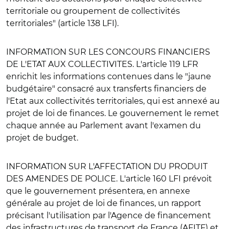
territoriale ou groupement de collectivités
territoriales" (article 138 LFI).
INFORMATION SUR LES CONCOURS FINANCIERS
DE L'ETAT AUX COLLECTIVITES
. L'article 119 LFR
enrichit les informations contenues dans le "jaune
budgétaire" consacré aux transferts financiers de
l'Etat aux collectivités territoriales, qui est annexé au
projet de loi de finances. Le gouvernement le remet
chaque année au Parlement avant l'examen du
projet de budget.
INFORMATION SUR L'AFFECTATION DU PRODUIT
DES AMENDES DE POLICE
. L'article 160 LFI prévoit
que le gouvernement présentera, en annexe
générale au projet de loi de finances, un rapport
précisant l'utilisation par l'Agence de financement
des infrastructures de transport de France (AFITF) et