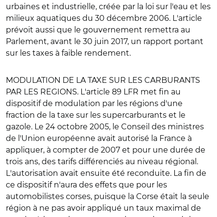
urbaines et industrielle, créée par la loi sur l'eau et les
milieux aquatiques du 30 décembre 2006. L'article
prévoit aussi que le gouvernement remettra au
Parlement, avant le 30 juin 2017, un rapport portant
sur les taxes à faible rendement.
MODULATION DE LA TAXE SUR LES CARBURANTS
PAR LES REGIONS
. L'article 89 LFR met fin au
dispositif de modulation par les régions d'une
fraction de la taxe sur les supercarburants et le
gazole. Le 24 octobre 2005, le Conseil des ministres
de l'Union européenne avait autorisé la France à
appliquer, à compter de 2007 et pour une durée de
trois ans, des tarifs différenciés au niveau régional.
L'autorisation avait ensuite été reconduite. La fin de
ce dispositif n'aura des effets que pour les
automobilistes corses, puisque la Corse était la seule
région à ne pas avoir appliqué un taux maximal de