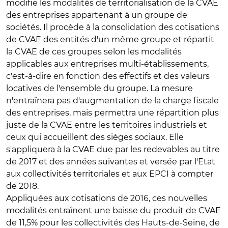
modifie les modalités de territorialisation de la CVAE
des entreprises appartenant à un groupe de
sociétés. Il procède à la consolidation des cotisations
de CVAE des entités d'un même groupe et répartit
la CVAE de ces groupes selon les modalités
applicables aux entreprises multi-établissements,
c'est-à-dire en fonction des effectifs et des valeurs
locatives de l'ensemble du groupe. La mesure
n'entraînera pas d'augmentation de la charge fiscale
des entreprises, mais permettra une répartition plus
juste de la CVAE entre les territoires industriels et
ceux qui accueillent des sièges sociaux. Elle
s'appliquera à la CVAE due par les redevables au titre
de 2017 et des années suivantes et versée par l'Etat
aux collectivités territoriales et aux EPCI à compter
de 2018.
Appliquées aux cotisations de 2016, ces nouvelles
modalités entraînent une baisse du produit de CVAE
de 11,5% pour les collectivités des Hauts-de-Seine, de