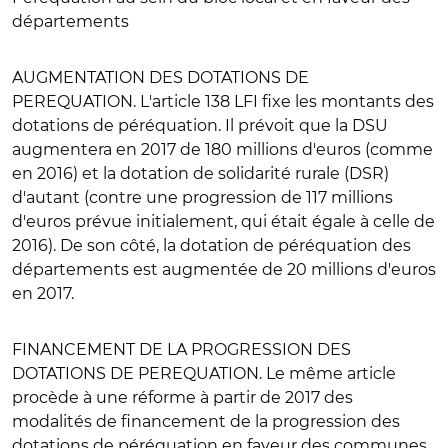
départements
AUGMENTATION DES DOTATIONS DE
PEREQUATION
. L'article 138 LFI fixe les montants des
dotations de péréquation. Il prévoit que la DSU
augmentera en 2017 de 180 millions d'euros (comme
en 2016) et la dotation de solidarité rurale (DSR)
d'autant (contre une progression de 117 millions
d'euros prévue initialement, qui était égale à celle de
2016). De son côté, la dotation de péréquation des
départements est augmentée de 20 millions d'euros
en 2017.
FINANCEMENT DE LA PROGRESSION DES
DOTATIONS DE PEREQUATION
. Le même article
procède à une réforme à partir de 2017 des
modalités de financement de la progression des
dotations de péréquation en faveur des communes.