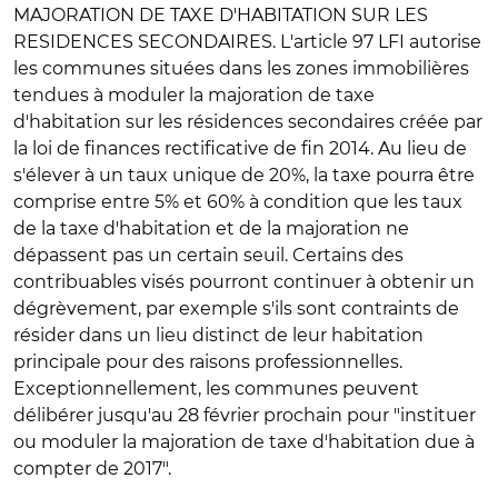
MAJORATION DE TAXE D'HABITATION SUR LES
RESIDENCES SECONDAIRES
. L'article 97 LFI autorise
les communes situées dans les zones immobilières
tendues à moduler la majoration de taxe
d'habitation sur les résidences secondaires créée par
la loi de finances rectificative de fin 2014. Au lieu de
s'élever à un taux unique de 20%, la taxe pourra être
comprise entre 5% et 60% à condition que les taux
de la taxe d'habitation et de la majoration ne
dépassent pas un certain seuil. Certains des
contribuables visés pourront continuer à obtenir un
dégrèvement, par exemple s'ils sont contraints de
résider dans un lieu distinct de leur habitation
principale pour des raisons professionnelles.
Exceptionnellement, les communes peuvent
délibérer jusqu'au 28 février prochain pour "instituer
ou moduler la majoration de taxe d'habitation due à
compter de 2017".