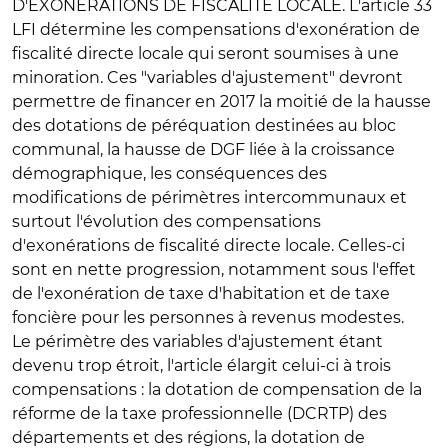
D'EXONERATIONS DE FISCALITE LOCALE
. L'article 33
LFI détermine les compensations d'exonération de
fiscalité directe locale qui seront soumises à une
minoration. Ces "variables d'ajustement" devront
permettre de financer en 2017 la moitié de la hausse
des dotations de péréquation destinées au bloc
communal, la hausse de DGF liée à la croissance
démographique, les conséquences des
modifications de périmètres intercommunaux et
surtout l'évolution des compensations
d'exonérations de fiscalité directe locale. Celles-ci
sont en nette progression, notamment sous l'effet
de l'exonération de taxe d'habitation et de taxe
foncière pour les personnes à revenus modestes.
Le périmètre des variables d'ajustement étant
devenu trop étroit, l'article élargit celui-ci à trois
compensations : la dotation de compensation de la
réforme de la taxe professionnelle (DCRTP) des
départements et des régions, la dotation de