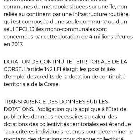
communes de métropole situées sur une île, non
reliée au continent par une infrastructure routière,
qui est composée d'une seule commune ou d'un
seul EPCI. 13 îles mono-communales sont
concernées par cette dotation de 4 millions d'euros
en 2017.
DOTATION DE CONTINUITE TERRITORIALE DE LA
CORSE
. L'article 142 LFI élargit les possibilités
d'emploi des crédits de la dotation de continuité
territoriale de la Corse.
TRANSPARENCE DES DONNEES SUR LES
DOTATIONS
. L'obligation qui s'applique à l'Etat de
publier les données nécessaires au calcul des
dotations des collectivités territoriales est étendue
"aux critères individuels retenus pour déterminer le
montant des dotations pour chaque collectivité