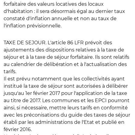
forfaitaire des valeurs locatives des locaux
d'habitation : il sera désormais égal au dernier taux
constaté d'inflation annuelle et non au taux de
l'inflation prévisionnelle.
TAXE DE SEJOUR
. L'article 86 LFR prévoit des
ajustements des dispositions relatives à la taxe de
séjour et à la taxe de séjour forfaitaire. Ils sont relatifs
au calendrier de délibération et à l'actualisation des
tarifs.
Il est prévu notamment que les collectivités ayant
institué la taxe de séjour sont autorisées à délibérer
jusqu'au 1er février 2017 pour l'application de la taxe
au titre de 2017. Les communes et les EPCI pourront
ainsi, si nécessaire, mettre leurs tarifs en conformité
avec les préconisations du guide des taxes de séjour
établi par les administrations de l'Etat et publié en
février 2016.