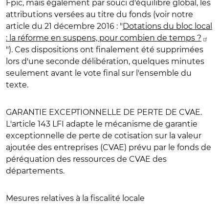
Fpic, mais également par souci d'équilibre global, les
attributions versées au titre du fonds (voir notre
article du 21 décembre 2016 : "
Dotations du bloc local
: la réforme en suspens, pour combien de temps ?
"). Ces dispositions ont finalement été supprimées
lors d'une seconde délibération, quelques minutes
seulement avant le vote final sur l'ensemble du
texte.
GARANTIE EXCEPTIONNELLE DE PERTE DE CVAE
.
L'article 143 LFI adapte le mécanisme de garantie
exceptionnelle de perte de cotisation sur la valeur
ajoutée des entreprises (CVAE) prévu par le fonds de
péréquation des ressources de CVAE des
départements.
Mesures relatives à la fiscalité locale