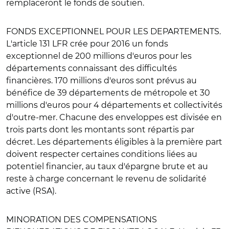
remplaceront le fonds de soutien.
FONDS EXCEPTIONNEL POUR LES DEPARTEMENTS
.
L'article 131 LFR crée pour 2016 un fonds
exceptionnel de 200 millions d'euros pour les
départements connaissant des difficultés
financières. 170 millions d'euros sont prévus au
bénéfice de 39 départements de métropole et 30
millions d'euros pour 4 départements et collectivités
d'outre-mer. Chacune des enveloppes est divisée en
trois parts dont les montants sont répartis par
décret. Les départements éligibles à la première part
doivent respecter certaines conditions liées au
potentiel financier, au taux d'épargne brute et au
reste à charge concernant le revenu de solidarité
active (RSA).
MINORATION DES COMPENSATIONS