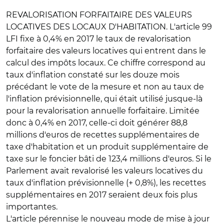
REVALORISATION FORFAITAIRE DES VALEURS
LOCATIVES DES LOCAUX D'HABITATION
. L'article 99
LFI fixe à 0,4% en 2017 le taux de revalorisation
forfaitaire des valeurs locatives qui entrent dans le
calcul des impôts locaux. Ce chiffre correspond au
taux d'inflation constaté sur les douze mois
précédant le vote de la mesure et non au taux de
l'inflation prévisionnelle, qui était utilisé jusque-là
pour la revalorisation annuelle forfaitaire. Limitée
donc à 0,4% en 2017, celle-ci doit générer 88,8
millions d'euros de recettes supplémentaires de
taxe d'habitation et un produit supplémentaire de
taxe sur le foncier bâti de 123,4 millions d'euros. Si le
Parlement avait revalorisé les valeurs locatives du
taux d'inflation prévisionnelle (+ 0,8%), les recettes
supplémentaires en 2017 seraient deux fois plus
importantes.
L'article pérennise le nouveau mode de mise à jour