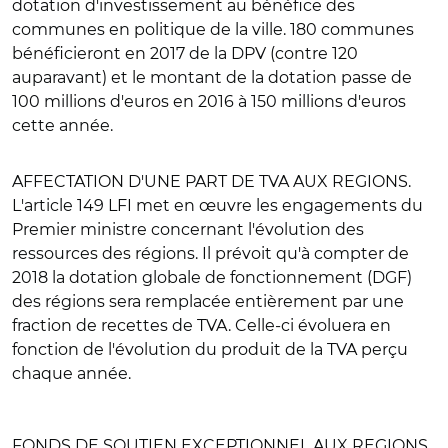
dotation d'investissement au bénéfice des
communes en politique de la ville. 180 communes
bénéficieront en 2017 de la DPV (contre 120
auparavant) et le montant de la dotation passe de
100 millions d'euros en 2016 à 150 millions d'euros
cette année.
AFFECTATION D'UNE PART DE TVA AUX REGIONS
.
L'article 149 LFI met en œuvre les engagements du
Premier ministre concernant l'évolution des
ressources des régions. Il prévoit qu'à compter de
2018 la dotation globale de fonctionnement (DGF)
des régions sera remplacée entièrement par une
fraction de recettes de TVA. Celle-ci évoluera en
fonction de l'évolution du produit de la TVA perçu
chaque année.
FONDS DE SOUTIEN EXCEPTIONNEL AUX REGIONS
.