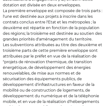
dotation est divisée en deux enveloppes.
La première enveloppe est composée de trois parts :
l'une est destinée aux projets à inscrire dans les
contrats conclus entre l'Etat et les métropoles ; la
deuxième est répartie en fonction de la population
des régions; la troisième est destinée au soutien des
grandes priorités d'aménagement du territoire.
Les subventions attribuées au titre des deuxième et
troisième parts de cette première enveloppe sont
attribuées par le préfet en vue de la réalisation de
"projets de rénovation thermique, de transition
énergétique, de développement des énergies
renouvelables, de mise aux normes et de
sécurisation des équipements publics, de
développement d'infrastructures en faveur de la
mobilité ou de construction de logements, de
développement du numérique et de la téléphonie
mobile, et en vue de la réalisation d'hébergements