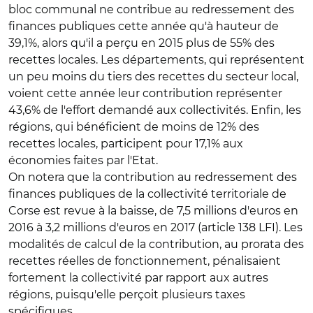
bloc communal ne contribue au redressement des
finances publiques cette année qu'à hauteur de
39,1%, alors qu'il a perçu en 2015 plus de 55% des
recettes locales. Les départements, qui représentent
un peu moins du tiers des recettes du secteur local,
voient cette année leur contribution représenter
43,6% de l'effort demandé aux collectivités. Enfin, les
régions, qui bénéficient de moins de 12% des
recettes locales, participent pour 17,1% aux
économies faites par l'Etat.
On notera que la contribution au redressement des
finances publiques de la collectivité territoriale de
Corse est revue à la baisse, de 7,5 millions d'euros en
2016 à 3,2 millions d'euros en 2017 (article 138 LFI). Les
modalités de calcul de la contribution, au prorata des
recettes réelles de fonctionnement, pénalisaient
fortement la collectivité par rapport aux autres
régions, puisqu'elle perçoit plusieurs taxes
spécifiques.