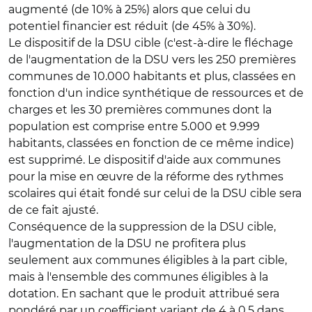
augmenté (de 10% à 25%) alors que celui du
potentiel financier est réduit (de 45% à 30%).
Le dispositif de la DSU cible (c'est-à-dire le fléchage
de l'augmentation de la DSU vers les 250 premières
communes de 10.000 habitants et plus, classées en
fonction d'un indice synthétique de ressources et de
charges et les 30 premières communes dont la
population est comprise entre 5.000 et 9.999
habitants, classées en fonction de ce même indice)
est supprimé. Le dispositif d'aide aux communes
pour la mise en œuvre de la réforme des rythmes
scolaires qui était fondé sur celui de la DSU cible sera
de ce fait ajusté.
Conséquence de la suppression de la DSU cible,
l'augmentation de la DSU ne profitera plus
seulement aux communes éligibles à la part cible,
mais à l'ensemble des communes éligibles à la
dotation. En sachant que le produit attribué sera
pondéré par un coefficient variant de 4 à 0,5 dans