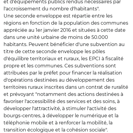
et d'équipements publics rendus nécessaires par
l'accroissement du nombre d'habitants".
Une seconde enveloppe est répartie entre les
régions en fonction de la population des communes
appréciée au 1er janvier 2016 et situées à cette date
dans une unité urbaine de moins de 50.000
habitants. Peuvent bénéficier d'une subvention au
titre de cette seconde enveloppe les pôles
d'équilibre territoriaux et ruraux, les EPCI à fiscalité
propre et les communes. Ces subventions sont
attribuées par le préfet pour financer la réalisation
d'opérations destinées au développement des
territoires ruraux inscrites dans un contrat de ruralité
et prévoyant "notamment des actions destinées à
favoriser l'accessibilité des services et des soins, à
développer l'attractivité, à stimuler l'activité des
bourgs-centres, à développer le numérique et la
téléphonie mobile et à renforcer la mobilité, la
transition écologique et la cohésion sociale".