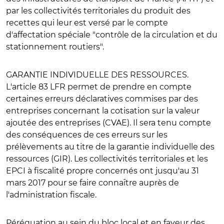
par les collectivités territoriales du produit des
recettes qui leur est versé par le compte
d'affectation spéciale "contrôle de la circulation et du
stationnement routiers".
GARANTIE INDIVIDUELLE DES RESSOURCES.
L'article 83 LFR permet de prendre en compte
certaines erreurs déclaratives commises par des
entreprises concernant la cotisation sur la valeur
ajoutée des entreprises (CVAE). Il sera tenu compte
des conséquences de ces erreurs sur les
prélèvements au titre de la garantie individuelle des
ressources (GIR). Les collectivités territoriales et les
EPCI à fiscalité propre concernés ont jusqu'au 31
mars 2017 pour se faire connaître auprès de
l'administration fiscale.
Péréquation au sein du bloc local et en faveur des