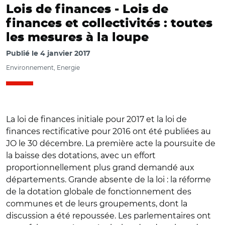
Lois de finances -
Lois de
finances et collectivités : toutes
les mesures à la loupe
Publié le
4 janvier 2017
Environnement, Energie
La loi de finances initiale pour 2017 et la loi de
finances rectificative pour 2016 ont été publiées au
JO le 30 décembre. La première acte la poursuite de
la baisse des dotations, avec un effort
proportionnellement plus grand demandé aux
départements. Grande absente de la loi : la réforme
de la dotation globale de fonctionnement des
communes et de leurs groupements, dont la
discussion a été repoussée. Les parlementaires ont