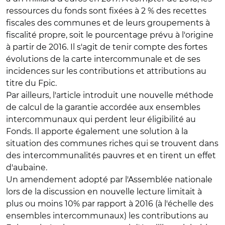
ressources du fonds sont fixées à 2 % des recettes
fiscales des communes et de leurs groupements à
fiscalité propre, soit le pourcentage prévu à l'origine
à partir de 2016. Il s'agit de tenir compte des fortes
évolutions de la carte intercommunale et de ses
incidences sur les contributions et attributions au
titre du Fpic.
Par ailleurs, l'article introduit une nouvelle méthode
de calcul de la garantie accordée aux ensembles
intercommunaux qui perdent leur éligibilité au
Fonds. Il apporte également une solution à la
situation des communes riches qui se trouvent dans
des intercommunalités pauvres et en tirent un effet
d'aubaine.
Un amendement adopté par l'Assemblée nationale
lors de la discussion en nouvelle lecture limitait à
plus ou moins 10% par rapport à 2016 (à l'échelle des
ensembles intercommunaux) les contributions au