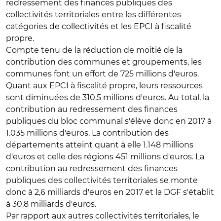
redressement des finances publiques des
collectivités territoriales entre les différentes
catégories de collectivités et les EPCI à fiscalité
propre.
Compte tenu de la réduction de moitié de la
contribution des communes et groupements, les
communes font un effort de 725 millions d'euros.
Quant aux EPCI à fiscalité propre, leurs ressources
sont diminuées de 310,5 millions d'euros. Au total, la
contribution au redressement des finances
publiques du bloc communal s'élève donc en 2017 à
1.035 millions d'euros. La contribution des
départements atteint quant à elle 1.148 millions
d'euros et celle des régions 451 millions d'euros. La
contribution au redressement des finances
publiques des collectivités territoriales se monte
donc à 2,6 milliards d'euros en 2017 et la DGF s'établit
à 30,8 milliards d'euros.
Par rapport aux autres collectivités territoriales, le