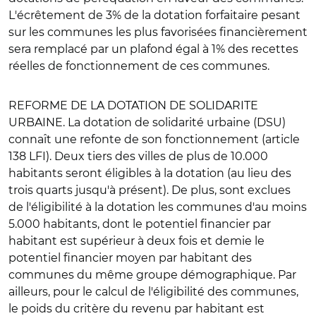
L'écrêtement de 3% de la dotation forfaitaire pesant
sur les communes les plus favorisées financièrement
sera remplacé par un plafond égal à 1% des recettes
réelles de fonctionnement de ces communes.
REFORME DE LA DOTATION DE SOLIDARITE
URBAINE
. La dotation de solidarité urbaine (DSU)
connaît une refonte de son fonctionnement (article
138 LFI). Deux tiers des villes de plus de 10.000
habitants seront éligibles à la dotation (au lieu des
trois quarts jusqu'à présent). De plus, sont exclues
de l'éligibilité à la dotation les communes d'au moins
5.000 habitants, dont le potentiel financier par
habitant est supérieur à deux fois et demie le
potentiel financier moyen par habitant des
communes du même groupe démographique. Par
ailleurs, pour le calcul de l'éligibilité des communes,
le poids du critère du revenu par habitant est