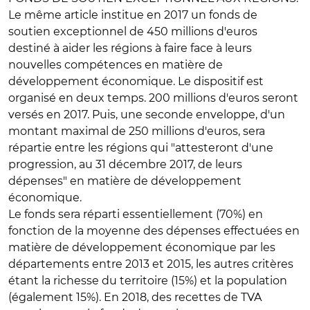
Le même article institue en 2017 un fonds de
soutien exceptionnel de 450 millions d'euros
destiné à aider les régions à faire face à leurs
nouvelles compétences en matière de
développement économique. Le dispositif est
organisé en deux temps. 200 millions d'euros seront
versés en 2017. Puis, une seconde enveloppe, d'un
montant maximal de 250 millions d'euros, sera
répartie entre les régions qui "attesteront d'une
progression, au 31 décembre 2017, de leurs
dépenses" en matière de développement
économique.
Le fonds sera réparti essentiellement (70%) en
fonction de la moyenne des dépenses effectuées en
matière de développement économique par les
départements entre 2013 et 2015, les autres critères
étant la richesse du territoire (15%) et la population
(également 15%). En 2018, des recettes de TVA