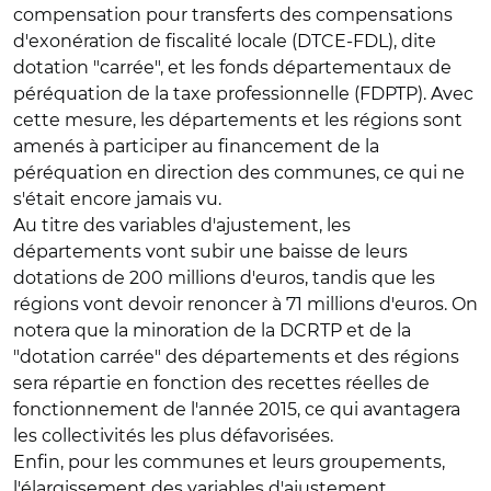
compensation pour transferts des compensations
d'exonération de fiscalité locale (DTCE-FDL), dite
dotation "carrée", et les fonds départementaux de
péréquation de la taxe professionnelle (FDPTP). Avec
cette mesure, les départements et les régions sont
amenés à participer au financement de la
péréquation en direction des communes, ce qui ne
s'était encore jamais vu.
Au titre des variables d'ajustement, les
départements vont subir une baisse de leurs
dotations de 200 millions d'euros, tandis que les
régions vont devoir renoncer à 71 millions d'euros. On
notera que la minoration de la DCRTP et de la
"dotation carrée" des départements et des régions
sera répartie en fonction des recettes réelles de
fonctionnement de l'année 2015, ce qui avantagera
les collectivités les plus défavorisées.
Enfin, pour les communes et leurs groupements,
l'élargissement des variables d'ajustement