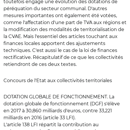
toutefois engagé une évolution des dotations de
péréquation du secteur communal. D'autres
mesures importantes ont également été votées,
comme l'affectation d'une part de TVA aux régions et
la modification des modalités de territorialisation de
la CVAE. Mais l'essentiel des articles touchant aux
finances locales apportent des ajustements
techniques. C'est aussi le cas de la loi de finances
rectificative. Récapitulatif de ce que les collectivités
retiendront de ces deux textes.
Concours de l'Etat aux collectivités territoriales
DOTATION GLOBALE DE FONCTIONNEMENT
. La
dotation globale de fonctionnement (DGF) s'élève
en 2017 à 30,860 milliards d'euros, contre 33,221
milliards en 2016 (article 33 LFI).
L'article 138 LFI répartit la contribution au