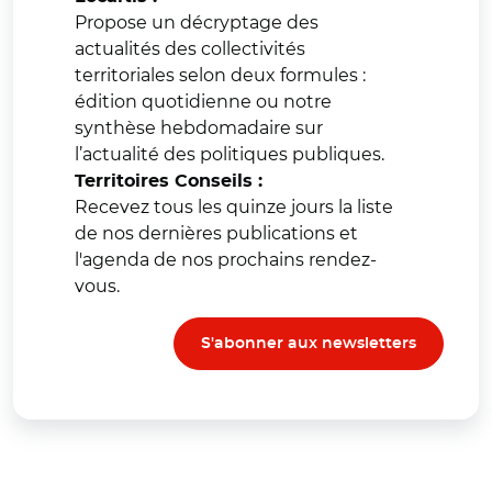
Propose un décryptage des
actualités des collectivités
territoriales selon deux formules :
édition quotidienne ou notre
synthèse hebdomadaire sur
l’actualité des politiques publiques.
Territoires Conseils :
Recevez tous les quinze jours la liste
de nos dernières publications et
l'agenda de nos prochains rendez-
vous.
S'abonner aux newsletters