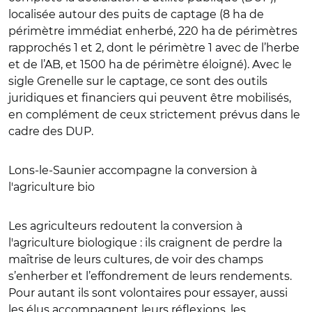
localisée autour des puits de captage (8 ha de
périmètre immédiat enherbé, 220 ha de périmètres
rapprochés 1 et 2, dont le périmètre 1 avec de l’herbe
et de l’AB, et 1500 ha de périmètre éloigné). Avec le
sigle Grenelle sur le captage, ce sont des outils
juridiques et financiers qui peuvent être mobilisés,
en complément de ceux strictement prévus dans le
cadre des DUP.
Lons-le-Saunier accompagne la conversion à
l'agriculture bio
Les agriculteurs redoutent la conversion à
l'agriculture biologique : ils craignent de perdre la
maîtrise de leurs cultures, de voir des champs
s’enherber et l’effondrement de leurs rendements.
Pour autant ils sont volontaires pour essayer, aussi
les élus accompagnent leurs réflexions, les