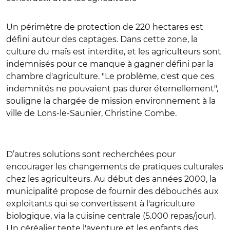
Un périmètre de protection de 220 hectares est
défini autour des captages. Dans cette zone, la
culture du maïs est interdite, et les agriculteurs sont
indemnisés pour ce manque à gagner défini par la
chambre d'agriculture. "Le problème, c'est que ces
indemnités ne pouvaient pas durer éternellement",
souligne la chargée de mission environnement à la
ville de Lons-le-Saunier, Christine Combe.
D’autres solutions sont recherchées pour
encourager les changements de pratiques culturales
chez les agriculteurs. Au début des années 2000, la
municipalité propose de fournir des débouchés aux
exploitants qui se convertissent à l'agriculture
biologique, via la cuisine centrale (5.000 repas/jour).
Un céréalier tente l'aventure et les enfants des