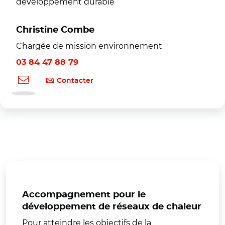
développement durable
Christine Combe
Chargée de mission environnement
03 84 47 88 79
Contacter
Accompagnement pour le
développement de réseaux de chaleur
Pour atteindre les objectifs de la