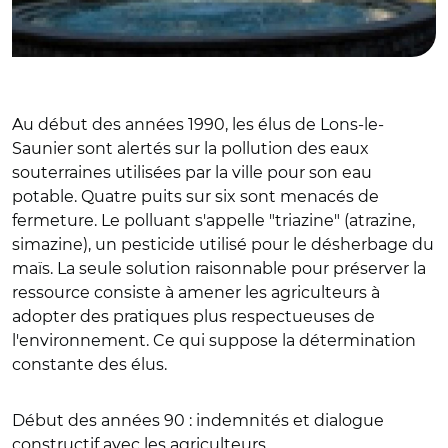
Au début des années 1990, les élus de Lons-le-
Saunier sont alertés sur la pollution des eaux
souterraines utilisées par la ville pour son eau
potable. Quatre puits sur six sont menacés de
fermeture. Le polluant s'appelle "triazine" (atrazine,
simazine), un pesticide utilisé pour le désherbage du
maïs. La seule solution raisonnable pour préserver la
ressource consiste à amener les agriculteurs à
adopter des pratiques plus respectueuses de
l'environnement. Ce qui suppose la détermination
constante des élus.
Début des années 90 : indemnités et dialogue
constructif avec les agriculteurs