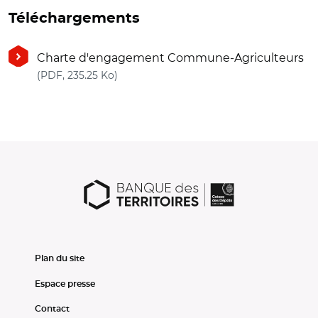
Téléchargements
Charte d'engagement Commune-Agriculteurs
(nouvelle fenêtre)
(PDF, 235.25 Ko)
Plan du site
Espace presse
Contact