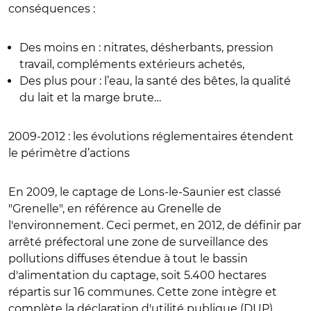
conséquences :
Des moins en : nitrates, désherbants, pression
travail, compléments extérieurs achetés,
Des plus pour : l’eau, la santé des bêtes, la qualité
du lait et la marge brute…
2009-2012 : les évolutions réglementaires étendent
le périmètre d’actions
En 2009, le captage de Lons-le-Saunier est classé
"Grenelle", en référence au Grenelle de
l'environnement. Ceci permet, en 2012, de définir par
arrêté préfectoral une zone de surveillance des
pollutions diffuses étendue à tout le bassin
d'alimentation du captage, soit 5.400 hectares
répartis sur 16 communes. Cette zone intègre et
complète la déclaration d'utilité publique (DUP),