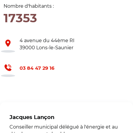
Nombre d'habitants :
17353
4 avenue du 44ème RI
39000 Lons-le-Saunier
03 84 47 29 16
Jacques Lançon
Conseiller municipal délégué à l'énergie et au