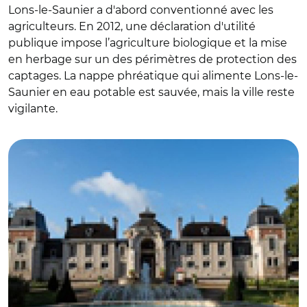
Lons-le-Saunier a d'abord conventionné avec les
agriculteurs. En 2012, une déclaration d'utilité
publique impose l’agriculture biologique et la mise
en herbage sur un des périmètres de protection des
captages. La nappe phréatique qui alimente Lons-le-
Saunier en eau potable est sauvée, mais la ville reste
vigilante.
© DR