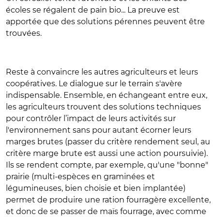
écoles se régalent de pain bio... La preuve est
apportée que des solutions pérennes peuvent être
trouvées.
Reste à convaincre les autres agriculteurs et leurs
coopératives. Le dialogue sur le terrain s'avère
indispensable. Ensemble, en échangeant entre eux,
les agriculteurs trouvent des solutions techniques
pour contrôler l’impact de leurs activités sur
l'environnement sans pour autant écorner leurs
marges brutes (passer du critère rendement seul, au
critère marge brute est aussi une action poursuivie).
Ils se rendent compte, par exemple, qu'une "bonne"
prairie (multi-espèces en graminées et
légumineuses, bien choisie et bien implantée)
permet de produire une ration fourragère excellente,
et donc de se passer de maïs fourrage, avec comme