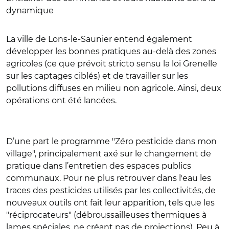
dynamique
La ville de Lons-le-Saunier entend également
développer les bonnes pratiques au-delà des zones
agricoles (ce que prévoit stricto sensu la loi Grenelle
sur les captages ciblés) et de travailler sur les
pollutions diffuses en milieu non agricole. Ainsi, deux
opérations ont été lancées.
D’une part le programme "Zéro pesticide dans mon
village", principalement axé sur le changement de
pratique dans l’entretien des espaces publics
communaux. Pour ne plus retrouver dans l'eau les
traces des pesticides utilisés par les collectivités, de
nouveaux outils ont fait leur apparition, tels que les
"réciprocateurs" (débroussailleuses thermiques à
lames spéciales, ne créant pas de projections). Peu à