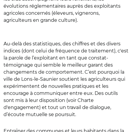
évolutions réglementaires auprès des exploitants
agricoles concernés (éleveurs, vignerons,
agriculteurs en grande culture).
Au-delà des statistiques, des chiffres et des divers
indices (dont celui de fréquence de traitement), c'est
la parole de l’exploitant en tant que constat-
témoignage qui semble le meilleur garant des
changements de comportement. C’est pourquoi la
ville de Lons-le-Saunier soutient les agriculteurs qui
expérimentent de nouvelles pratiques et les
encourage à communiquer entre eux. Des outils
sont mis à leur disposition (voir Charte
d'engagement) et tout un travail de dialogue,
d’écoute mutuelle se poursuit.
Entraîner des communes et leurs habitants dans la