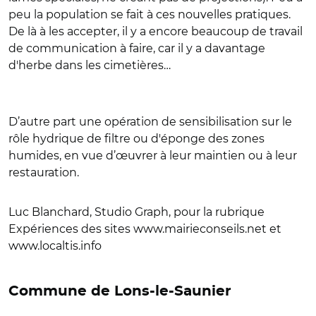
peu la population se fait à ces nouvelles pratiques.
De là à les accepter, il y a encore beaucoup de travail
de communication à faire, car il y a davantage
d'herbe dans les cimetières…
D’autre part une opération de sensibilisation sur le
rôle hydrique de filtre ou d'éponge des zones
humides, en vue d’œuvrer à leur maintien ou à leur
restauration.
Luc Blanchard, Studio Graph, pour la rubrique
Expériences des sites www.mairieconseils.net et
www.localtis.info
Commune de Lons-le-Saunier