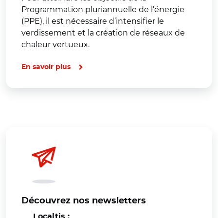
Programmation pluriannuelle de l’énergie
(PPE), il est nécessaire d’intensifier le
verdissement et la création de réseaux de
chaleur vertueux.
En savoir plus
Découvrez nos newsletters
Localtis :