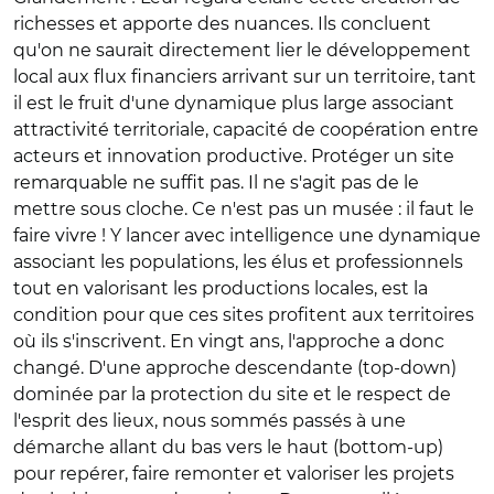
richesses et apporte des nuances. Ils concluent
qu'on ne saurait directement lier le développement
local aux flux financiers arrivant sur un territoire, tant
il est le fruit d'une dynamique plus large associant
attractivité territoriale, capacité de coopération entre
acteurs et innovation productive. Protéger un site
remarquable ne suffit pas. Il ne s'agit pas de le
mettre sous cloche. Ce n'est pas un musée : il faut le
faire vivre ! Y lancer avec intelligence une dynamique
associant les populations, les élus et professionnels
tout en valorisant les productions locales, est la
condition pour que ces sites profitent aux territoires
où ils s'inscrivent. En vingt ans, l'approche a donc
changé. D'une approche descendante (top-down)
dominée par la protection du site et le respect de
l'esprit des lieux, nous sommés passés à une
démarche allant du bas vers le haut (bottom-up)
pour repérer, faire remonter et valoriser les projets