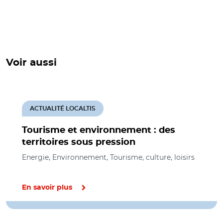
Voir aussi
ACTUALITÉ LOCALTIS
Tourisme et environnement : des
territoires sous pression
Energie, Environnement, Tourisme, culture, loisirs
En savoir plus