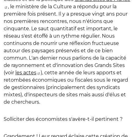
, le ministère de la Culture a répondu pour la
première fois présent. Il y a presque vingt ans pour
nos premières rencontres, nous n'étions que
cinquante. Le saut quantitatif est important, le
réseau s'est étoffé à un rythme régulier. Nous
continuons de nourrir une réflexion fructueuse
autour des paysages préservés et de ce bien
commun. L'an dernier nous parlions de la capacité
de rayonnement et d'innovation des Grands Sites
(voir
les actes
), cette année de leurs apports et
retombées économiques ou fiscales sous le regard
de gestionnaires (principalement des syndicats
mixtes), d'inspecteurs de sites mais aussi d'élus et
de chercheurs.
Solliciter des économistes s'avère-t-il pertinent ?
Grandement ! Leur regard éclaire cette création de