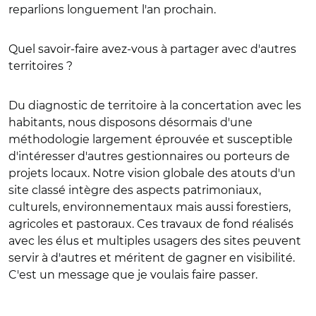
reparlions longuement l'an prochain.
Quel savoir-faire avez-vous à partager avec d'autres
territoires ?
Du diagnostic de territoire à la concertation avec les
habitants, nous disposons désormais d'une
méthodologie largement éprouvée et susceptible
d'intéresser d'autres gestionnaires ou porteurs de
projets locaux. Notre vision globale des atouts d'un
site classé intègre des aspects patrimoniaux,
culturels, environnementaux mais aussi forestiers,
agricoles et pastoraux. Ces travaux de fond réalisés
avec les élus et multiples usagers des sites peuvent
servir à d'autres et méritent de gagner en visibilité.
C'est un message que je voulais faire passer.