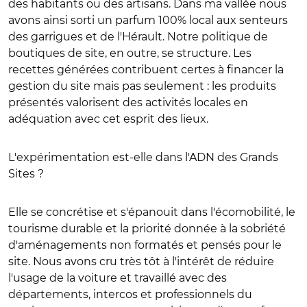
des habitants ou des artisans. Dans ma vallée nous
avons ainsi sorti un parfum 100% local aux senteurs
des garrigues et de l'Hérault. Notre politique de
boutiques de site, en outre, se structure. Les
recettes générées contribuent certes à financer la
gestion du site mais pas seulement : les produits
présentés valorisent des activités locales en
adéquation avec cet esprit des lieux.
L'expérimentation est-elle dans l'ADN des Grands
Sites ?
Elle se concrétise et s'épanouit dans l'écomobilité, le
tourisme durable et la priorité donnée à la sobriété
d'aménagements non formatés et pensés pour le
site. Nous avons cru très tôt à l'intérêt de réduire
l'usage de la voiture et travaillé avec des
départements, intercos et professionnels du