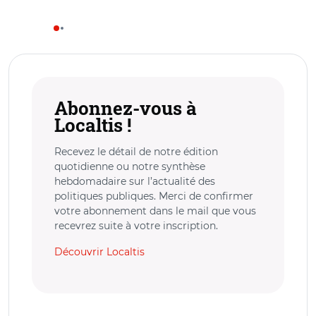
Abonnez-vous à
Localtis !
Recevez le détail de notre édition
quotidienne ou notre synthèse
hebdomadaire sur l’actualité des
politiques publiques. Merci de confirmer
votre abonnement dans le mail que vous
recevrez suite à votre inscription.
Découvrir Localtis