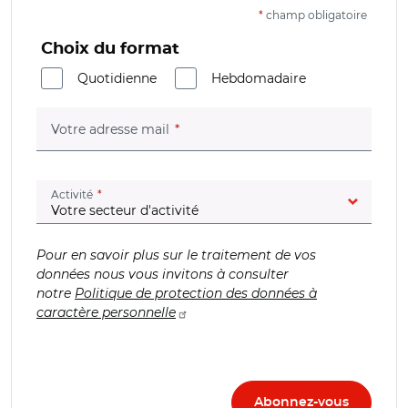
*
champ obligatoire
Choix du format
Quotidienne
Hebdomadaire
(champ obligatoire)
Votre adresse mail
(champ obligatoire)
Activité
Pour en savoir plus sur le traitement de vos
données nous vous invitons à consulter
notre
Politique de protection des données à
caractère personnelle