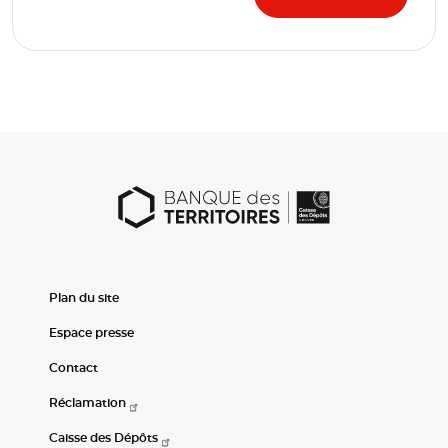
Plan du site
Espace presse
Contact
Réclamation
Caisse des Dépôts