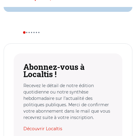
Abonnez-vous à
Localtis !
Recevez le détail de notre édition
quotidienne ou notre synthèse
hebdomadaire sur l’actualité des
politiques publiques. Merci de confirmer
votre abonnement dans le mail que vous
recevrez suite à votre inscription.
Découvrir Localtis