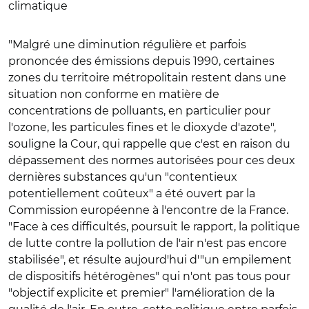
climatique
"Malgré une diminution régulière et parfois
prononcée des émissions depuis 1990, certaines
zones du territoire métropolitain restent dans une
situation non conforme en matière de
concentrations de polluants, en particulier pour
l'ozone, les particules fines et le dioxyde d'azote",
souligne la Cour, qui rappelle que c'est en raison du
dépassement des normes autorisées pour ces deux
dernières substances qu'un "contentieux
potentiellement coûteux" a été ouvert par la
Commission européenne à l'encontre de la France.
"Face à ces difficultés, poursuit le rapport, la politique
de lutte contre la pollution de l'air n'est pas encore
stabilisée", et résulte aujourd'hui d'"un empilement
de dispositifs hétérogènes" qui n'ont pas tous pour
"objectif explicite et premier" l'amélioration de la