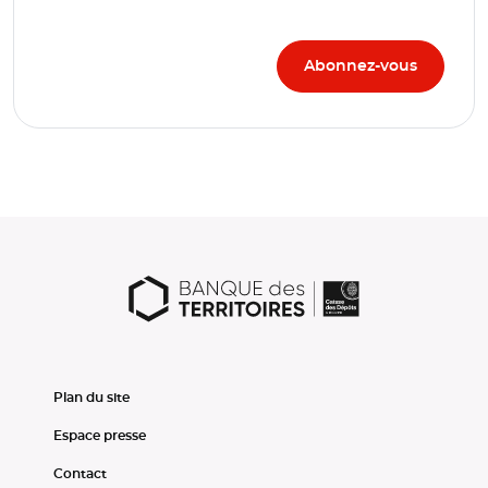
Plan du site
Espace presse
Contact