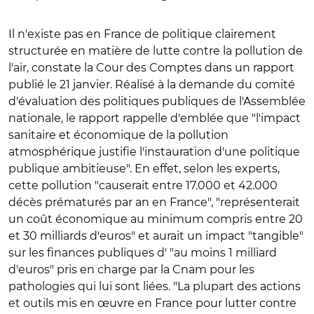
Il n'existe pas en France de politique clairement
structurée en matière de lutte contre la pollution de
l'air, constate la Cour des Comptes dans un rapport
publié le 21 janvier. Réalisé à la demande du comité
d'évaluation des politiques publiques de l'Assemblée
nationale, le rapport rappelle d'emblée que "l'impact
sanitaire et économique de la pollution
atmosphérique justifie l'instauration d'une politique
publique ambitieuse". En effet, selon les experts,
cette pollution "causerait entre 17.000 et 42.000
décès prématurés par an en France", "représenterait
un coût économique au minimum compris entre 20
et 30 milliards d'euros" et aurait un impact "tangible"
sur les finances publiques d' "au moins 1 milliard
d'euros" pris en charge par la Cnam pour les
pathologies qui lui sont liées. "La plupart des actions
et outils mis en œuvre en France pour lutter contre