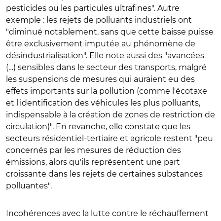
pesticides ou les particules ultrafines". Autre
exemple : les rejets de polluants industriels ont
"diminué notablement, sans que cette baisse puisse
être exclusivement imputée au phénomène de
désindustrialisation". Elle note aussi des "avancées
(…) sensibles dans le secteur des transports, malgré
les suspensions de mesures qui auraient eu des
effets importants sur la pollution (comme l'écotaxe
et l'identification des véhicules les plus polluants,
indispensable à la création de zones de restriction de
circulation)". En revanche, elle constate que les
secteurs résidentiel-tertiaire et agricole restent "peu
concernés par les mesures de réduction des
émissions, alors qu'ils représentent une part
croissante dans les rejets de certaines substances
polluantes".
Incohérences avec la lutte contre le réchauffement