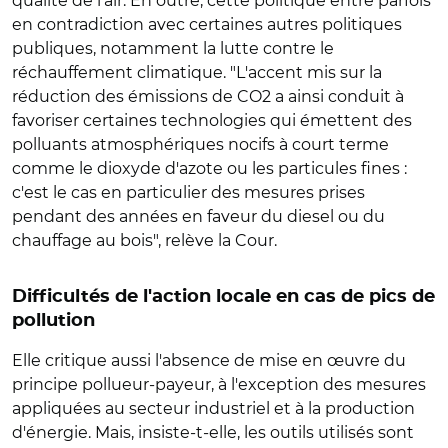
qualité de l'air. En outre, cette politique entre parfois
en contradiction avec certaines autres politiques
publiques, notamment la lutte contre le
réchauffement climatique. "L'accent mis sur la
réduction des émissions de CO2 a ainsi conduit à
favoriser certaines technologies qui émettent des
polluants atmosphériques nocifs à court terme
comme le dioxyde d'azote ou les particules fines :
c'est le cas en particulier des mesures prises
pendant des années en faveur du diesel ou du
chauffage au bois", relève la Cour.
Difficultés de l'action locale en cas de pics de
pollution
Elle critique aussi l'absence de mise en œuvre du
principe pollueur-payeur, à l'exception des mesures
appliquées au secteur industriel et à la production
d'énergie. Mais, insiste-t-elle, les outils utilisés sont