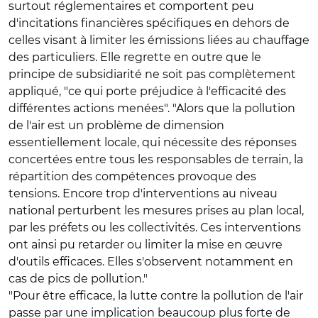
surtout réglementaires et comportent peu
d'incitations financières spécifiques en dehors de
celles visant à limiter les émissions liées au chauffage
des particuliers. Elle regrette en outre que le
principe de subsidiarité ne soit pas complètement
appliqué, "ce qui porte préjudice à l'efficacité des
différentes actions menées". "Alors que la pollution
de l'air est un problème de dimension
essentiellement locale, qui nécessite des réponses
concertées entre tous les responsables de terrain, la
répartition des compétences provoque des
tensions. Encore trop d'interventions au niveau
national perturbent les mesures prises au plan local,
par les préfets ou les collectivités. Ces interventions
ont ainsi pu retarder ou limiter la mise en œuvre
d'outils efficaces. Elles s'observent notamment en
cas de pics de pollution."
"Pour être efficace, la lutte contre la pollution de l'air
passe par une implication beaucoup plus forte de