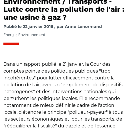
Environnement / Transports -
Lutte contre la pollution de l'air :
une usine à gaz ?
Publié le
22 janvier 2016
par
Anne Lenormand
Energie, Environnement
Dans un rapport publié le 21 janvier, la Cour des
comptes pointe des politiques publiques "trop
incohérentes" pour lutter efficacement contre la
pollution de l'air, avec un "empilement de dispositifs
hétérogènes" et des interventions nationales qui
perturbent les politiques locales. Elle recommande
notamment de mieux définir le cadre de l'action
locale, d'étendre le principe "pollueur-payeur" à tous
les secteurs économiques et, pour les transports, de
"rééquilibrer la fiscalité" du gazole et de l'essence.