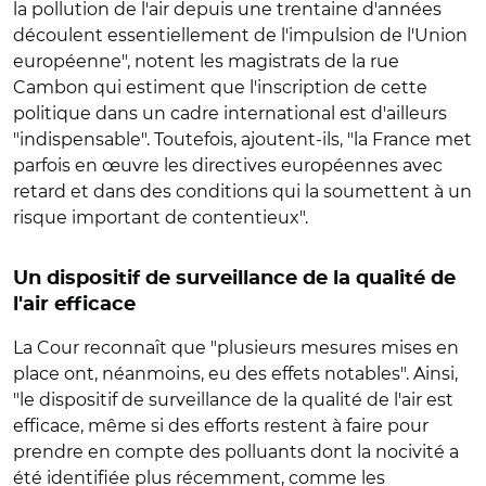
la pollution de l'air depuis une trentaine d'années
découlent essentiellement de l'impulsion de l'Union
européenne", notent les magistrats de la rue
Cambon qui estiment que l'inscription de cette
politique dans un cadre international est d'ailleurs
"indispensable". Toutefois, ajoutent-ils, "la France met
parfois en œuvre les directives européennes avec
retard et dans des conditions qui la soumettent à un
risque important de contentieux".
Un dispositif de surveillance de la qualité de
l'air efficace
La Cour reconnaît que "plusieurs mesures mises en
place ont, néanmoins, eu des effets notables". Ainsi,
"le dispositif de surveillance de la qualité de l'air est
efficace, même si des efforts restent à faire pour
prendre en compte des polluants dont la nocivité a
été identifiée plus récemment, comme les