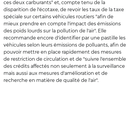
ces deux carburants" et, compte tenu de la
disparition de l'écotaxe, de revoir les taux de la taxe
spéciale sur certains véhicules routiers "afin de
mieux prendre en compte l'impact des émissions
des poids lourds sur la pollution de l'air". Elle
recommande encore d'identifier par une pastille les
véhicules selon leurs émissions de polluants, afin de
pouvoir mettre en place rapidement des mesures
de restriction de circulation et de "suivre l'ensemble
des crédits affectés non seulement à la surveillance
mais aussi aux mesures d'amélioration et de
recherche en matière de qualité de l'air".