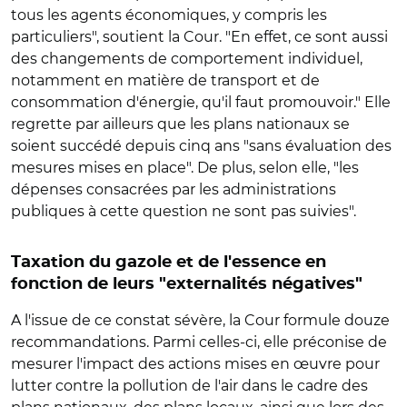
tous les agents économiques, y compris les
particuliers", soutient la Cour. "En effet, ce sont aussi
des changements de comportement individuel,
notamment en matière de transport et de
consommation d'énergie, qu'il faut promouvoir." Elle
regrette par ailleurs que les plans nationaux se
soient succédé depuis cinq ans "sans évaluation des
mesures mises en place". De plus, selon elle, "les
dépenses consacrées par les administrations
publiques à cette question ne sont pas suivies".
Taxation du gazole et de l'essence en
fonction de leurs "externalités négatives"
A l'issue de ce constat sévère, la Cour formule douze
recommandations. Parmi celles-ci, elle préconise de
mesurer l'impact des actions mises en œuvre pour
lutter contre la pollution de l'air dans le cadre des