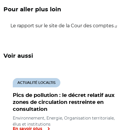
Pour aller plus loin
Le rapport sur le site de la Cour des comptes
Voir aussi
ACTUALITÉ LOCALTIS
Pics de pollution : le décret relatif aux
zones de circulation restreinte en
consultation
Environnement, Energie, Organisation territoriale,
élus et institutions
En savoir plus