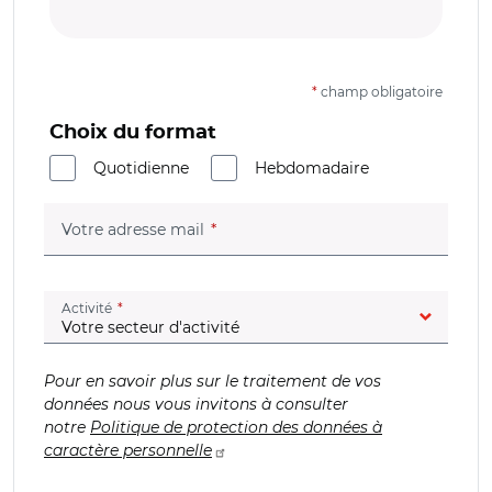
*
champ obligatoire
Choix du format
Quotidienne
Hebdomadaire
(champ obligatoire)
Votre adresse mail
(champ obligatoire)
Activité
Pour en savoir plus sur le traitement de vos
données nous vous invitons à consulter
notre
Politique de protection des données à
caractère personnelle