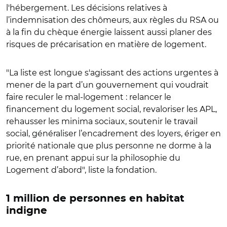
l'hébergement. Les décisions relatives à
l’indemnisation des chômeurs, aux règles du RSA ou
à la fin du chèque énergie laissent aussi planer des
risques de précarisation en matière de logement.
"La liste est longue s'agissant des actions urgentes à
mener de la part d’un gouvernement qui voudrait
faire reculer le mal-logement : relancer le
financement du logement social, revaloriser les APL,
rehausser les minima sociaux, soutenir le travail
social, généraliser l’encadrement des loyers, ériger en
priorité nationale que plus personne ne dorme à la
rue, en prenant appui sur la philosophie du
Logement d’abord", liste la fondation.
1 million de personnes en habitat
indigne