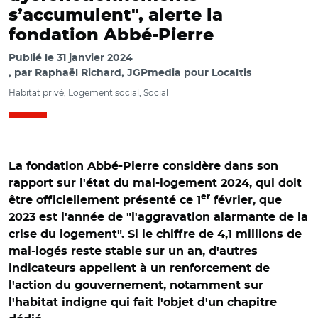
s’accumulent", alerte la
fondation Abbé-Pierre
Publié le
31 janvier 2024
par
Raphaël Richard, JGPmedia pour Localtis
Habitat privé, Logement social, Social
La fondation Abbé-Pierre considère dans son
rapport sur l'état du mal-logement 2024, qui doit
er
être officiellement présenté ce 1
février, que
2023 est l'année de "l'aggravation alarmante de la
crise du logement". Si le chiffre de 4,1 millions de
mal-logés reste stable sur un an, d'autres
indicateurs appellent à un renforcement de
l'action du gouvernement, notamment sur
l'habitat indigne qui fait l'objet d'un chapitre