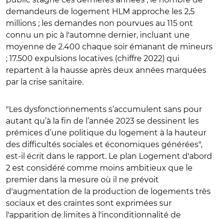
demandeurs de logement HLM approche les 2,5
millions ; les demandes non pourvues au 115 ont
connu un pic à l'automne dernier, incluant une
moyenne de 2.400 chaque soir émanant de mineurs
; 17.500 expulsions locatives (chiffre 2022) qui
repartent à la hausse après deux années marquées
par la crise sanitaire.
"Les dysfonctionnements s’accumulent sans pour
autant qu’à la fin de l’année 2023 se dessinent les
prémices d’une politique du logement à la hauteur
des difficultés sociales et économiques générées",
est-il écrit dans le rapport. Le plan Logement d'abord
2 est considéré comme moins ambitieux que le
premier dans la mesure où il ne prévoit
d'augmentation de la production de logements très
sociaux et des craintes sont exprimées sur
l'apparition de limites à l'inconditionnalité de