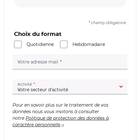
*
champ obligatoire
Choix du format
Quotidienne
Hebdomadaire
(champ obligatoire)
Votre adresse mail
(champ obligatoire)
Activité
Pour en savoir plus sur le traitement de vos
données nous vous invitons à consulter
notre
Politique de protection des données à
caractère personnelle