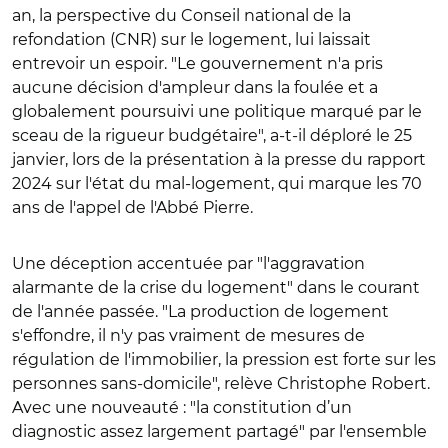
an, la perspective du Conseil national de la
refondation (CNR) sur le logement, lui laissait
entrevoir un espoir. "Le gouvernement n'a pris
aucune décision d'ampleur dans la foulée et a
globalement poursuivi une politique marqué par le
sceau de la rigueur budgétaire", a-t-il déploré le 25
janvier, lors de la présentation à la presse du rapport
2024 sur l'état du mal-logement, qui marque les 70
ans de l'appel de l'Abbé Pierre.
Une déception accentuée par "l'aggravation
alarmante de la crise du logement" dans le courant
de l'année passée. "La production de logement
s'effondre, il n'y pas vraiment de mesures de
régulation de l'immobilier, la pression est forte sur les
personnes sans-domicile", relève Christophe Robert.
Avec une nouveauté : "la constitution d’un
diagnostic assez largement partagé" par l'ensemble