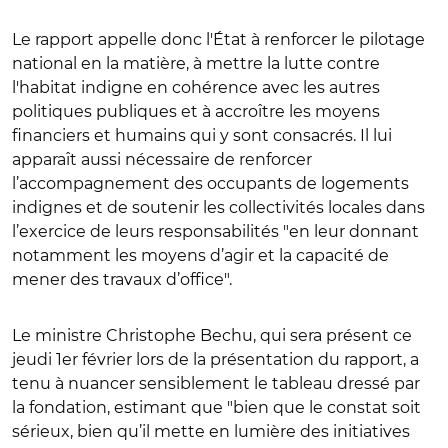
Le rapport appelle donc l'État à renforcer le pilotage
national en la matière, à mettre la lutte contre
l'habitat indigne en cohérence avec les autres
politiques publiques et à accroître les moyens
financiers et humains qui y sont consacrés. Il lui
apparaît aussi nécessaire de renforcer
l’accompagnement des occupants de logements
indignes et de soutenir les collectivités locales dans
l’exercice de leurs responsabilités "en leur donnant
notamment les moyens d’agir et la capacité de
mener des travaux d’office".
Le ministre Christophe Bechu, qui sera présent ce
jeudi 1er février lors de la présentation du rapport, a
tenu à nuancer sensiblement le tableau dressé par
la fondation, estimant que "bien que le constat soit
sérieux, bien qu’il mette en lumière des initiatives