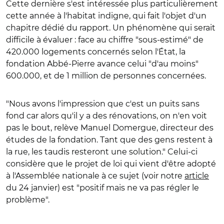
Cette dernière s'est intéressée plus particulièrement
cette année à l'habitat indigne, qui fait l'objet d'un
chapitre dédié du rapport. Un phénomène qui serait
difficile à évaluer : face au chiffre "sous-estimé" de
420.000 logements concernés selon l'État, la
fondation Abbé-Pierre avance celui "d'au moins"
600.000, et de 1 million de personnes concernées.
"Nous avons l'impression que c'est un puits sans
fond car alors qu'il y a des rénovations, on n'en voit
pas le bout, relève Manuel Domergue, directeur des
études de la fondation. Tant que des gens restent à
la rue, les taudis resteront une solution." Celui-ci
considère que le projet de loi qui vient d'être adopté
à l'Assemblée nationale à ce sujet (voir notre
article
du 24 janvier) est "positif mais ne va pas régler le
problème".