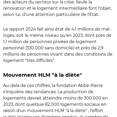
des acteurs du secteur sur la crise. Seule la
rénovation et le logement intermédiaire font l'objet,
selon lui, d'une attention particulière de l'État.
Le rapport 2024 fait ainsi état de 4,1 millions de mal-
logés, soit le même niveau qu'en 2023, dont près de
1,1 million de personnes privées de logement
personnel (330.000 sans domicile) et près de 2,9
millions de personnes vivant dans des conditions de
logement "très difficiles".
Mouvement HLM "à la diète"
Au-delà de ces chiffres, la fondation Abbé-Pierre
s'inquiète des tendances. La production de
logements devrait atteindre moins de 300.000 en
2023, dont quelque 82.000 logements sociaux en
raison d'un mouvement HLM "à la diète" ; l'effort
public stagne ces dernières années ; le nombre de