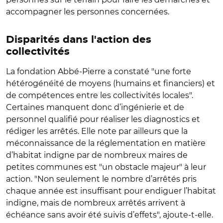
accompagner les personnes concernées.
Disparités dans l'action des
collectivités
La fondation Abbé-Pierre a constaté "une forte
hétérogénéité de moyens (humains et financiers) et
de compétences entre les collectivités locales".
Certaines manquent donc d’ingénierie et de
personnel qualifié pour réaliser les diagnostics et
rédiger les arrêtés. Elle note par ailleurs que la
méconnaissance de la réglementation en matière
d’habitat indigne par de nombreux maires de
petites communes est "un obstacle majeur" à leur
action. "Non seulement le nombre d’arrêtés pris
chaque année est insuffisant pour endiguer l’habitat
indigne, mais de nombreux arrêtés arrivent à
échéance sans avoir été suivis d’effets", ajoute-t-elle.