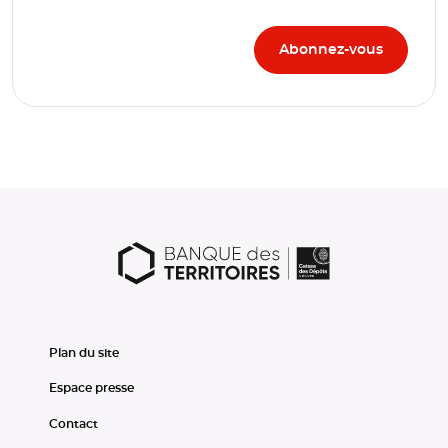
Plan du site
Espace presse
Contact