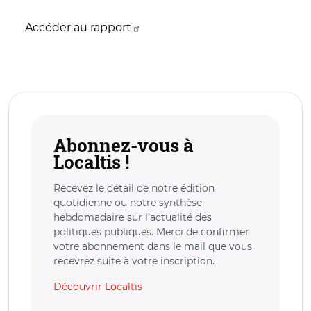
Accéder au rapport
Abonnez-vous à
Localtis !
Recevez le détail de notre édition
quotidienne ou notre synthèse
hebdomadaire sur l’actualité des
politiques publiques. Merci de confirmer
votre abonnement dans le mail que vous
recevrez suite à votre inscription.
Découvrir Localtis