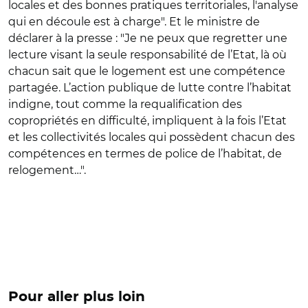
locales et des bonnes pratiques territoriales, l'analyse
qui en découle est à charge". Et le ministre de
déclarer à la presse : "Je ne peux que regretter une
lecture visant la seule responsabilité de l’Etat, là où
chacun sait que le logement est une compétence
partagée. L’action publique de lutte contre l’habitat
indigne, tout comme la requalification des
copropriétés en difficulté, impliquent à la fois l’Etat
et les collectivités locales qui possèdent chacun des
compétences en termes de police de l’habitat, de
relogement…".
Pour aller plus loin