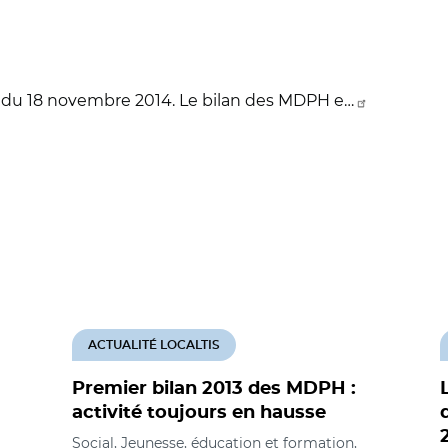
on du 18 novembre 2014. Le bilan des MDPH e…
ACTUALITÉ LOCALTIS
Premier bilan 2013 des MDPH :
activité toujours en hausse
Social, Jeunesse, éducation et formation,