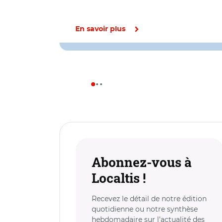
En savoir plus
Abonnez-vous à
Localtis !
Recevez le détail de notre édition
quotidienne ou notre synthèse
hebdomadaire sur l’actualité des