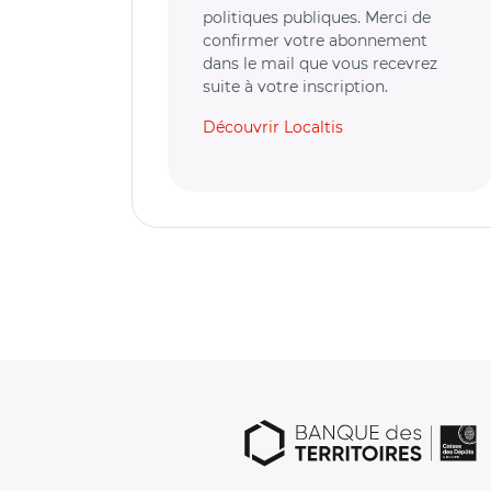
politiques publiques. Merci de
confirmer votre abonnement
dans le mail que vous recevrez
suite à votre inscription.
Découvrir Localtis