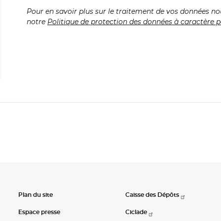
Pour en savoir plus sur le traitement de vos données no
notre
Politique de protection des données à caractère p
Plan du site
Caisse des Dépôts
Espace presse
Ciclade