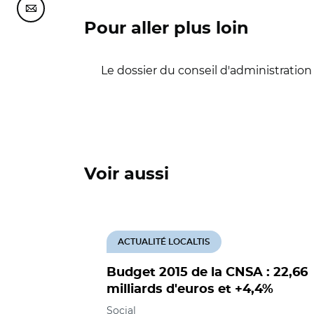
Partager cette page sur Courriel
Pour aller plus loin
Le dossier du conseil d'administrati
Voir aussi
ACTUALITÉ LOCALTIS
Budget 2015 de la CNSA : 22,66
milliards d'euros et +4,4%
Social