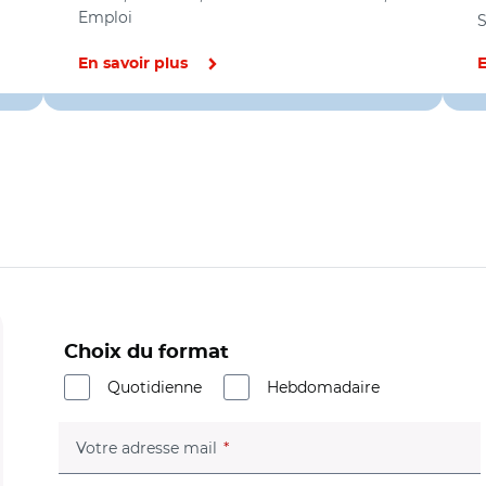
Emploi
S
En savoir plus
E
Choix du format
Quotidienne
Hebdomadaire
(champ obligatoire)
Votre adresse mail