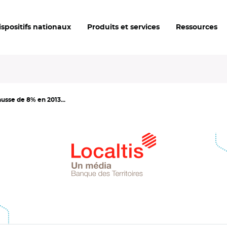
ispositifs nationaux
Produits et services
Ressources
sse de 8% en 2013...