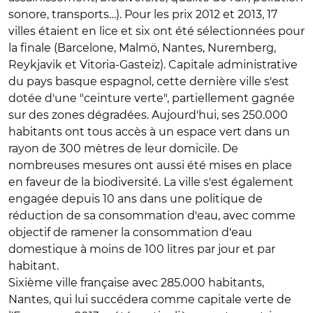
sonore, transports…). Pour les prix 2012 et 2013, 17
villes étaient en lice et six ont été sélectionnées pour
la finale (Barcelone, Malmö, Nantes, Nuremberg,
Reykjavik et Vitoria-Gasteiz). Capitale administrative
du pays basque espagnol, cette dernière ville s'est
dotée d'une "ceinture verte", partiellement gagnée
sur des zones dégradées. Aujourd'hui, ses 250.000
habitants ont tous accès à un espace vert dans un
rayon de 300 mètres de leur domicile. De
nombreuses mesures ont aussi été mises en place
en faveur de la biodiversité. La ville s'est également
engagée depuis 10 ans dans une politique de
réduction de sa consommation d'eau, avec comme
objectif de ramener la consommation d'eau
domestique à moins de 100 litres par jour et par
habitant.
Sixième ville française avec 285.000 habitants,
Nantes, qui lui succédera comme capitale verte de