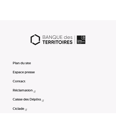
Plan du site
Espace presse
Contact
Réclamation
Caisse des Dépôts
Ciclade