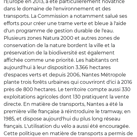
l'Europe en 2013, a été particulièrement novatrice
dans le domaine de l'environnement et des
transports. La Commission a notamment salué ses
efforts pour créer une trame verte et bleue à l'aide
d'un programme de gestion durable de l'eau.
Plusieurs zones Natura 2000 et autres zones de
conservation de la nature bordent la ville et la
préservation de la biodiversité est également
affichée comme une priorité. Les habitants ont
aujourd'hui à leur disposition 3.366 hectares
d'espaces verts et depuis 2006, Nantes Métropole
plante trois forêts urbaines qui couvriront d'ici à 2016
près de 800 hectares. Le territoire compte aussi 330
exploitations agricoles dont 130 pratiquent la vente
directe. En matière de transports, Nantes a été la
première ville française à réintroduire le tramway, en
1985, et dispose aujourd'hui du plus long réseau
français. L'utilisation du vélo a aussi été encouragée.
Cette politique en matière de transports a permis de