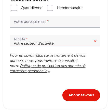
Choix du format
Quotidienne
Hebdomadaire
(champ obligatoire)
Votre adresse mail
(champ obligatoire)
Activité
Pour en savoir plus sur le traitement de vos
données nous vous invitons à consulter
notre
Politique de protection des données à
caractère personnelle