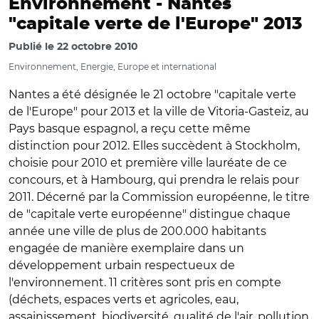
Environnement -
Nantes
"capitale verte de l'Europe" 2013
Publié le
22 octobre 2010
Environnement, Energie, Europe et international
Nantes a été désignée le 21 octobre "capitale verte
de l'Europe" pour 2013 et la ville de Vitoria-Gasteiz, au
Pays basque espagnol, a reçu cette même
distinction pour 2012. Elles succèdent à Stockholm,
choisie pour 2010 et première ville lauréate de ce
concours, et à Hambourg, qui prendra le relais pour
2011. Décerné par la Commission européenne, le titre
de "capitale verte européenne" distingue chaque
année une ville de plus de 200.000 habitants
engagée de manière exemplaire dans un
développement urbain respectueux de
l'environnement. 11 critères sont pris en compte
(déchets, espaces verts et agricoles, eau,
assainissement, biodiversité, qualité de l'air, pollution