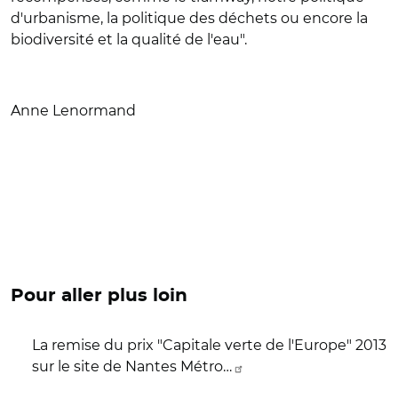
d'urbanisme, la politique des déchets ou encore la
biodiversité et la qualité de l'eau".
Anne Lenormand
Pour aller plus loin
La remise du prix "Capitale verte de l'Europe" 2013
sur le site de Nantes Métro…