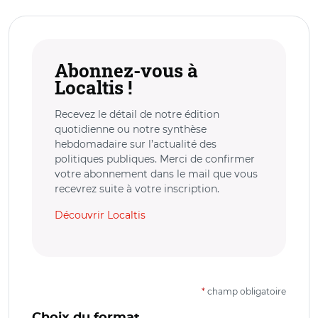
Abonnez-vous à
Localtis !
Recevez le détail de notre édition
quotidienne ou notre synthèse
hebdomadaire sur l’actualité des
politiques publiques. Merci de confirmer
votre abonnement dans le mail que vous
recevrez suite à votre inscription.
Découvrir Localtis
*
champ obligatoire