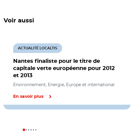
Voir aussi
ACTUALITÉ LOCALTIS
Nantes finaliste pour le titre de
capitale verte européenne pour 2012
et 2013
Environnement, Energie, Europe et international
En savoir plus