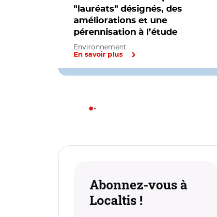
"lauréats" désignés, des
améliorations et une
pérennisation à l’étude
Environnement
En savoir plus
Abonnez-vous à
Localtis !