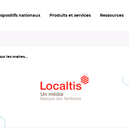
ispositifs nationaux
Produits et services
Ressources
sur les maires...