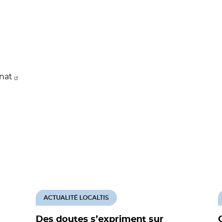
énat
ACTUALITÉ LOCALTIS
Des doutes s’expriment sur