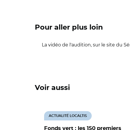
Pour aller plus loin
La vidéo de l'audition, sur le site du S
Voir aussi
ACTUALITÉ LOCALTIS
Fonds vert : les 150 premiers