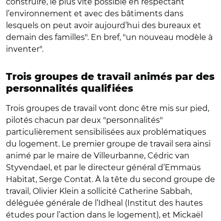
construire, le plus vite possible en respectant
l’environnement et avec des bâtiments dans
lesquels on peut avoir aujourd’hui des bureaux et
demain des familles". En bref, "un nouveau modèle à
inventer".
Trois groupes de travail animés par des
personnalités qualifiées
Trois groupes de travail vont donc être mis sur pied,
pilotés chacun par deux "personnalités"
particulièrement sensibilisées aux problématiques
du logement. Le premier groupe de travail sera ainsi
animé par le maire de Villeurbanne, Cédric van
Styvendael, et par le directeur général d’Emmaüs
Habitat, Serge Contat. À la tête du second groupe de
travail, Olivier Klein a sollicité Catherine Sabbah,
déléguée générale de l’Idheal (Institut des hautes
études pour l’action dans le logement), et Mickaël