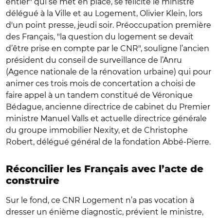
entier" qui se met en place, se félicite le ministre
délégué à la Ville et au Logement, Olivier Klein, lors
d'un point presse, jeudi soir. Préoccupation première
des Français, "la question du logement se devait
d’être prise en compte par le CNR", souligne l’ancien
président du conseil de surveillance de l’Anru
(Agence nationale de la rénovation urbaine) qui pour
animer ces trois mois de concertation a choisi de
faire appel à un tandem constitué de Véronique
Bédague, ancienne directrice de cabinet du Premier
ministre Manuel Valls et actuelle directrice générale
du groupe immobilier Nexity, et de Christophe
Robert, délégué général de la fondation Abbé-Pierre.
Réconcilier les Français avec l’acte de
construire
Sur le fond, ce CNR Logement n’a pas vocation à
dresser un énième diagnostic, prévient le ministre,