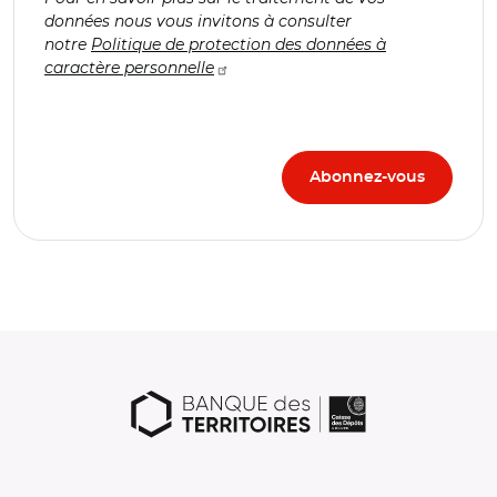
données nous vous invitons à consulter
notre
Politique de protection des données à
caractère personnelle