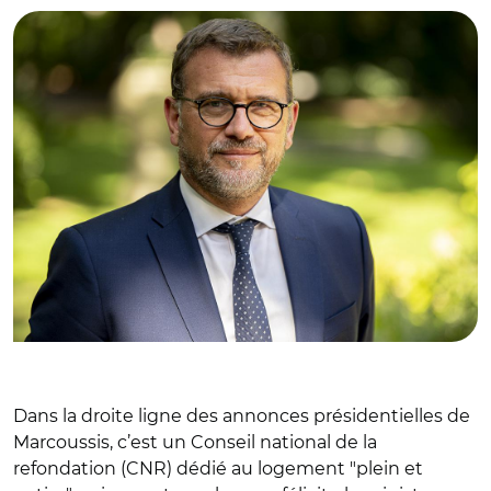
Dans la droite ligne des annonces présidentielles de
Marcoussis, c’est un Conseil national de la
refondation (CNR) dédié au logement "plein et