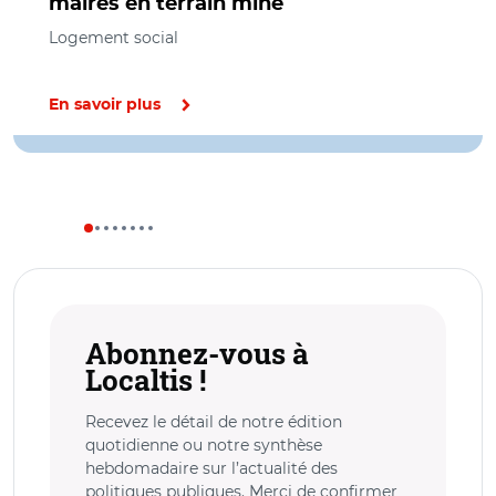
maires en terrain miné
Logement social
En savoir plus
Abonnez-vous à
Localtis !
Recevez le détail de notre édition
quotidienne ou notre synthèse
hebdomadaire sur l’actualité des
politiques publiques. Merci de confirmer