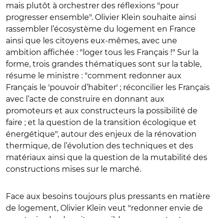
mais plutôt à orchestrer des réflexions "pour
progresser ensemble". Olivier Klein souhaite ainsi
rassembler l’écosystème du logement en France
ainsi que les citoyens eux-mêmes, avec une
ambition affichée : "loger tous les Français !" Sur la
forme, trois grandes thématiques sont sur la table,
résume le ministre : "comment redonner aux
Français le 'pouvoir d’habiter' ; réconcilier les Français
avec l’acte de construire en donnant aux
promoteurs et aux constructeurs la possibilité de
faire ; et la question de la transition écologique et
énergétique", autour des enjeux de la rénovation
thermique, de l’évolution des techniques et des
matériaux ainsi que la question de la mutabilité des
constructions mises sur le marché.
Face aux besoins toujours plus pressants en matière
de logement, Olivier Klein veut "redonner envie de