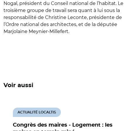
Nogal, président du Conseil national de l’habitat. Le
troisième groupe de travail sera quant à lui sous la
responsabilité de Christine Leconte, présidente de
l’Ordre national des architectes, et de la députée
Marjolaine Meynier-Millefert.
Voir aussi
ACTUALITÉ LOCALTIS
Congrès des maires - Logement : les