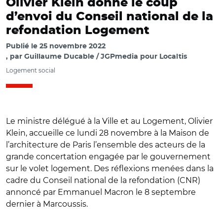
Olivier Klein donne le coup
d’envoi du Conseil national de la
refondation Logement
Publié le
25 novembre 2022
par
Guillaume Ducable / JGPmedia pour Localtis
Logement social
Le ministre délégué à la Ville et au Logement, Olivier
Klein, accueille ce lundi 28 novembre à la Maison de
l’architecture de Paris l’ensemble des acteurs de la
grande concertation engagée par le gouvernement
sur le volet logement. Des réflexions menées dans la
cadre du Conseil national de la refondation (CNR)
annoncé par Emmanuel Macron le 8 septembre
dernier à Marcoussis.
© DR/ Olivier Klein