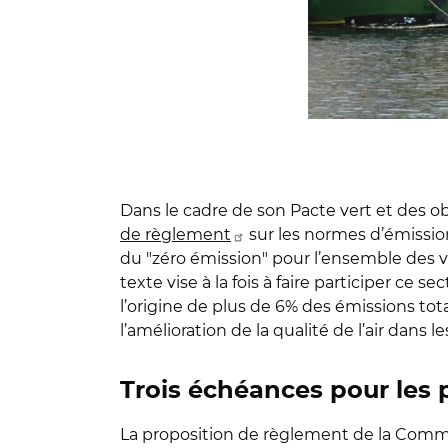
Dans le cadre de son Pacte vert et des 
de règlement
sur les normes d’émissio
du "zéro émission" pour l’ensemble des v
texte vise à la fois à faire participer ce s
l’origine de plus de 6% des émissions tota
l’amélioration de la qualité de l’air dans les
Trois échéances pour les 
La proposition de règlement de la Commi