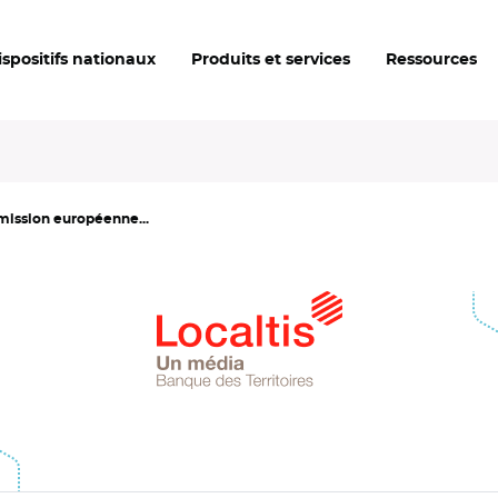
ispositifs nationaux
Produits et services
Ressources
mmission européenne...