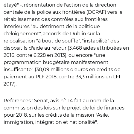
étayé" -, réorientation de l'action de la direction
centrale de la police aux frontières (DCPAF) vers le
rétablissement des contrôles aux frontières
intérieures "au détriment de la politique
d'éloignement", accords de Dublin sur la
relocalisation "à bout de souffle", "instabilité" des
dispositifs d'aide au retour (3.468 aides attribuées en
2016, contre 6.228 en 2013), ou encore "une
programmation budgétaire manifestement
insuffisante" (30,09 millions d'euros en crédits de
paiement au PLF 2018, contre 33,3 millions en LFI
2017).
Références
: Sénat, avis n°114 fait au nom de la
commission des lois sur le projet de loi de finances
pour 2018, sur les crédits de la mission "Asile,
immigration, intégration et nationalité".