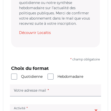
quotidienne ou notre synthèse
hebdomadaire sur l’actualité des
politiques publiques. Merci de confirmer
votre abonnement dans le mail que vous
recevrez suite à votre inscription.
Découvrir Localtis
*
champ obligatoire
Choix du format
Quotidienne
Hebdomadaire
(champ obligatoire)
Votre adresse mail
(champ obligatoire)
Activité