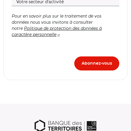
Pour en savoir plus sur le traitement de vos
données nous vous invitons à consulter
notre
Politique de protection des données à
caractère personnelle