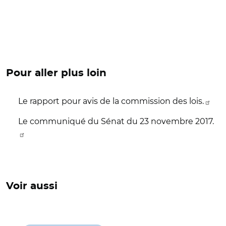
Pour aller plus loin
Le rapport pour avis de la commission des lois.
Le communiqué du Sénat du 23 novembre 2017.
Voir aussi