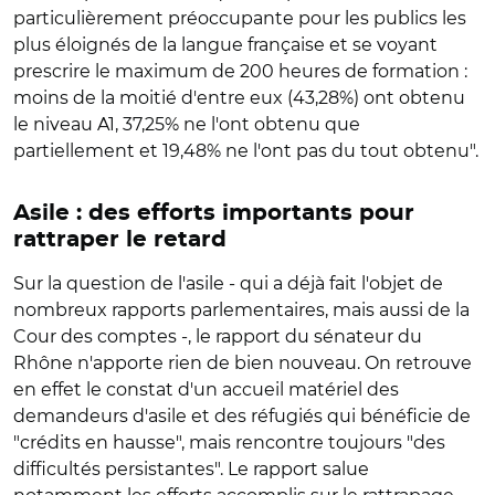
particulièrement préoccupante pour les publics les
plus éloignés de la langue française et se voyant
prescrire le maximum de 200 heures de formation :
moins de la moitié d'entre eux (43,28%) ont obtenu
le niveau A1, 37,25% ne l'ont obtenu que
partiellement et 19,48% ne l'ont pas du tout obtenu".
Asile : des efforts importants pour
rattraper le retard
Sur la question de l'asile - qui a déjà fait l'objet de
nombreux rapports parlementaires, mais aussi de la
Cour des comptes -, le rapport du sénateur du
Rhône n'apporte rien de bien nouveau. On retrouve
en effet le constat d'un accueil matériel des
demandeurs d'asile et des réfugiés qui bénéficie de
"crédits en hausse", mais rencontre toujours "des
difficultés persistantes". Le rapport salue