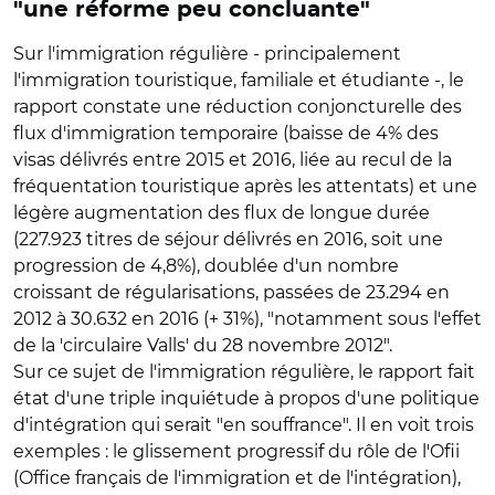
"une réforme peu concluante"
Sur l'immigration régulière - principalement
l'immigration touristique, familiale et étudiante -, le
rapport constate une réduction conjoncturelle des
flux d'immigration temporaire (baisse de 4% des
visas délivrés entre 2015 et 2016, liée au recul de la
fréquentation touristique après les attentats) et une
légère augmentation des flux de longue durée
(227.923 titres de séjour délivrés en 2016, soit une
progression de 4,8%), doublée d'un nombre
croissant de régularisations, passées de 23.294 en
2012 à 30.632 en 2016 (+ 31%), "notamment sous l'effet
de la 'circulaire Valls' du 28 novembre 2012".
Sur ce sujet de l'immigration régulière, le rapport fait
état d'une triple inquiétude à propos d'une politique
d'intégration qui serait "en souffrance". Il en voit trois
exemples : le glissement progressif du rôle de l'Ofii
(Office français de l'immigration et de l'intégration),