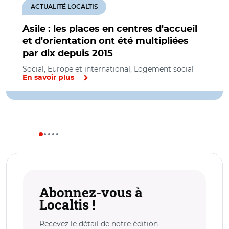
ACTUALITÉ LOCALTIS
Asile : les places en centres d'accueil
et d'orientation ont été multipliées
par dix depuis 2015
Social, Europe et international, Logement social
En savoir plus
Abonnez-vous à
Localtis !
Recevez le détail de notre édition