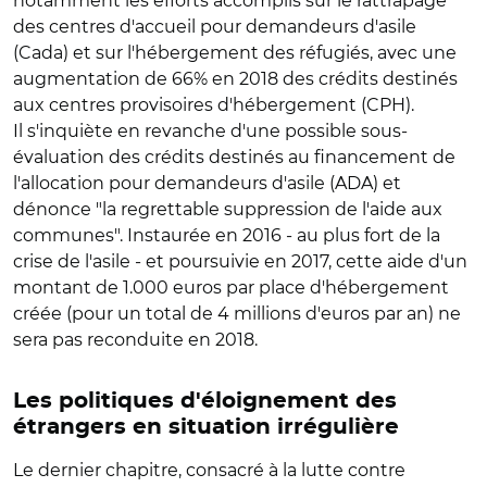
notamment les efforts accomplis sur le rattrapage
des centres d'accueil pour demandeurs d'asile
(Cada) et sur l'hébergement des réfugiés, avec une
augmentation de 66% en 2018 des crédits destinés
aux centres provisoires d'hébergement (CPH).
Il s'inquiète en revanche d'une possible sous-
évaluation des crédits destinés au financement de
l'allocation pour demandeurs d'asile (ADA) et
dénonce "la regrettable suppression de l'aide aux
communes". Instaurée en 2016 - au plus fort de la
crise de l'asile - et poursuivie en 2017, cette aide d'un
montant de 1.000 euros par place d'hébergement
créée (pour un total de 4 millions d'euros par an) ne
sera pas reconduite en 2018.
Les politiques d'éloignement des
étrangers en situation irrégulière
Le dernier chapitre, consacré à la lutte contre