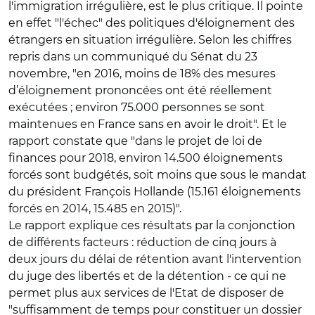
l'immigration irrégulière, est le plus critique. Il pointe
en effet "l'échec" des politiques d'éloignement des
étrangers en situation irrégulière. Selon les chiffres
repris dans un communiqué du Sénat du 23
novembre, "en 2016, moins de 18% des mesures
d’éloignement prononcées ont été réellement
exécutées ; environ 75.000 personnes se sont
maintenues en France sans en avoir le droit". Et le
rapport constate que "dans le projet de loi de
finances pour 2018, environ 14.500 éloignements
forcés sont budgétés, soit moins que sous le mandat
du président François Hollande (15.161 éloignements
forcés en 2014, 15.485 en 2015)".
Le rapport explique ces résultats par la conjonction
de différents facteurs : réduction de cinq jours à
deux jours du délai de rétention avant l'intervention
du juge des libertés et de la détention - ce qui ne
permet plus aux services de l'Etat de disposer de
"suffisamment de temps pour constituer un dossier