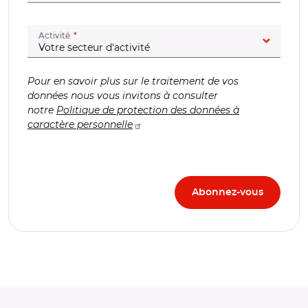
(champ obligatoire)
Activité
Pour en savoir plus sur le traitement de vos
données nous vous invitons à consulter
notre
Politique de protection des données à
caractère personnelle