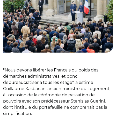
"Nous devons libérer les Français du poids des
démarches administratives, et donc
débureaucratiser à tous les étage", a estimé
Guillaume Kasbarian, ancien ministre du Logement,
à l'occasion de la cérémonie de passation de
pouvoirs avec son prédécesseur Stanislas Guerini,
dont l'intitulé du portefeuille ne comprenait pas la
simplification.