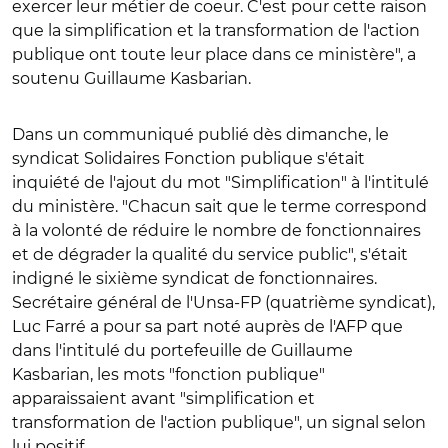
exercer leur métier de coeur. C'est pour cette raison
que la simplification et la transformation de l'action
publique ont toute leur place dans ce ministère", a
soutenu Guillaume Kasbarian.
Dans un communiqué publié dès dimanche, le
syndicat Solidaires Fonction publique s'était
inquiété de l'ajout du mot "Simplification" à l'intitulé
du ministère. "Chacun sait que le terme correspond
à la volonté de réduire le nombre de fonctionnaires
et de dégrader la qualité du service public", s'était
indigné le sixième syndicat de fonctionnaires.
Secrétaire général de l'Unsa-FP (quatrième syndicat),
Luc Farré a pour sa part noté auprès de l'AFP que
dans l'intitulé du portefeuille de Guillaume
Kasbarian, les mots "fonction publique"
apparaissaient avant "simplification et
transformation de l'action publique", un signal selon
lui positif.