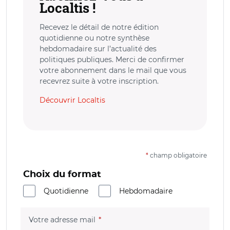
Localtis !
Recevez le détail de notre édition
quotidienne ou notre synthèse
hebdomadaire sur l’actualité des
politiques publiques. Merci de confirmer
votre abonnement dans le mail que vous
recevrez suite à votre inscription.
Découvrir Localtis
*
champ obligatoire
Choix du format
Quotidienne
Hebdomadaire
(champ obligatoire)
Votre adresse mail