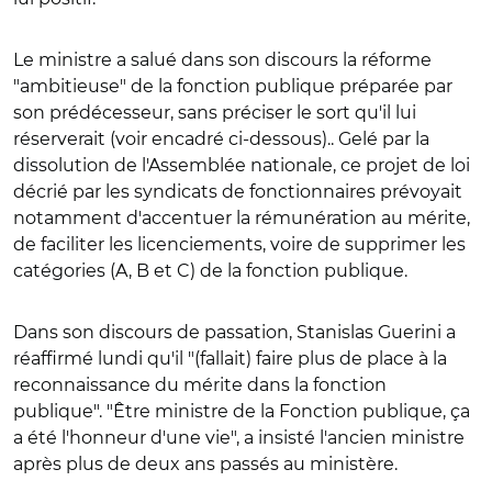
Le ministre a salué dans son discours la réforme
"ambitieuse" de la fonction publique préparée par
son prédécesseur, sans préciser le sort qu'il lui
réserverait (voir encadré ci-dessous).. Gelé par la
dissolution de l'Assemblée nationale, ce projet de loi
décrié par les syndicats de fonctionnaires prévoyait
notamment d'accentuer la rémunération au mérite,
de faciliter les licenciements, voire de supprimer les
catégories (A, B et C) de la fonction publique.
Dans son discours de passation, Stanislas Guerini a
réaffirmé lundi qu'il "(fallait) faire plus de place à la
reconnaissance du mérite dans la fonction
publique". "Être ministre de la Fonction publique, ça
a été l'honneur d'une vie", a insisté l'ancien ministre
après plus de deux ans passés au ministère.