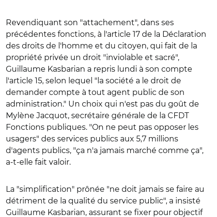
Revendiquant son "attachement", dans ses
précédentes fonctions, à l'article 17 de la Déclaration
des droits de l'homme et du citoyen, qui fait de la
propriété privée un droit "inviolable et sacré",
Guillaume Kasbarian a repris lundi à son compte
l'article 15, selon lequel "la société a le droit de
demander compte à tout agent public de son
administration." Un choix qui n'est pas du goût de
Mylène Jacquot, secrétaire générale de la CFDT
Fonctions publiques. "On ne peut pas opposer les
usagers" des services publics aux 5,7 millions
d'agents publics, "ça n'a jamais marché comme ça",
a-t-elle fait valoir.
La "simplification" prônée "ne doit jamais se faire au
détriment de la qualité du service public", a insisté
Guillaume Kasbarian, assurant se fixer pour objectif