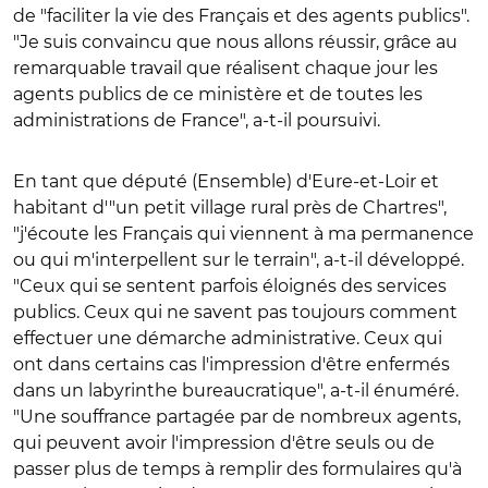
de "faciliter la vie des Français et des agents publics".
"Je suis convaincu que nous allons réussir, grâce au
remarquable travail que réalisent chaque jour les
agents publics de ce ministère et de toutes les
administrations de France", a-t-il poursuivi.
En tant que député (Ensemble) d'Eure-et-Loir et
habitant d'"un petit village rural près de Chartres",
"j'écoute les Français qui viennent à ma permanence
ou qui m'interpellent sur le terrain", a-t-il développé.
"Ceux qui se sentent parfois éloignés des services
publics. Ceux qui ne savent pas toujours comment
effectuer une démarche administrative. Ceux qui
ont dans certains cas l'impression d'être enfermés
dans un labyrinthe bureaucratique", a-t-il énuméré.
"Une souffrance partagée par de nombreux agents,
qui peuvent avoir l'impression d'être seuls ou de
passer plus de temps à remplir des formulaires qu'à