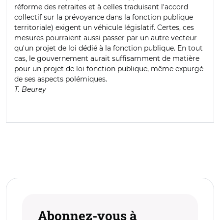
réforme des retraites et à celles traduisant l'accord
collectif sur la prévoyance dans la fonction publique
territoriale) exigent un véhicule législatif. Certes, ces
mesures pourraient aussi passer par un autre vecteur
qu'un projet de loi dédié à la fonction publique. En tout
cas, le gouvernement aurait suffisamment de matière
pour un projet de loi fonction publique, même expurgé
de ses aspects polémiques.
T. Beurey
Abonnez-vous à