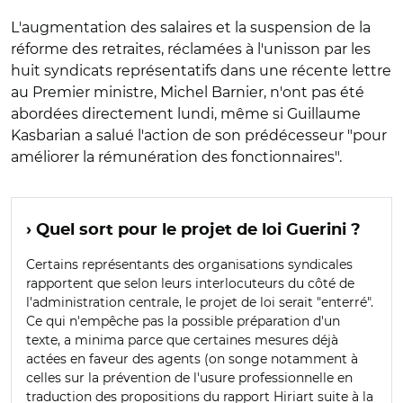
L'augmentation des salaires et la suspension de la
réforme des retraites, réclamées à l'unisson par les
huit syndicats représentatifs dans une récente lettre
au Premier ministre, Michel Barnier, n'ont pas été
abordées directement lundi, même si Guillaume
Kasbarian a salué l'action de son prédécesseur "pour
améliorer la rémunération des fonctionnaires".
› Quel sort pour le projet de loi Guerini ?
Certains représentants des organisations syndicales
rapportent que selon leurs interlocuteurs du côté de
l'administration centrale, le projet de loi serait "enterré".
Ce qui n'empêche pas la possible préparation d'un
texte, a minima parce que certaines mesures déjà
actées en faveur des agents (on songe notamment à
celles sur la prévention de l'usure professionnelle en
traduction des propositions du rapport Hiriart suite à la