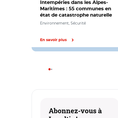
Intempéries dans les Alpes-
Maritimes : 55 communes en
état de catastrophe naturelle
Environnement, Sécurité
En savoir plus
Abonnez-vous à