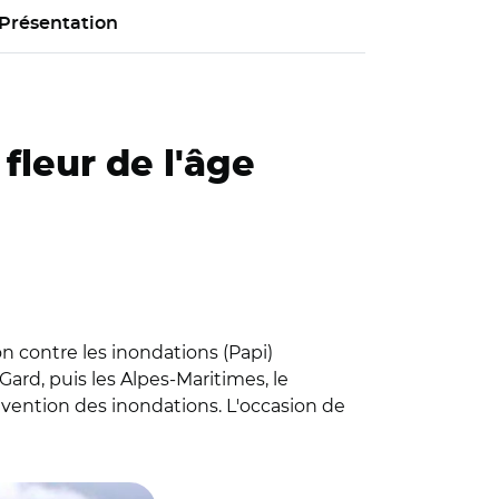
Présentation
fleur de l'âge
on contre les inondations (Papi)
Gard, puis les Alpes-Maritimes, le
révention des inondations. L'occasion de