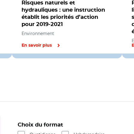
Risques naturels et
hydrauliques : une instruction
établit les priorités d’action
pour 2019-2021
Environnement
En savoir plus
E
Choix du format