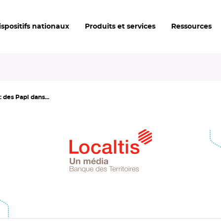
ispositifs nationaux
Produits et services
Ressources
 des Papi dans...