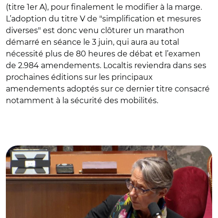
(titre 1er A), pour finalement le modifier à la marge.
L’adoption du titre V de "simplification et mesures
diverses" est donc venu clôturer un marathon
démarré en séance le 3 juin, qui aura au total
nécessité plus de 80 heures de débat et l’examen
de 2.984 amendements. Localtis reviendra dans ses
prochaines éditions sur les principaux
amendements adoptés sur ce dernier titre consacré
notamment à la sécurité des mobilités.
© Assemblée nationale