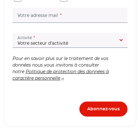
(champ obligatoire)
Votre adresse mail
(champ obligatoire)
Activité
Pour en savoir plus sur le traitement de vos
données nous vous invitons à consulter
notre
Politique de protection des données à
caractère personnelle