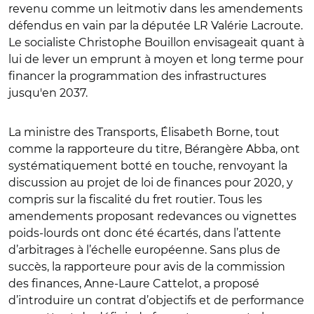
revenu comme un leitmotiv dans les amendements
défendus en vain par la députée LR Valérie Lacroute.
Le socialiste Christophe Bouillon envisageait quant à
lui de lever un emprunt à moyen et long terme pour
financer la programmation des infrastructures
jusqu'en 2037.
La ministre des Transports, Élisabeth Borne, tout
comme la rapporteure du titre, Bérangère Abba, ont
systématiquement botté en touche, renvoyant la
discussion au projet de loi de finances pour 2020, y
compris sur la fiscalité du fret routier. Tous les
amendements proposant redevances ou vignettes
poids-lourds ont donc été écartés, dans l’attente
d’arbitrages à l’échelle européenne. Sans plus de
succès, la rapporteure pour avis de la commission
des finances, Anne-Laure Cattelot, a proposé
d’introduire un contrat d’objectifs et de performance