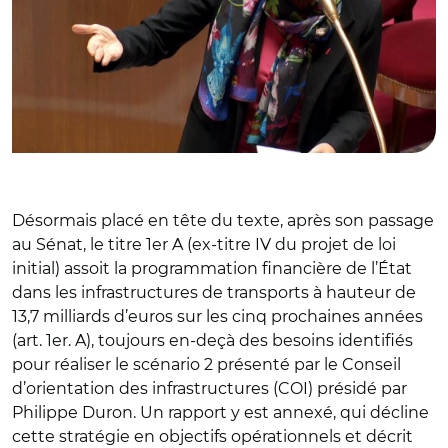
Désormais placé en tête du texte, après son passage
au Sénat, le titre 1er A (ex-titre IV du projet de loi
initial) assoit la programmation financière de l’État
dans les infrastructures de transports à hauteur de
13,7 milliards d’euros sur les cinq prochaines années
(art. 1er. A), toujours en-deçà des besoins identifiés
pour réaliser le scénario 2 présenté par le Conseil
d’orientation des infrastructures (COI) présidé par
Philippe Duron. Un rapport y est annexé, qui décline
cette stratégie en objectifs opérationnels et décrit