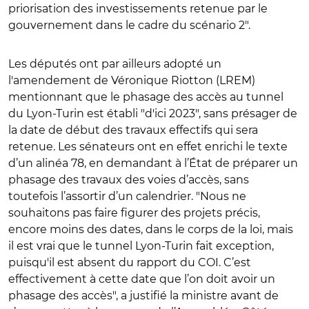
priorisation des investissements retenue par le
gouvernement dans le cadre du scénario 2".
Les députés ont par ailleurs adopté un
l'amendement de Véronique Riotton (LREM)
mentionnant que le phasage des accès au tunnel
du Lyon-Turin est établi "d'ici 2023", sans présager de
la date de début des travaux effectifs qui sera
retenue. Les sénateurs ont en effet enrichi le texte
d’un alinéa 78, en demandant à l’État de préparer un
phasage des travaux des voies d’accès, sans
toutefois l’assortir d’un calendrier. "Nous ne
souhaitons pas faire figurer des projets précis,
encore moins des dates, dans le corps de la loi, mais
il est vrai que le tunnel Lyon-Turin fait exception,
puisqu'il est absent du rapport du COI. C’est
effectivement à cette date que l’on doit avoir un
phasage des accès", a justifié la ministre avant de