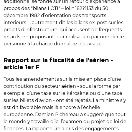
additionnel se fonde sur un retour d’expérience à
propos des "bilans LOTI" – loi n°82?1153 du 30
décembre 1982 d’orientation des transports
intérieurs –, autrement dit les bilans ex-post sur les
projets d’infrastructure, qui accusent de fréquents
retards, en proposant leur réalisation par une tierce
personne à la charge du maître d’ouvrage.
Rapport sur la fiscalité de l’aérien -
article 1er F
Tous les amendements sur la mise en place d’une
contribution du secteur aérien - sous la forme par
exemple, d’une taxe sur le kérosène ou d’une taxe
sur les billets d’avion - ont été rejetés. La ministre s’y
est dit favorable mais là encore à l’échelle
européenne. Damien Pichereau a suggéré que tout
le monde y travaille d’ici l’examen du projet de loi de
finances. La rapporteure a pris des engagements