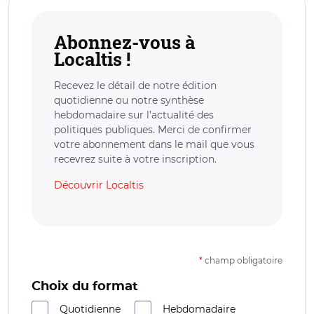
Abonnez-vous à
Localtis !
Recevez le détail de notre édition
quotidienne ou notre synthèse
hebdomadaire sur l’actualité des
politiques publiques. Merci de confirmer
votre abonnement dans le mail que vous
recevrez suite à votre inscription.
Découvrir Localtis
*
champ obligatoire
Choix du format
Quotidienne
Hebdomadaire