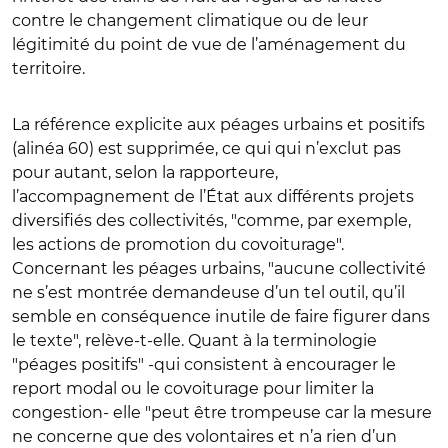
contre le changement climatique ou de leur
légitimité du point de vue de l’aménagement du
territoire.
La référence explicite aux péages urbains et positifs
(alinéa 60) est supprimée, ce qui qui n’exclut pas
pour autant, selon la rapporteure,
l’accompagnement de l’État aux différents projets
diversifiés des collectivités, "comme, par exemple,
les actions de promotion du covoiturage".
Concernant les péages urbains, "aucune collectivité
ne s’est montrée demandeuse d’un tel outil, qu’il
semble en conséquence inutile de faire figurer dans
le texte", relève-t-elle. Quant à la terminologie
"péages positifs" -qui consistent à encourager le
report modal ou le covoiturage pour limiter la
congestion- elle "peut être trompeuse car la mesure
ne concerne que des volontaires et n’a rien d’un