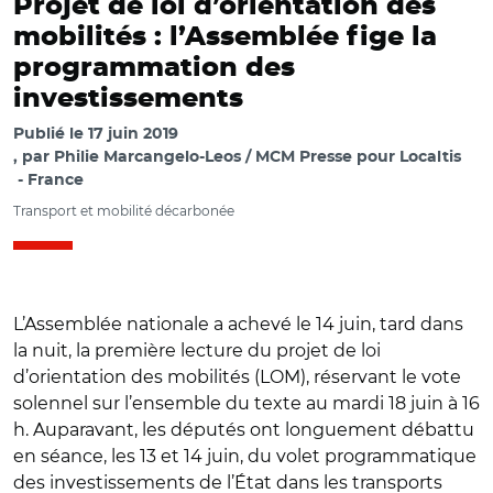
Projet de loi d’orientation des
mobilités : l’Assemblée fige la
programmation des
investissements
Publié le
17 juin 2019
par
Philie Marcangelo-Leos / MCM Presse pour Localtis
France
Transport et mobilité décarbonée
L’Assemblée nationale a achevé le 14 juin, tard dans
la nuit, la première lecture du projet de loi
d’orientation des mobilités (LOM), réservant le vote
solennel sur l’ensemble du texte au mardi 18 juin à 16
h. Auparavant, les députés ont longuement débattu
en séance, les 13 et 14 juin, du volet programmatique
des investissements de l’État dans les transports