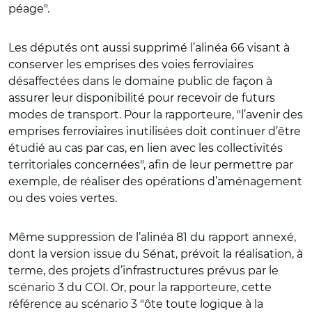
péage".
Les députés ont aussi supprimé l’alinéa 66 visant à
conserver les emprises des voies ferroviaires
désaffectées dans le domaine public de façon à
assurer leur disponibilité pour recevoir de futurs
modes de transport. Pour la rapporteure, "l’avenir des
emprises ferroviaires inutilisées doit continuer d’être
étudié au cas par cas, en lien avec les collectivités
territoriales concernées", afin de leur permettre par
exemple, de réaliser des opérations d’aménagement
ou des voies vertes.
Même suppression de l’alinéa 81 du rapport annexé,
dont la version issue du Sénat, prévoit la réalisation, à
terme, des projets d’infrastructures prévus par le
scénario 3 du COI. Or, pour la rapporteure, cette
référence au scénario 3 "ôte toute logique à la