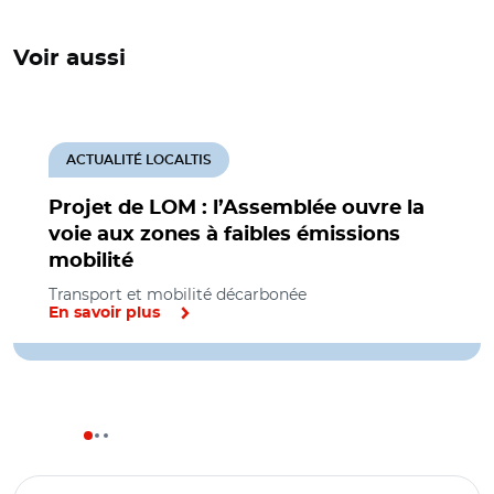
Voir aussi
ACTUALITÉ LOCALTIS
Projet de LOM : l’Assemblée ouvre la
voie aux zones à faibles émissions
mobilité
Transport et mobilité décarbonée
En savoir plus