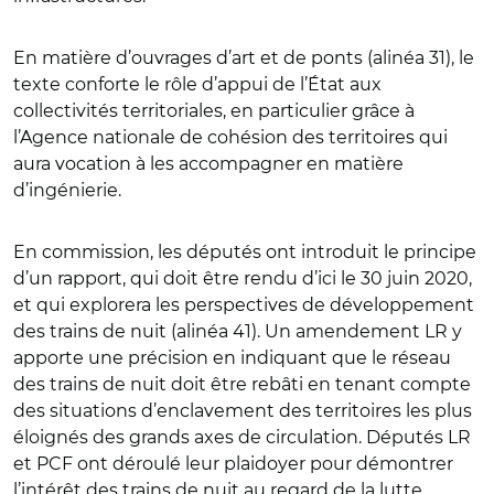
En matière d’ouvrages d’art et de ponts (alinéa 31), le
texte conforte le rôle d’appui de l’État aux
collectivités territoriales, en particulier grâce à
l’Agence nationale de cohésion des territoires qui
aura vocation à les accompagner en matière
d’ingénierie.
En commission, les députés ont introduit le principe
d’un rapport, qui doit être rendu d’ici le 30 juin 2020,
et qui explorera les perspectives de développement
des trains de nuit (alinéa 41). Un amendement LR y
apporte une précision en indiquant que le réseau
des trains de nuit doit être rebâti en tenant compte
des situations d’enclavement des territoires les plus
éloignés des grands axes de circulation. Députés LR
et PCF ont déroulé leur plaidoyer pour démontrer
l’intérêt des trains de nuit au regard de la lutte