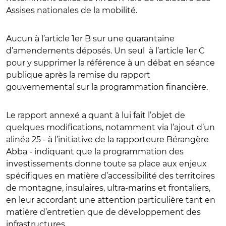
Assises nationales de la mobilité.
Aucun à l’article 1er B sur une quarantaine
d’amendements déposés. Un seul à l’article 1er C
pour y supprimer la référence à un débat en séance
publique après la remise du rapport
gouvernemental sur la programmation financière.
Le rapport annexé a quant à lui fait l’objet de
quelques modifications, notamment via l’ajout d’un
alinéa 25 - à l’initiative de la rapporteure Bérangère
Abba - indiquant que la programmation des
investissements donne toute sa place aux enjeux
spécifiques en matière d’accessibilité des territoires
de montagne, insulaires, ultra-marins et frontaliers,
en leur accordant une attention particulière tant en
matière d’entretien que de développement des
infrastructures.