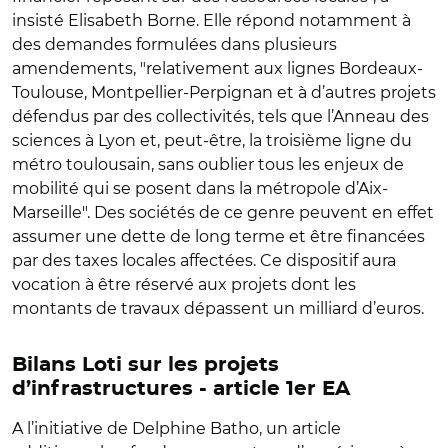
insisté Elisabeth Borne. Elle répond notamment à
des demandes formulées dans plusieurs
amendements, "relativement aux lignes Bordeaux-
Toulouse, Montpellier-Perpignan et à d’autres projets
défendus par des collectivités, tels que l’Anneau des
sciences à Lyon et, peut-être, la troisième ligne du
métro toulousain, sans oublier tous les enjeux de
mobilité qui se posent dans la métropole d’Aix-
Marseille". Des sociétés de ce genre peuvent en effet
assumer une dette de long terme et être financées
par des taxes locales affectées. Ce dispositif aura
vocation à être réservé aux projets dont les
montants de travaux dépassent un milliard d’euros.
Bilans Loti sur les projets
d’infrastructures - article 1er EA
A l’initiative de Delphine Batho, un article