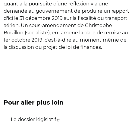
quant à la poursuite d’une réflexion via une
demande au gouvernement de produire un rapport
d'ici le 31 décembre 2019 sur la fiscalité du transport
aérien. Un sous-amendement de Christophe
Bouillon (socialiste), en ramène la date de remise au
1er octobre 2019, c’est-à-dire au moment même de
la discussion du projet de loi de finances.
Pour aller plus loin
Le dossier législatif