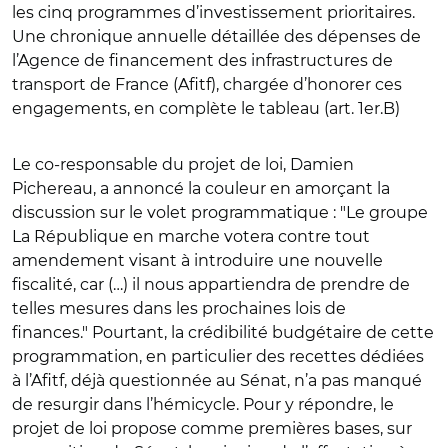
les cinq programmes d’investissement prioritaires.
Une chronique annuelle détaillée des dépenses de
l’Agence de financement des infrastructures de
transport de France (Afitf), chargée d’honorer ces
engagements, en complète le tableau (art. 1er.B)
Le co-responsable du projet de loi, Damien
Pichereau, a annoncé la couleur en amorçant la
discussion sur le volet programmatique : "Le groupe
La République en marche votera contre tout
amendement visant à introduire une nouvelle
fiscalité, car (…) il nous appartiendra de prendre de
telles mesures dans les prochaines lois de
finances." Pourtant, la crédibilité budgétaire de cette
programmation, en particulier des recettes dédiées
à l’Afitf, déjà questionnée au Sénat, n’a pas manqué
de resurgir dans l’hémicycle. Pour y répondre, le
projet de loi propose comme premières bases, sur