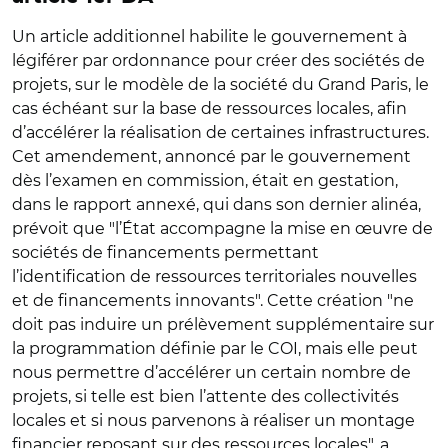
Un article additionnel habilite le gouvernement à
légiférer par ordonnance pour créer des sociétés de
projets, sur le modèle de la société du Grand Paris, le
cas échéant sur la base de ressources locales, afin
d’accélérer la réalisation de certaines infrastructures.
Cet amendement, annoncé par le gouvernement
dès l’examen en commission, était en gestation,
dans le rapport annexé, qui dans son dernier alinéa,
prévoit que "l’État accompagne la mise en œuvre de
sociétés de financements permettant
l’identification de ressources territoriales nouvelles
et de financements innovants". Cette création "ne
doit pas induire un prélèvement supplémentaire sur
la programmation définie par le COI, mais elle peut
nous permettre d’accélérer un certain nombre de
projets, si telle est bien l’attente des collectivités
locales et si nous parvenons à réaliser un montage
financier reposant sur des ressources locales", a