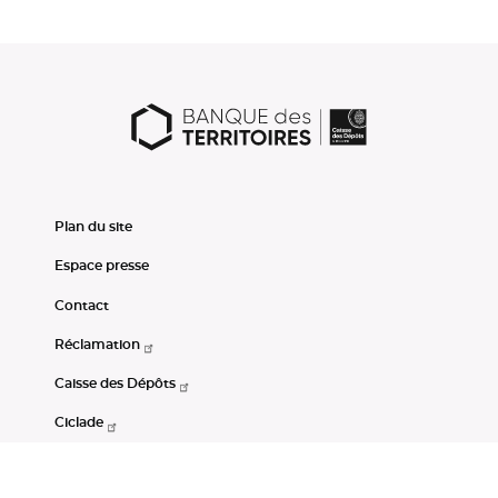
Plan du site
Espace presse
Contact
Réclamation
Caisse des Dépôts
Ciclade
CDC-Net