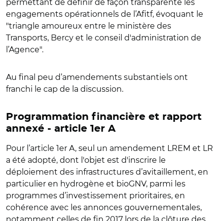
permettant de définir de façon transparente les
engagements opérationnels de l’Afitf, évoquant le
"triangle amoureux entre le ministère des
Transports, Bercy et le conseil d'administration de
l’Agence".
Au final peu d’amendements substantiels ont
franchi le cap de la discussion.
Programmation financière et rapport
annexé - article 1er A
Pour l’article 1er A, seul un amendement LREM et LR
a été adopté, dont l'objet est d'inscrire le
déploiement des infrastructures d’avitaillement, en
particulier en hydrogène et bioGNV, parmi les
programmes d’investissement prioritaires, en
cohérence avec les annonces gouvernementales,
notamment celles de fin 2017 lors de la clôture des