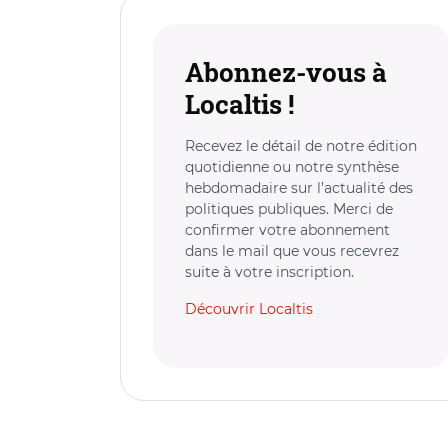
Abonnez-vous à
Localtis !
Recevez le détail de notre édition
quotidienne ou notre synthèse
hebdomadaire sur l’actualité des
politiques publiques. Merci de
confirmer votre abonnement
dans le mail que vous recevrez
suite à votre inscription.
Découvrir Localtis