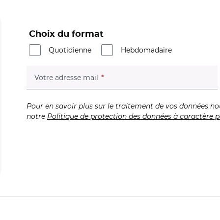
Choix du format
Quotidienne
Hebdomadaire
(champ obligatoire)
Votre adresse mail
Pour en savoir plus sur le traitement de vos données no
notre
Politique de protection des données à caractère p