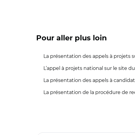
Pour aller plus loin
La présentation des appels à projets s
L’appel à projets national sur le site d
La présentation des appels à candidatu
La présentation de la procédure de r