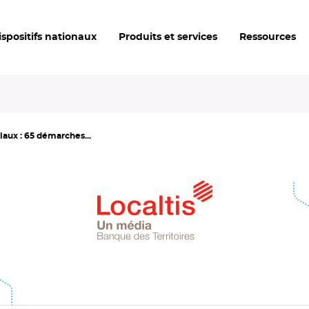
ispositifs nationaux
Produits et services
Ressources
iaux : 65 démarches...