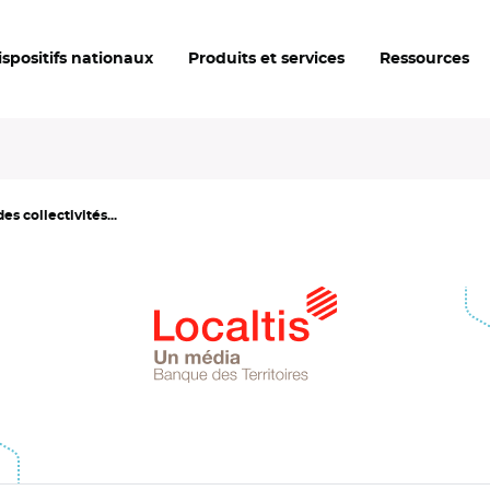
ispositifs nationaux
Produits et services
Ressources
s collectivités...