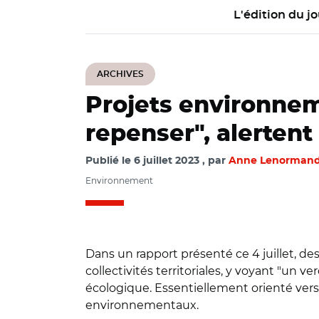
L'édition du jo
ARCHIVES
Projets environnem
repenser", alertent
Publié le
6 juillet 2023
par
Anne Lenorman
Environnement
Dans un rapport présenté ce 4 juillet, de
collectivités territoriales, y voyant "un 
écologique. Essentiellement orienté vers 
environnementaux.