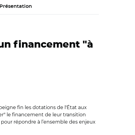
Présentation
 un financement "à
eigne fin les dotations de l'État aux
er" le financement de leur transition
ier pour répondre à l’ensemble des enjeux