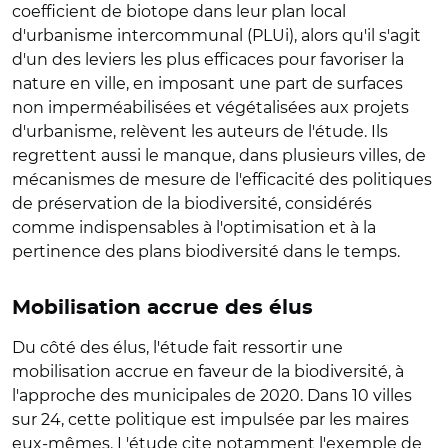
coefficient de biotope dans leur plan local
d'urbanisme intercommunal (PLUi), alors qu'il s'agit
d'un des leviers les plus efficaces pour favoriser la
nature en ville, en imposant une part de surfaces
non imperméabilisées et végétalisées aux projets
d'urbanisme, relèvent les auteurs de l'étude. Ils
regrettent aussi le manque, dans plusieurs villes, de
mécanismes de mesure de l'efficacité des politiques
de préservation de la biodiversité, considérés
comme indispensables à l'optimisation et à la
pertinence des plans biodiversité dans le temps.
Mobilisation accrue des élus
Du côté des élus, l'étude fait ressortir une
mobilisation accrue en faveur de la biodiversité, à
l'approche des municipales de 2020. Dans 10 villes
sur 24, cette politique est impulsée par les maires
eux-mêmes. L'étude cite notamment l'exemple de