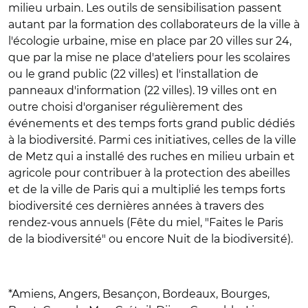
milieu urbain. Les outils de sensibilisation passent
autant par la formation des collaborateurs de la ville à
l'écologie urbaine, mise en place par 20 villes sur 24,
que par la mise ne place d'ateliers pour les scolaires
ou le grand public (22 villes) et l'installation de
panneaux d'information (22 villes). 19 villes ont en
outre choisi d'organiser régulièrement des
événements et des temps forts grand public dédiés
à la biodiversité. Parmi ces initiatives, celles de la ville
de Metz qui a installé des ruches en milieu urbain et
agricole pour contribuer à la protection des abeilles
et de la ville de Paris qui a multiplié les temps forts
biodiversité ces dernières années à travers des
rendez-vous annuels (Fête du miel, "Faites le Paris
de la biodiversité" ou encore Nuit de la biodiversité).
*Amiens, Angers, Besançon, Bordeaux, Bourges,