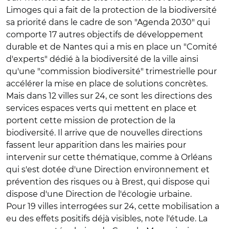
Limoges qui a fait de la protection de la biodiversité
sa priorité dans le cadre de son "Agenda 2030" qui
comporte 17 autres objectifs de développement
durable et de Nantes qui a mis en place un "Comité
d'experts" dédié à la biodiversité de la ville ainsi
qu'une "commission biodiversité" trimestrielle pour
accélérer la mise en place de solutions concrètes.
Mais dans 12 villes sur 24, ce sont les directions des
services espaces verts qui mettent en place et
portent cette mission de protection de la
biodiversité. Il arrive que de nouvelles directions
fassent leur apparition dans les mairies pour
intervenir sur cette thématique, comme à Orléans
qui s'est dotée d'une Direction environnement et
prévention des risques ou à Brest, qui dispose qui
dispose d'une Direction de l'écologie urbaine.
Pour 19 villes interrogées sur 24, cette mobilisation a
eu des effets positifs déjà visibles, note l'étude. La