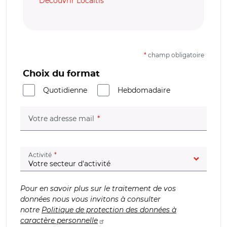
Découvrir Localtis
*
champ obligatoire
Choix du format
Quotidienne
Hebdomadaire
(champ obligatoire)
Votre adresse mail
(champ obligatoire)
Activité
Pour en savoir plus sur le traitement de vos
données nous vous invitons à consulter
notre
Politique de protection des données à
caractère personnelle