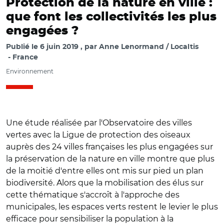
Protection de la nature en ville :
que font les collectivités les plus
engagées ?
Publié le
6 juin 2019
par
Anne Lenormand / Localtis
France
Environnement
Une étude réalisée par l'Observatoire des villes
vertes avec la Ligue de protection des oiseaux
auprès des 24 villes françaises les plus engagées sur
la préservation de la nature en ville montre que plus
de la moitié d'entre elles ont mis sur pied un plan
biodiversité. Alors que la mobilisation des élus sur
cette thématique s'accroît à l'approche des
municipales, les espaces verts restent le levier le plus
efficace pour sensibiliser la population à la