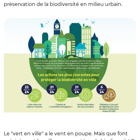
préservation de la biodiversité en milieu urbain.
© Observatoire des villes vertes
Le "vert en ville" a le vent en poupe. Mais que font