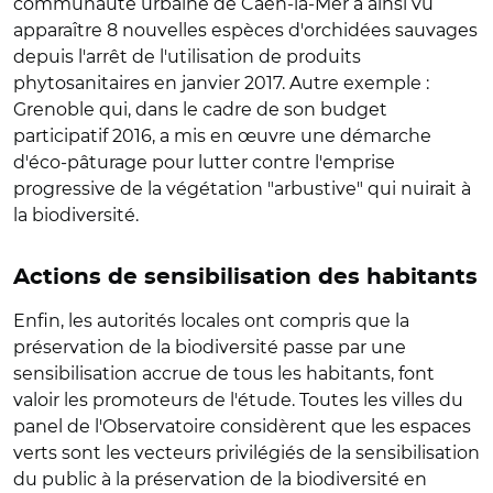
communauté urbaine de Caen-la-Mer a ainsi vu
apparaître 8 nouvelles espèces d'orchidées sauvages
depuis l'arrêt de l'utilisation de produits
phytosanitaires en janvier 2017. Autre exemple :
Grenoble qui, dans le cadre de son budget
participatif 2016, a mis en œuvre une démarche
d'éco-pâturage pour lutter contre l'emprise
progressive de la végétation "arbustive" qui nuirait à
la biodiversité.
Actions de sensibilisation des habitants
Enfin, les autorités locales ont compris que la
préservation de la biodiversité passe par une
sensibilisation accrue de tous les habitants, font
valoir les promoteurs de l'étude. Toutes les villes du
panel de l'Observatoire considèrent que les espaces
verts sont les vecteurs privilégiés de la sensibilisation
du public à la préservation de la biodiversité en