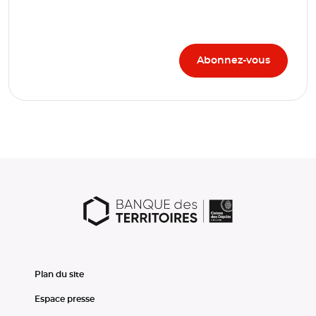
Plan du site
Espace presse