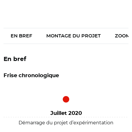
EN BREF
MONTAGE DU PROJET
ZOOM
En bref
Frise chronologique
Juillet 2020
Démarrage du projet d’expérimentation