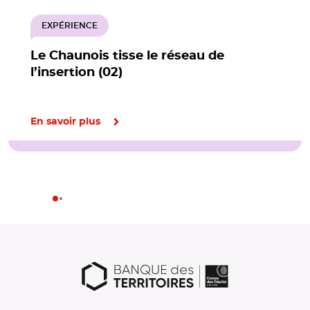
EXPÉRIENCE
Le Chaunois tisse le réseau de
l’insertion (02)
En savoir plus