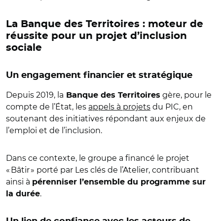
La Banque des Territoires : moteur de
réussite pour un projet d’inclusion
sociale
Un engagement financier et stratégique
Depuis 2019, la
gère, pour le
Banque des Territoires
compte de l’État, les
appels à projets
du PIC, en
soutenant des initiatives répondant aux enjeux de
l’emploi et de l’inclusion.
Dans ce contexte, le groupe a financé le projet
« Bâtir » porté par Les clés de l’Atelier, contribuant
ainsi à
pérenniser l’ensemble du programme sur
.
la durée