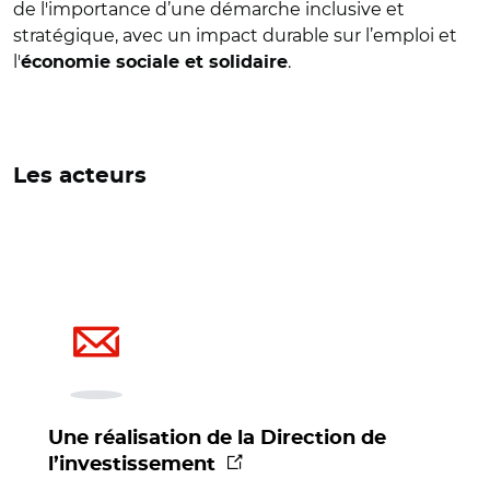
de l'importance d’une démarche inclusive et
stratégique, avec un impact durable sur l’emploi et
l'
.
économie sociale et solidaire
Les acteurs
Une réalisation de la Direction de
(nouvelle fenêtre)
l’investissement