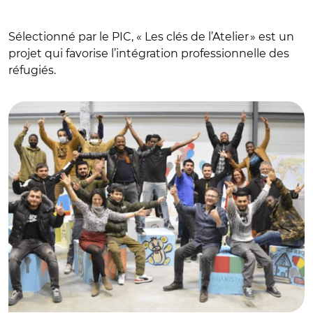
Sélectionné par le PIC, « Les clés de l’Atelier » est un
projet qui favorise l’intégration professionnelle des
réfugiés.
© Les clés de l'atelier