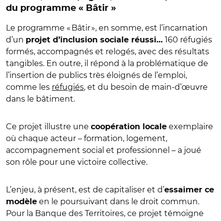
du programme « Bâtir »
Le programme « Bâtir », en somme, est l’incarnation
d’un
160 réfugiés
projet d’inclusion sociale réussi…
formés, accompagnés et relogés, avec des résultats
tangibles. En outre, il répond à la problématique de
l’insertion de publics très éloignés de l’emploi,
comme les
réfugiés
, et du besoin de main-d’œuvre
dans le bâtiment.
Ce projet illustre une
exemplaire
coopération locale
où chaque acteur – formation, logement,
accompagnement social et professionnel – a joué
son rôle pour une victoire collective.
L’enjeu, à présent, est de capitaliser et d’
essaimer ce
en le poursuivant dans le droit commun.
modèle
Pour la Banque des Territoires, ce projet témoigne