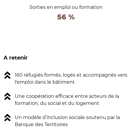
Sorties en emploi ou formation
56 %
A retenir
160 réfugiés formés, logés et accompagnés vers
l'emploi dans le bâtiment
Une coopération efficace entre acteurs de la
formation, du social et du logement
Un modèle d’inclusion sociale soutenu par la
Banque des Territoires