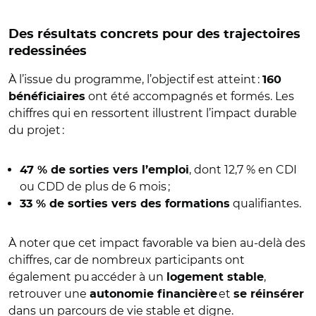
Des résultats concrets pour des trajectoires
redessinées
À l’issue du programme, l’objectif est atteint :
160
ont été accompagnés et formés. Les
bénéficiaires
chiffres qui en ressortent illustrent l’impact durable
du projet :
, dont 12,7 % en CDI
47 % de sorties vers l’emploi
ou CDD de plus de 6 mois ;
qualifiantes.
33 % de sorties vers des formations
À noter que cet impact favorable va bien au-delà des
chiffres, car de nombreux participants ont
également pu accéder à un
,
logement stable
retrouver une
et
autonomie financière
se réinsérer
dans un parcours de vie stable et digne.