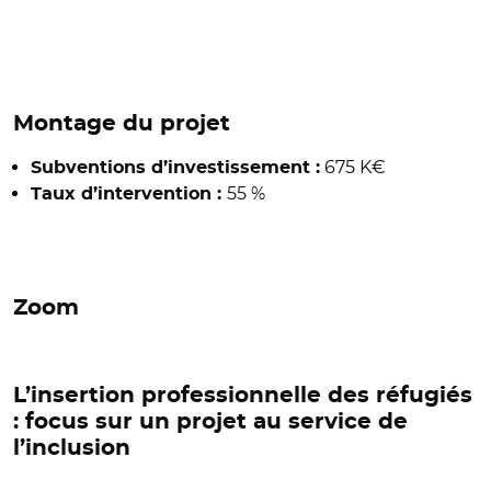
Montage du projet
675 K€
Subventions d’investissement :
55 %
Taux d’intervention :
Zoom
L’insertion professionnelle des réfugiés
: focus sur un projet au service de
l’inclusion