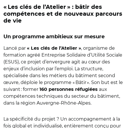
« Les clés de l’Atelier » : bâtir des
compétences et de nouveaux parcours
de vie
Un programme ambitieux sur mesure
Lancé par
, organisme de
« Les clés de l’Atelier »
formation agréé Entreprise Solidaire d’Utilité Sociale
(ESUS), ce projet d’envergure agit au cœur des
enjeux d’inclusion par l’emploi. La structure,
spécialisée dans les métiers du bâtiment second
œuvre, déploie le programme « Bâtir ». Son but est le
suivant : former
aux
160 personnes réfugiées
compétences techniques du secteur du bâtiment,
dans la région Auvergne-Rhône-Alpes.
La spécificité du projet ? Un accompagnement à la
fois global et individualisé, entièrement conçu pour