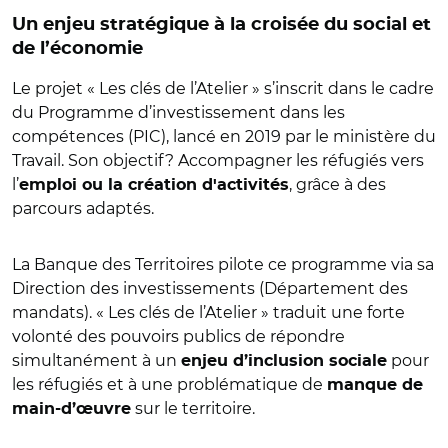
Un enjeu stratégique à la croisée du social et
de l’économie
Le projet « Les clés de l’Atelier » s’inscrit dans le cadre
du Programme d’investissement dans les
compétences (PIC), lancé en 2019 par le ministère du
Travail. Son objectif ? Accompagner les réfugiés vers
l’
, grâce à des
emploi ou la création d'activités
parcours adaptés.
La Banque des Territoires pilote ce programme via sa
Direction des investissements (Département des
mandats). « Les clés de l’Atelier » traduit une forte
volonté des pouvoirs publics de répondre
simultanément à un
pour
enjeu d’inclusion sociale
les réfugiés et à une problématique de
manque de
sur le territoire.
main-d’œuvre