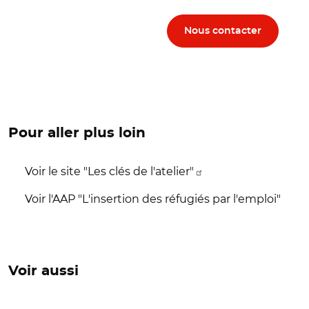
Nous contacter
Pour aller plus loin
Voir le site "Les clés de l'atelier"
Voir l'AAP "L'insertion des réfugiés par l'emploi"
Voir aussi