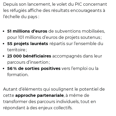
Depuis son lancement, le volet du PIC concernant
les réfugiés affiche des résultats encourageants à
l’échelle du pays :
de subventions mobilisées,
51 millions d’euros
pour 101 millions d’euros de projets soutenus ;
répartis sur l’ensemble du
55 projets lauréats
territoire ;
accompagnés dans leur
23 000 bénéficiaires
parcours d’insertion ;
vers l’emploi ou la
56 % de sorties positives
formation.
Autant d’éléments qui soulignent le potentiel de
cette
, à même de
approche partenariale
transformer des parcours individuels, tout en
répondant à des enjeux collectifs.